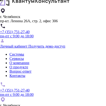
г. Челябинск
пр-кт. Ленина 26А, стр. 2, офис 306
+7 (351) 751-27-40
пн-пт с 9:00 до 18:00
Личный кабинет
Получить демо-доступ
Системы
Сервисы
О компании
О продукте
Вопрос-ответ
Контакты
+7 (351) 751-27-40
пн-пт с 9:00 до 18:00
г. Челябинск