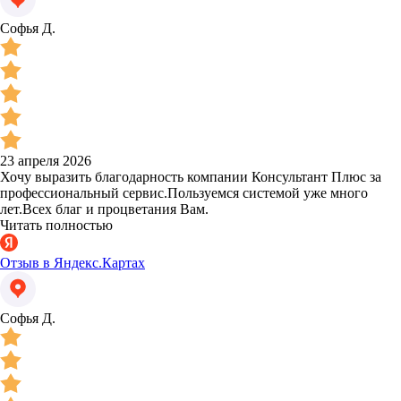
Софья Д.
23 апреля 2026
Хочу выразить благодарность компании Консультант Плюс за
профессиональный сервис.Пользуемся системой уже много
лет.Всех благ и процветания Вам.
Читать полностью
Отзыв в Яндекс.Картах
Софья Д.