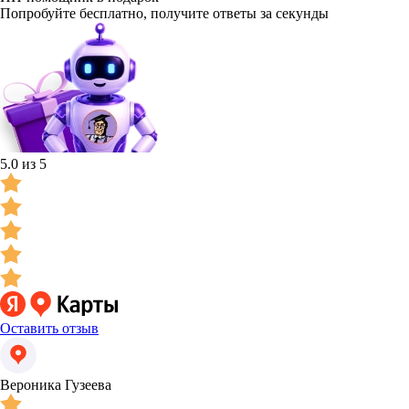
Попробуйте бесплатно, получите ответы за секунды
5.0 из 5
Оставить отзыв
Вероника Гузеева