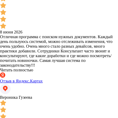
8 июня 2026
Отличная программа с поиском нужных документов. Каждый
день пользуюсь системой, можно отслеживать изменения, что
очень удобно. Очень много стало разных девайсов, много
практики добавили. Сотрудники Консультант часто звонят и
консультируют, где какие доработки и где можно посмотреть/
почитать новиночки. Самая лучшая система по
законодательству!!!
Читать полностью
Отзыв в Яндекс.Картах
Вероника Гузеева