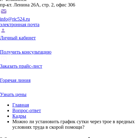
пр-кт. Ленина 26А, стр. 2, офис 306
info@ric524.ru
электронная почта
Личный кабинет
Получить консультацию
Заказать прайс-лист
Горячая линия
Узнать цены
Главная
Вопрос-ответ
Кадры
Можно ли установить график сутки через трое в вредных
условиях труда в скорой помощи?