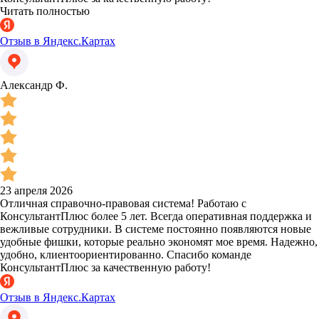
Читать полностью
Отзыв в Яндекс.Картах
Александр Ф.
23 апреля 2026
Отличная справочно-правовая система! Работаю с
КонсультантПлюс более 5 лет. Всегда оперативная поддержка и
вежливые сотрудники. В системе постоянно появляются новые
удобные фишки, которые реально экономят мое время. Надежно,
удобно, клиентоориентированно. Спасибо команде
КонсультантПлюс за качественную работу!
Отзыв в Яндекс.Картах