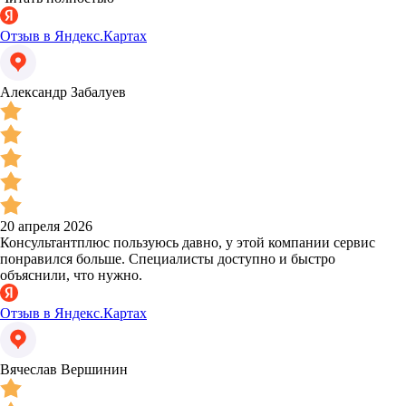
Отзыв в Яндекс.Картах
Александр Забалуев
20 апреля 2026
Консультантплюс пользуюсь давно, у этой компании сервис
понравился больше. Специалисты доступно и быстро
объяснили, что нужно.
Отзыв в Яндекс.Картах
Вячеслав Вершинин