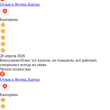
Отзыв в Яндекс.Картах
Екатерина
20 апреля 2026
КонсультантПлюс тут купили, не пожалели, всё работает,
специалист всегда на связи.
Читать полностью
Отзыв в Яндекс.Картах
Екатерина