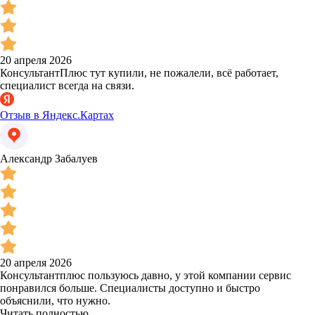
20 апреля 2026
КонсультантПлюс тут купили, не пожалели, всё работает,
специалист всегда на связи.
Отзыв в Яндекс.Картах
Александр Забалуев
20 апреля 2026
Консультантплюс пользуюсь давно, у этой компании сервис
понравился больше. Специалисты доступно и быстро
объяснили, что нужно.
Читать полностью