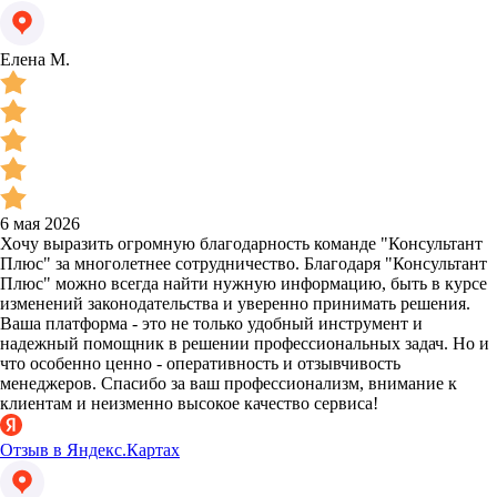
Елена М.
6 мая 2026
Хочу выразить огромную благодарность команде "Консультант
Плюс" за многолетнее сотрудничество. Благодаря "Консультант
Плюс" можно всегда найти нужную информацию, быть в курсе
изменений законодательства и уверенно принимать решения.
Ваша платформа - это не только удобный инструмент и
надежный помощник в решении профессиональных задач. Но и
что особенно ценно - оперативность и отзывчивость
менеджеров. Спасибо за ваш профессионализм, внимание к
клиентам и неизменно высокое качество сервиса!
Отзыв в Яндекс.Картах