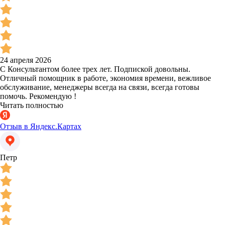
24 апреля 2026
С Консультантом более трех лет. Подпиской довольны.
Отличный помощник в работе, экономия времени, вежливое
обслуживание, менеджеры всегда на связи, всегда готовы
помочь. Рекомендую !
Читать полностью
Отзыв в Яндекс.Картах
Петр