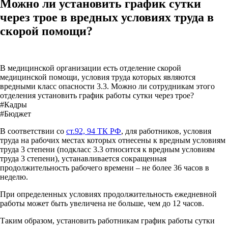
Можно ли установить график сутки
через трое в вредных условиях труда в
скорой помощи?
В медицинской организации есть отделение скорой
медицинской помощи, условия труда которых являются
вредными класс опасности 3.3. Можно ли сотрудникам этого
отделения установить график работы сутки через трое?
#Кадры
#Бюджет
В соответствии со
ст.92, 94 ТК РФ
, для работников, условия
труда на рабочих местах которых отнесены к вредным условиям
труда 3 степени (подкласс 3.3 относится к вредным условиям
труда 3 степени), устанавливается сокращенная
продолжительность рабочего времени – не более 36 часов в
неделю.
При определенных условиях продолжительность ежедневной
работы может быть увеличена не больше, чем до 12 часов.
Таким образом, установить работникам график работы сутки