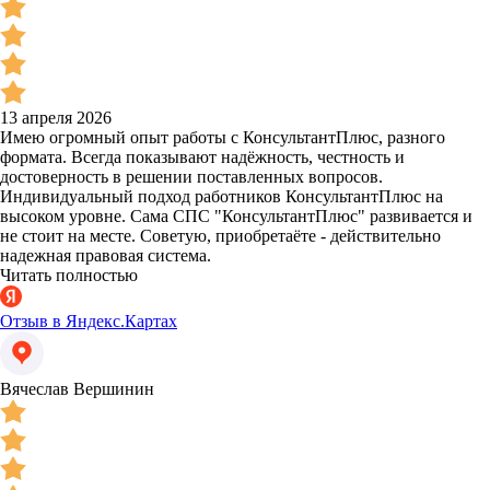
13 апреля 2026
Имею огромный опыт работы с КонсультантПлюс, разного
формата. Всегда показывают надёжность, честность и
достоверность в решении поставленных вопросов.
Индивидуальный подход работников КонсультантПлюс на
высоком уровне. Сама СПС "КонсультантПлюс" развивается и
не стоит на месте. Советую, приобретаёте - действительно
надежная правовая система.
Читать полностью
Отзыв в Яндекс.Картах
Вячеслав Вершинин