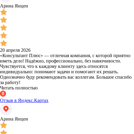
Арина Янцен
20 апреля 2026
«Консультант Плюс» — отличная компания, с которой приятно
иметь дело! Надёжно, профессионально, без навязчивости.
Чувствуется, что к каждому клиенту здесь относятся
индивидуально: понимают задачи и помогают их решать.
Однозначно буду рекомендовать вас коллегам. Большое спасибо
за работу!
Читать полностью
Отзыв в Яндекс.Картах
Арина Янцен