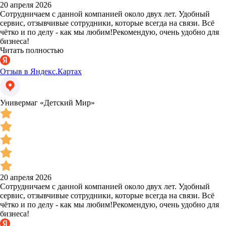
20 апреля 2026
Сотрудничаем с данной компанией около двух лет. Удобный
сервис, отзывчивые сотрудники, которые всегда на связи. Всё
чётко и по делу - как мы любим!Рекомендую, очень удобно для
бизнеса!
Читать полностью
Отзыв в Яндекс.Картах
Универмаг «Детский Мир»
20 апреля 2026
Сотрудничаем с данной компанией около двух лет. Удобный
сервис, отзывчивые сотрудники, которые всегда на связи. Всё
чётко и по делу - как мы любим!Рекомендую, очень удобно для
бизнеса!