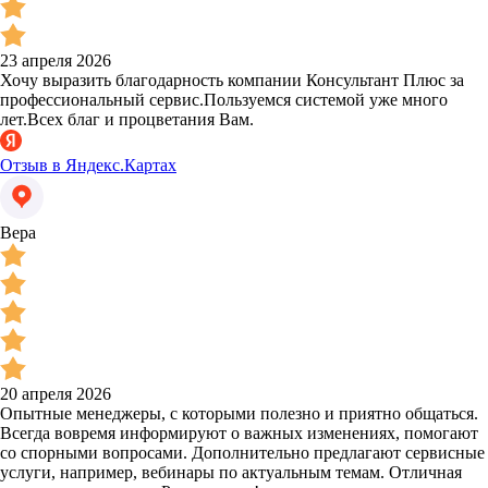
23 апреля 2026
Хочу выразить благодарность компании Консультант Плюс за
профессиональный сервис.Пользуемся системой уже много
лет.Всех благ и процветания Вам.
Отзыв в Яндекс.Картах
Вера
20 апреля 2026
Опытные менеджеры, с которыми полезно и приятно общаться.
Всегда вовремя информируют о важных изменениях, помогают
со спорными вопросами. Дополнительно предлагают сервисные
услуги, например, вебинары по актуальным темам. Отличная