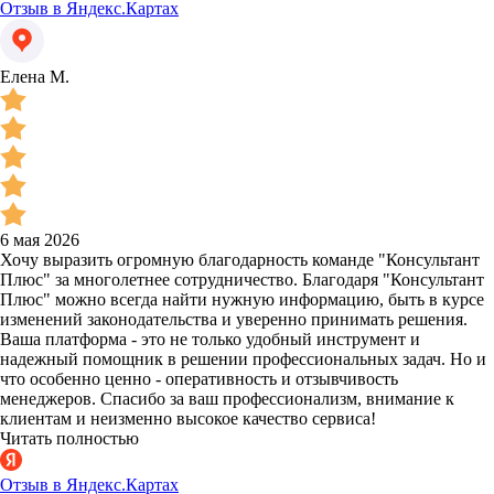
Отзыв в Яндекс.Картах
Елена М.
6 мая 2026
Хочу выразить огромную благодарность команде "Консультант
Плюс" за многолетнее сотрудничество. Благодаря "Консультант
Плюс" можно всегда найти нужную информацию, быть в курсе
изменений законодательства и уверенно принимать решения.
Ваша платформа - это не только удобный инструмент и
надежный помощник в решении профессиональных задач. Но и
что особенно ценно - оперативность и отзывчивость
менеджеров. Спасибо за ваш профессионализм, внимание к
клиентам и неизменно высокое качество сервиса!
Читать полностью
Отзыв в Яндекс.Картах