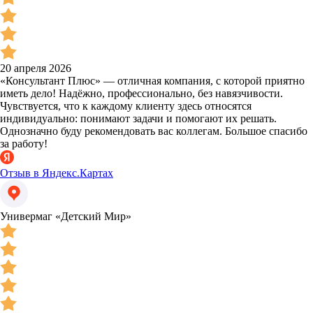
20 апреля 2026
«Консультант Плюс» — отличная компания, с которой приятно
иметь дело! Надёжно, профессионально, без навязчивости.
Чувствуется, что к каждому клиенту здесь относятся
индивидуально: понимают задачи и помогают их решать.
Однозначно буду рекомендовать вас коллегам. Большое спасибо
за работу!
Отзыв в Яндекс.Картах
Универмаг «Детский Мир»