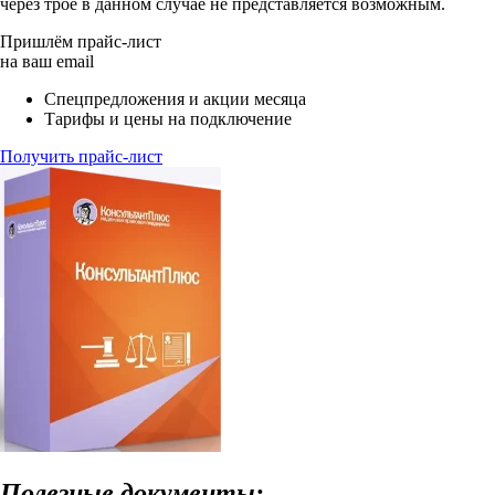
через трое в данном случае не представляется возможным.
Пришлём прайс-лист
на ваш email
Спецпредложения и акции месяца
Тарифы и цены на подключение
Получить прайс-лист
Полезные документы: