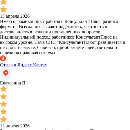
13 апреля 2026
Имею огромный опыт работы с КонсультантПлюс, разного
формата. Всегда показывают надёжность, честность и
достоверность в решении поставленных вопросов.
Индивидуальный подход работников КонсультантПлюс на
высоком уровне. Сама СПС "КонсультантПлюс" развивается и
не стоит на месте. Советую, приобретаёте - действительно
надежная правовая система.
Отзыв в Яндекс.Картах
Екатерина П.
13 апреля 2026