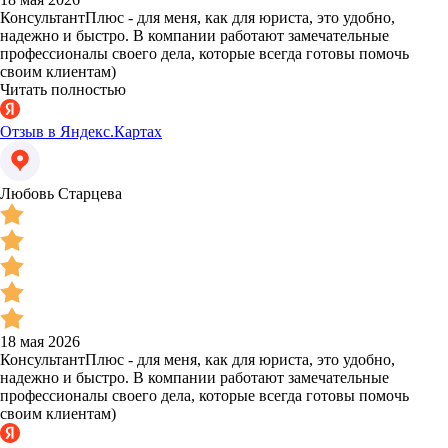
КонсультантПлюс - для меня, как для юриста, это удобно,
надежно и быстро. В компании работают замечательные
профессионалы своего дела, которые всегда готовы помочь
своим клиентам)
Читать полностью
Отзыв в Яндекс.Картах
Любовь Старцева
18 мая 2026
КонсультантПлюс - для меня, как для юриста, это удобно,
надежно и быстро. В компании работают замечательные
профессионалы своего дела, которые всегда готовы помочь
своим клиентам)