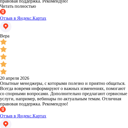
правовая поддержка. Рекомендую!
Читать полностью
Отзыв в Яндекс.Картах
Вера
20 апреля 2026
Опытные менеджеры, с которыми полезно и приятно общаться.
Всегда вовремя информируют о важных изменениях, помогают
со спорными вопросами. Дополнительно предлагают сервисные
услуги, например, вебинары по актуальным темам. Отличная
правовая поддержка. Рекомендую!
Отзыв в Яндекс.Картах