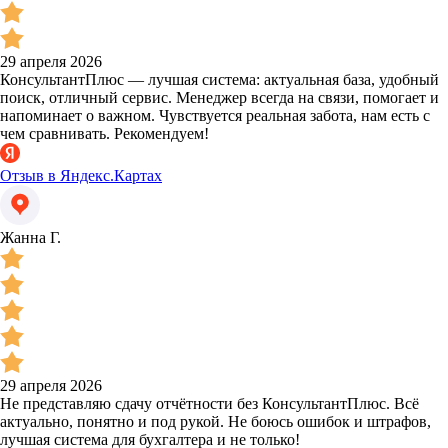
29 апреля 2026
КонсультантПлюс — лучшая система: актуальная база, удобный
поиск, отличный сервис. Менеджер всегда на связи, помогает и
напоминает о важном. Чувствуется реальная забота, нам есть с
чем сравнивать. Рекомендуем!
Отзыв в Яндекс.Картах
Жанна Г.
29 апреля 2026
Не представляю сдачу отчётности без КонсультантПлюс. Всё
актуально, понятно и под рукой. Не боюсь ошибок и штрафов,
лучшая система для бухгалтера и не только!