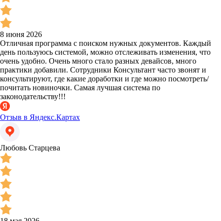
8 июня 2026
Отличная программа с поиском нужных документов. Каждый
день пользуюсь системой, можно отслеживать изменения, что
очень удобно. Очень много стало разных девайсов, много
практики добавили. Сотрудники Консультант часто звонят и
консультируют, где какие доработки и где можно посмотреть/
почитать новиночки. Самая лучшая система по
законодательству!!!
Отзыв в Яндекс.Картах
Любовь Старцева
18 мая 2026