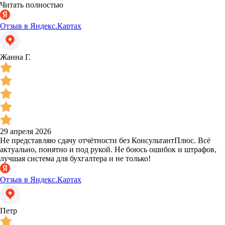
Читать полностью
Отзыв в Яндекс.Картах
Жанна Г.
29 апреля 2026
Не представляю сдачу отчётности без КонсультантПлюс. Всё
актуально, понятно и под рукой. Не боюсь ошибок и штрафов,
лучшая система для бухгалтера и не только!
Отзыв в Яндекс.Картах
Петр