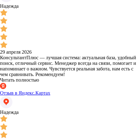
Надежда
29 апреля 2026
КонсультантПлюс — лучшая система: актуальная база, удобный
поиск, отличный сервис. Менеджер всегда на связи, помогает и
напоминает о важном. Чувствуется реальная забота, нам есть с
чем сравнивать. Рекомендуем!
Читать полностью
Отзыв в Яндекс.Картах
Надежда