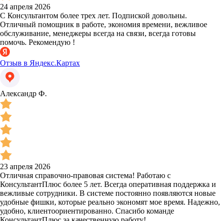
24 апреля 2026
С Консультантом более трех лет. Подпиской довольны.
Отличный помощник в работе, экономия времени, вежливое
обслуживание, менеджеры всегда на связи, всегда готовы
помочь. Рекомендую !
Отзыв в Яндекс.Картах
Александр Ф.
23 апреля 2026
Отличная справочно-правовая система! Работаю с
КонсультантПлюс более 5 лет. Всегда оперативная поддержка и
вежливые сотрудники. В системе постоянно появляются новые
удобные фишки, которые реально экономят мое время. Надежно,
удобно, клиентоориентированно. Спасибо команде
КонсультантПлюс за качественную работу!