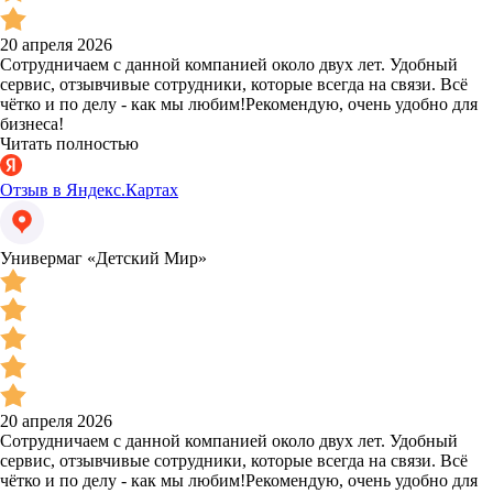
20 апреля 2026
Сотрудничаем с данной компанией около двух лет. Удобный
сервис, отзывчивые сотрудники, которые всегда на связи. Всё
чётко и по делу - как мы любим!Рекомендую, очень удобно для
бизнеса!
Читать полностью
Отзыв в Яндекс.Картах
Универмаг «Детский Мир»
20 апреля 2026
Сотрудничаем с данной компанией около двух лет. Удобный
сервис, отзывчивые сотрудники, которые всегда на связи. Всё
чётко и по делу - как мы любим!Рекомендую, очень удобно для