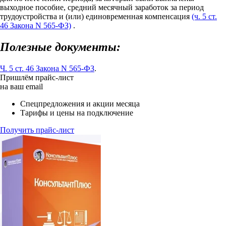
выходное пособие, средний месячный заработок за период
трудоустройства и (или) единовременная компенсация
(ч. 5 ст.
46 Закона N 565-ФЗ)
.
Полезные документы:
Ч. 5 ст. 46 Закона N 565-ФЗ
.
Пришлём прайс-лист
на ваш email
Спецпредложения и акции месяца
Тарифы и цены на подключение
Получить прайс-лист