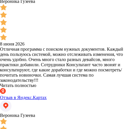
Вероника Гузеева
8 июня 2026
Отличная программа с поиском нужных документов. Каждый
день пользуюсь системой, можно отслеживать изменения, что
очень удобно. Очень много стало разных девайсов, много
практики добавили. Сотрудники Консультант часто звонят и
консультируют, где какие доработки и где можно посмотреть/
почитать новиночки. Самая лучшая система по
законодательству!!!
Читать полностью
Отзыв в Яндекс.Картах
Вероника Гузеева