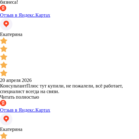
бизнеса!
Отзыв в Яндекс.Картах
Екатерина
20 апреля 2026
КонсультантПлюс тут купили, не пожалели, всё работает,
специалист всегда на связи.
Читать полностью
Отзыв в Яндекс.Картах
Екатерина