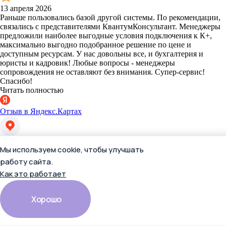
13 апреля 2026
Раньше пользовались базой другой системы. По рекомендации,
связались с представителями КвантумКонсультант. Менеджеры
предложили наиболее выгодные условия подключения к К+,
максимально выгодно подобранное решение по цене и
доступным ресурсам. У нас довольны все, и бухгалтерия и
юристы и кадровик! Любые вопросы - менеджеры
сопровождения не оставляют без внимания. Супер-сервис!
Спасибо!
Читать полностью
Отзыв в Яндекс.Картах
Екатерина П.
Мы используем cookie, чтобы улучшать
работу сайта.
Как это работает
Хорошо
13 апреля 2026