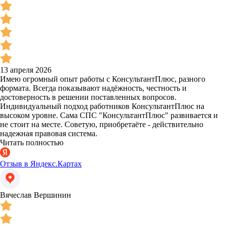
13 апреля 2026
Имею огромный опыт работы с КонсультантПлюс, разного
формата. Всегда показывают надёжность, честность и
достоверность в решении поставленных вопросов.
Индивидуальный подход работников КонсультантПлюс на
высоком уровне. Сама СПС "КонсультантПлюс" развивается и
не стоит на месте. Советую, приобретаёте - действительно
надежная правовая система.
Читать полностью
Отзыв в Яндекс.Картах
Вячеслав Вершинин