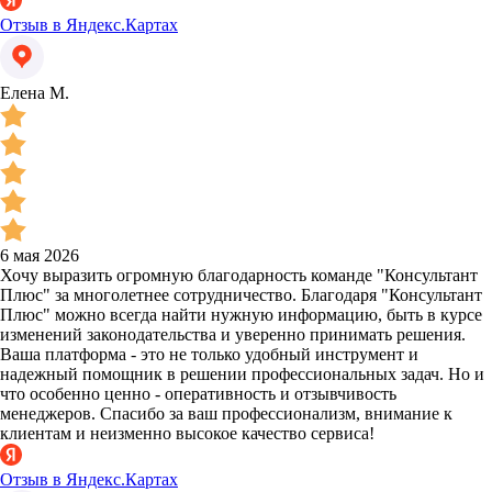
Отзыв в Яндекс.Картах
Елена М.
6 мая 2026
Хочу выразить огромную благодарность команде "Консультант
Плюс" за многолетнее сотрудничество. Благодаря "Консультант
Плюс" можно всегда найти нужную информацию, быть в курсе
изменений законодательства и уверенно принимать решения.
Ваша платформа - это не только удобный инструмент и
надежный помощник в решении профессиональных задач. Но и
что особенно ценно - оперативность и отзывчивость
менеджеров. Спасибо за ваш профессионализм, внимание к
клиентам и неизменно высокое качество сервиса!
Отзыв в Яндекс.Картах