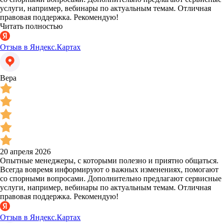
услуги, например, вебинары по актуальным темам. Отличная
правовая поддержка. Рекомендую!
Читать полностью
Отзыв в Яндекс.Картах
Вера
20 апреля 2026
Опытные менеджеры, с которыми полезно и приятно общаться.
Всегда вовремя информируют о важных изменениях, помогают
со спорными вопросами. Дополнительно предлагают сервисные
услуги, например, вебинары по актуальным темам. Отличная
правовая поддержка. Рекомендую!
Отзыв в Яндекс.Картах