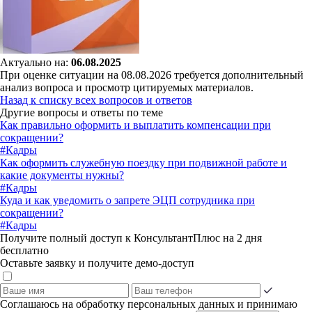
Актуально на:
06.08.2025
При оценке ситуации на 08.08.2026 требуется дополнительный
анализ вопроса и просмотр цитируемых материалов.
Назад к списку всех вопросов и ответов
Другие вопросы и ответы по теме
Как правильно оформить и выплатить компенсации при
сокращении?
#Кадры
Как оформить служебную поездку при подвижной работе и
какие документы нужны?
#Кадры
Куда и как уведомить о запрете ЭЦП сотрудника при
сокращении?
#Кадры
Получите полный доступ к КонсультантПлюс на 2 дня
бесплатно
Оставьте заявку и получите демо-доступ
Соглашаюсь на обработку персональных данных и принимаю