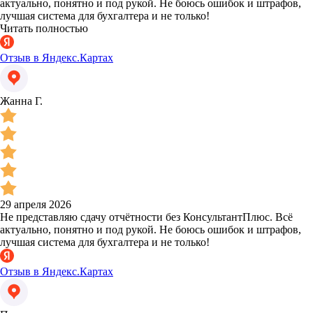
актуально, понятно и под рукой. Не боюсь ошибок и штрафов,
лучшая система для бухгалтера и не только!
Читать полностью
Отзыв в Яндекс.Картах
Жанна Г.
29 апреля 2026
Не представляю сдачу отчётности без КонсультантПлюс. Всё
актуально, понятно и под рукой. Не боюсь ошибок и штрафов,
лучшая система для бухгалтера и не только!
Отзыв в Яндекс.Картах