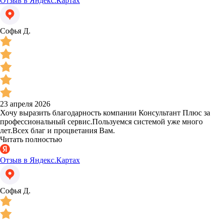
Отзыв в Яндекс.Картах
Софья Д.
23 апреля 2026
Хочу выразить благодарность компании Консультант Плюс за
профессиональный сервис.Пользуемся системой уже много
лет.Всех благ и процветания Вам.
Читать полностью
Отзыв в Яндекс.Картах
Софья Д.