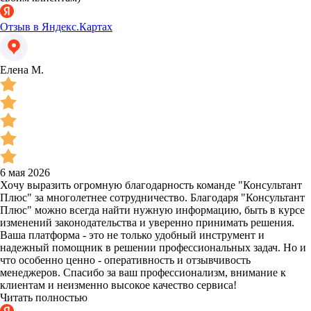
Отзыв в Яндекс.Картах
Елена М.
6 мая 2026
Хочу выразить огромную благодарность команде "Консультант
Плюс" за многолетнее сотрудничество. Благодаря "Консультант
Плюс" можно всегда найти нужную информацию, быть в курсе
изменений законодательства и уверенно принимать решения.
Ваша платформа - это не только удобный инструмент и
надежный помощник в решении профессиональных задач. Но и
что особенно ценно - оперативность и отзывчивость
менеджеров. Спасибо за ваш профессионализм, внимание к
клиентам и неизменно высокое качество сервиса!
Читать полностью