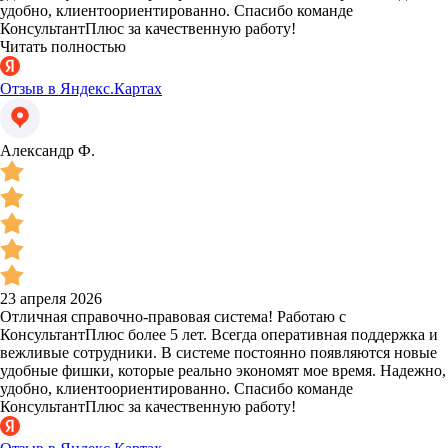
удобно, клиентоориентированно. Спасибо команде
КонсультантПлюс за качественную работу!
Читать полностью
Отзыв в Яндекс.Картах
Александр Ф.
23 апреля 2026
Отличная справочно-правовая система! Работаю с
КонсультантПлюс более 5 лет. Всегда оперативная поддержка и
вежливые сотрудники. В системе постоянно появляются новые
удобные фишки, которые реально экономят мое время. Надежно,
удобно, клиентоориентированно. Спасибо команде
КонсультантПлюс за качественную работу!