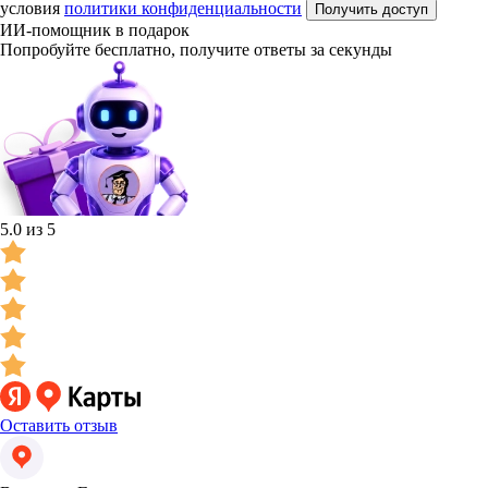
условия
политики конфиденциальности
Получить доступ
ИИ-помощник в подарок
Попробуйте бесплатно, получите ответы за секунды
5.0 из 5
Оставить отзыв