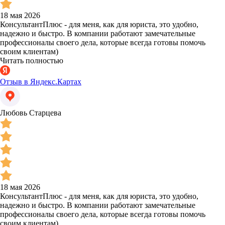
18 мая 2026
КонсультантПлюс - для меня, как для юриста, это удобно,
надежно и быстро. В компании работают замечательные
профессионалы своего дела, которые всегда готовы помочь
своим клиентам)
Читать полностью
Отзыв в Яндекс.Картах
Любовь Старцева
18 мая 2026
КонсультантПлюс - для меня, как для юриста, это удобно,
надежно и быстро. В компании работают замечательные
профессионалы своего дела, которые всегда готовы помочь
своим клиентам)