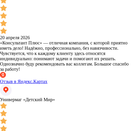
20 апреля 2026
«Консультант Плюс» — отличная компания, с которой приятно
иметь дело! Надёжно, профессионально, без навязчивости.
Чувствуется, что к каждому клиенту здесь относятся
индивидуально: понимают задачи и помогают их решать.
Однозначно буду рекомендовать вас коллегам. Большое спасибо
за работу!
Отзыв в Яндекс.Картах
Универмаг «Детский Мир»