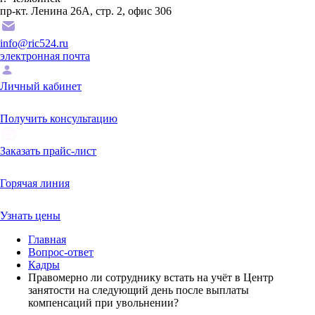
пр-кт. Ленина 26А, стр. 2, офис 306
info@ric524.ru
электронная почта
Личный кабинет
Получить консультацию
Заказать прайс-лист
Горячая линия
Узнать цены
Главная
Вопрос-ответ
Кадры
Правомерно ли сотруднику встать на учёт в Центр
занятости на следующий день после выплаты
компенсаций при увольнении?