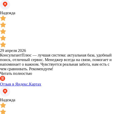
Надежда
29 апреля 2026
КонсультантПлюс — лучшая система: актуальная база, удобный
поиск, отличный сервис. Менеджер всегда на связи, помогает и
напоминает о важном. Чувствуется реальная забота, нам есть с
чем сравнивать. Рекомендуем!
Читать полностью
Отзыв в Яндекс.Картах
Надежда