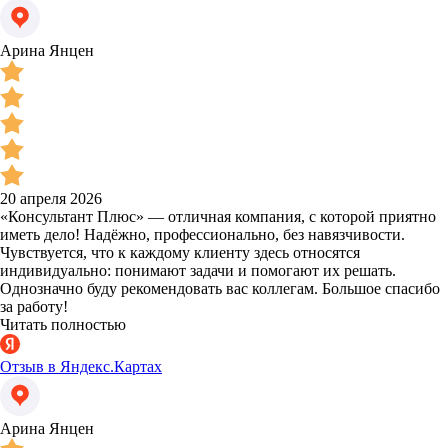
Арина Янцен
20 апреля 2026
«Консультант Плюс» — отличная компания, с которой приятно
иметь дело! Надёжно, профессионально, без навязчивости.
Чувствуется, что к каждому клиенту здесь относятся
индивидуально: понимают задачи и помогают их решать.
Однозначно буду рекомендовать вас коллегам. Большое спасибо
за работу!
Читать полностью
Отзыв в Яндекс.Картах
Арина Янцен