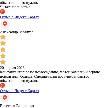
объяснили, что нужно.
Читать полностью
Отзыв в Яндекс.Картах
Александр Забалуев
20 апреля 2026
Консультантплюс пользуюсь давно, у этой компании сервис
понравился больше. Специалисты доступно и быстро
объяснили, что нужно.
Отзыв в Яндекс.Картах
Вячеслав Вершинин