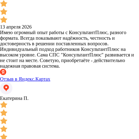
13 апреля 2026
Имею огромный опыт работы с КонсультантПлюс, разного
формата. Всегда показывают надёжность, честность и
достоверность в решении поставленных вопросов.
Индивидуальный подход работников КонсультантПлюс на
высоком уровне. Сама СПС "КонсультантПлюс" развивается и
не стоит на месте. Советую, приобретаёте - действительно
надежная правовая система.
Отзыв в Яндекс.Картах
Екатерина П.