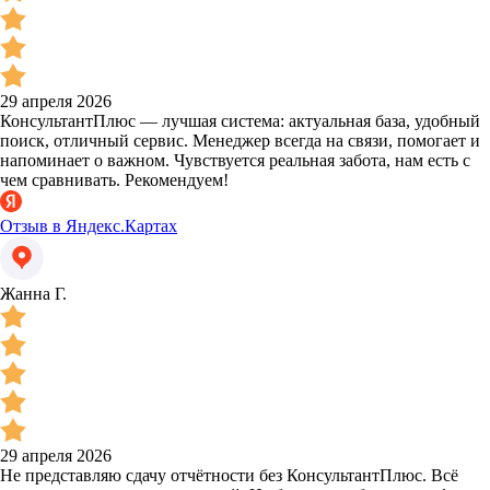
29 апреля 2026
КонсультантПлюс — лучшая система: актуальная база, удобный
поиск, отличный сервис. Менеджер всегда на связи, помогает и
напоминает о важном. Чувствуется реальная забота, нам есть с
чем сравнивать. Рекомендуем!
Отзыв в Яндекс.Картах
Жанна Г.
29 апреля 2026
Не представляю сдачу отчётности без КонсультантПлюс. Всё