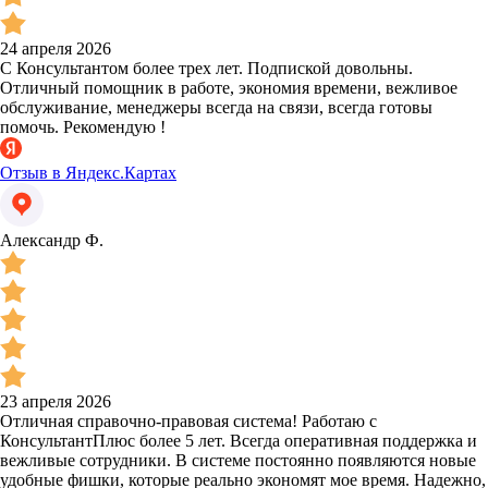
24 апреля 2026
С Консультантом более трех лет. Подпиской довольны.
Отличный помощник в работе, экономия времени, вежливое
обслуживание, менеджеры всегда на связи, всегда готовы
помочь. Рекомендую !
Отзыв в Яндекс.Картах
Александр Ф.
23 апреля 2026
Отличная справочно-правовая система! Работаю с
КонсультантПлюс более 5 лет. Всегда оперативная поддержка и
вежливые сотрудники. В системе постоянно появляются новые
удобные фишки, которые реально экономят мое время. Надежно,