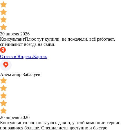
20 апреля 2026
КонсультантПлюс тут купили, не пожалели, всё работает,
специалист всегда на связи.
Отзыв в Яндекс.Картах
Александр Забалуев
20 апреля 2026
Консультантплюс пользуюсь давно, у этой компании сервис
понравился больше. Специалисты доступно и быстро