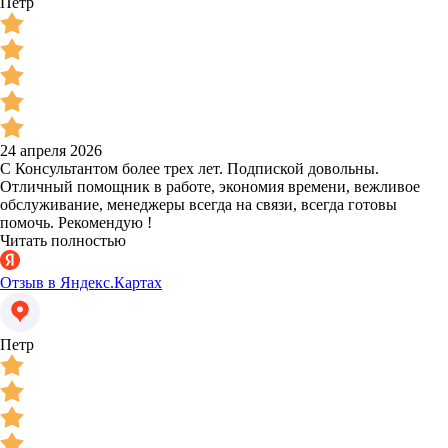
Петр
24 апреля 2026
С Консультантом более трех лет. Подпиской довольны.
Отличный помощник в работе, экономия времени, вежливое
обслуживание, менеджеры всегда на связи, всегда готовы
помочь. Рекомендую !
Читать полностью
Отзыв в Яндекс.Картах
Петр