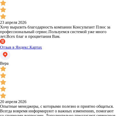
23 апреля 2026
Хочу выразить благодарность компании Консультант Плюс за
профессиональный сервис.Пользуемся системой уже много
лет.Всех благ и процветания Вам.
Отзыв в Яндекс.Картах
Вера
20 апреля 2026
Опытные менеджеры, с которыми полезно и приятно общаться.
Всегда вовремя информируют о важных изменениях, помогают
со спорными вопросами. Дополнительно предлагают сервисные