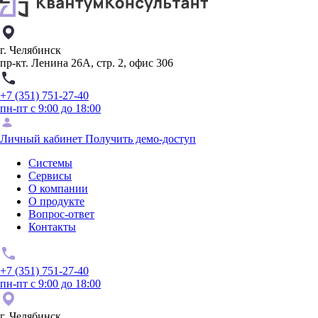
г. Челябинск
пр-кт. Ленина 26А, стр. 2, офис 306
+7 (351) 751-27-40
пн-пт с 9:00 до 18:00
Личный кабинет
Получить демо-доступ
Системы
Сервисы
О компании
О продукте
Вопрос-ответ
Контакты
+7 (351) 751-27-40
пн-пт с 9:00 до 18:00
г. Челябинск