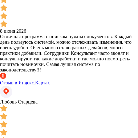
8 июня 2026
Отличная программа с поиском нужных документов. Каждый
день пользуюсь системой, можно отслеживать изменения, что
очень удобно. Очень много стало разных девайсов, много
практики добавили. Сотрудники Консультант часто звонят и
консультируют, где какие доработки и где можно посмотреть/
почитать новиночки. Самая лучшая система по
законодательству!!!
Отзыв в Яндекс.Картах
Любовь Старцева