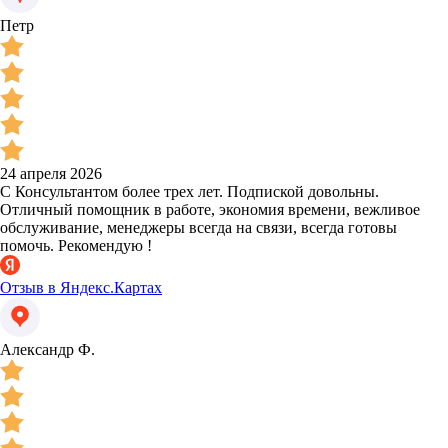
Петр
24 апреля 2026
С Консультантом более трех лет. Подпиской довольны.
Отличный помощник в работе, экономия времени, вежливое
обслуживание, менеджеры всегда на связи, всегда готовы
помочь. Рекомендую !
Отзыв в Яндекс.Картах
Александр Ф.