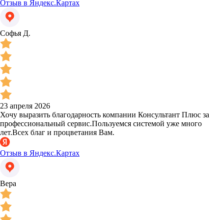
Отзыв в Яндекс.Картах
Софья Д.
23 апреля 2026
Хочу выразить благодарность компании Консультант Плюс за
профессиональный сервис.Пользуемся системой уже много
лет.Всех благ и процветания Вам.
Отзыв в Яндекс.Картах
Вера