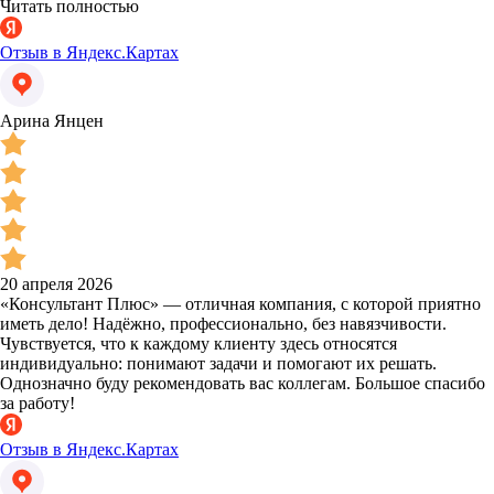
Читать полностью
Отзыв в Яндекс.Картах
Арина Янцен
20 апреля 2026
«Консультант Плюс» — отличная компания, с которой приятно
иметь дело! Надёжно, профессионально, без навязчивости.
Чувствуется, что к каждому клиенту здесь относятся
индивидуально: понимают задачи и помогают их решать.
Однозначно буду рекомендовать вас коллегам. Большое спасибо
за работу!
Отзыв в Яндекс.Картах