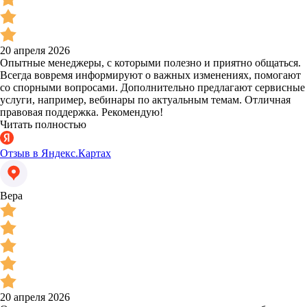
20 апреля 2026
Опытные менеджеры, с которыми полезно и приятно общаться.
Всегда вовремя информируют о важных изменениях, помогают
со спорными вопросами. Дополнительно предлагают сервисные
услуги, например, вебинары по актуальным темам. Отличная
правовая поддержка. Рекомендую!
Читать полностью
Отзыв в Яндекс.Картах
Вера
20 апреля 2026