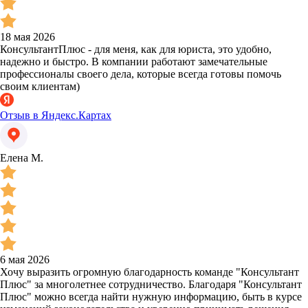
18 мая 2026
КонсультантПлюс - для меня, как для юриста, это удобно,
надежно и быстро. В компании работают замечательные
профессионалы своего дела, которые всегда готовы помочь
своим клиентам)
Отзыв в Яндекс.Картах
Елена М.
6 мая 2026
Хочу выразить огромную благодарность команде "Консультант
Плюс" за многолетнее сотрудничество. Благодаря "Консультант
Плюс" можно всегда найти нужную информацию, быть в курсе