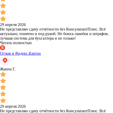
29 апреля 2026
Не представляю сдачу отчётности без КонсультантПлюс. Всё
актуально, понятно и под рукой. Не боюсь ошибок и штрафов,
лучшая система для бухгалтера и не только!
Читать полностью
Отзыв в Яндекс.Картах
Жанна Г.
29 апреля 2026
Не представляю сдачу отчётности без КонсультантПлюс. Всё