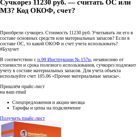
Сучкорез 11230 руб. — считать ОС или
МЗ? Код ОКОФ, счет?
Приобрели сучкорез. Стоимость 11230 руб. Учитывать ли его в
составе основных средств или материальных запасов? Если в
составе ОС, то какой ОКОФ и счет учета использовать?
#Бухучет
В соответствии с
п.99 Инструкции № 157н
, независимо от
стоимости и срока полезного использования, сучкорез подлежит
учету в составе материальных запасов. Для учета объекта
используйте счет 105.06 «Прочие материальные запасы».
Пришлём прайс-лист
на ваш email
Спецпредложения и акции месяца
Тарифы и цены на подключение
Получить прайс-лист