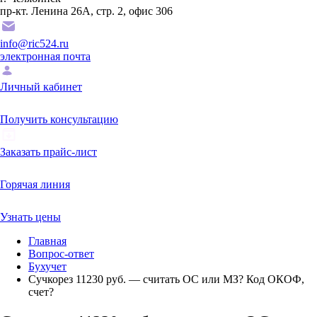
пр-кт. Ленина 26А, стр. 2, офис 306
info@ric524.ru
электронная почта
Личный кабинет
Получить консультацию
Заказать прайс-лист
Горячая линия
Узнать цены
Главная
Вопрос-ответ
Бухучет
Сучкорез 11230 руб. — считать ОС или МЗ? Код ОКОФ,
счет?