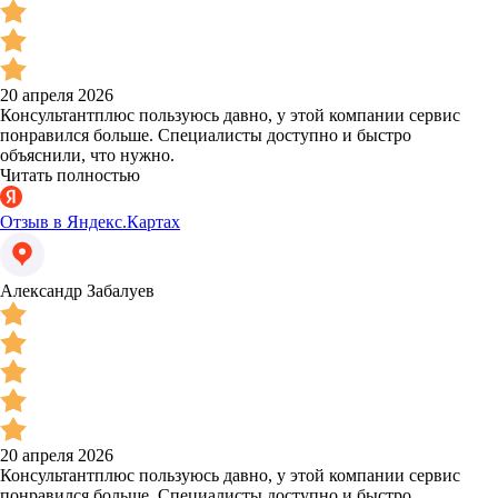
20 апреля 2026
Консультантплюс пользуюсь давно, у этой компании сервис
понравился больше. Специалисты доступно и быстро
объяснили, что нужно.
Читать полностью
Отзыв в Яндекс.Картах
Александр Забалуев
20 апреля 2026
Консультантплюс пользуюсь давно, у этой компании сервис
понравился больше. Специалисты доступно и быстро