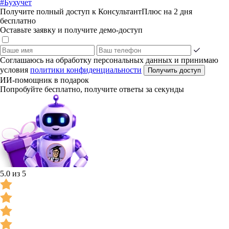
#Бухучет
Получите полный доступ к КонсультантПлюс на 2 дня
бесплатно
Оставьте заявку и получите демо-доступ
Соглашаюсь на обработку персональных данных и принимаю
условия
политики конфиденциальности
Получить доступ
ИИ-помощник в подарок
Попробуйте бесплатно, получите ответы за секунды
5.0 из 5