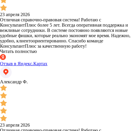
23 апреля 2026
Отличная справочно-правовая система! Работаю с
КонсультантПлюс более 5 лет. Всегда оперативная поддержка и
вежливые сотрудники. В системе постоянно появляются новые
удобные фишки, которые реально экономят мое время. Надежно,
удобно, клиентоориентированно. Спасибо команде
КонсультантПлюс за качественную работу!
Читать полностью
Отзыв в Яндекс.Картах
Александр Ф.
23 апреля 2026
Отличная справочно-правовая система! Работаю с