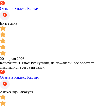
Отзыв в Яндекс.Картах
Екатерина
20 апреля 2026
КонсультантПлюс тут купили, не пожалели, всё работает,
специалист всегда на связи.
Отзыв в Яндекс.Картах
Александр Забалуев