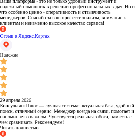
Ваша платформа - это не только удобный инструмент и
надежный помощник в решении профессиональных задач. Но и
что особенно ценно - оперативность и отзывчивость
менеджеров. Спасибо за ваш профессионализм, внимание к
клиентам и неизменно высокое качество сервиса!
Отзыв в Яндекс.Картах
Надежда
29 апреля 2026
КонсультантПлюс — лучшая система: актуальная база, удобный
поиск, отличный сервис. Менеджер всегда на связи, помогает и
напоминает о важном. Чувствуется реальная забота, нам есть с
чем сравнивать. Рекомендуем!
Читать полностью