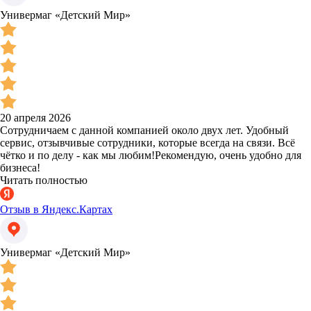
Универмаг «Детский Мир»
20 апреля 2026
Сотрудничаем с данной компанией около двух лет. Удобный
сервис, отзывчивые сотрудники, которые всегда на связи. Всё
чётко и по делу - как мы любим!Рекомендую, очень удобно для
бизнеса!
Читать полностью
Отзыв в Яндекс.Картах
Универмаг «Детский Мир»