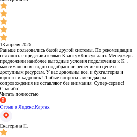
13 апреля 2026
Раньше пользовались базой другой системы. По рекомендации,
связались с представителями КвантумКонсультант. Менеджеры
предложили наиболее выгодные условия подключения к К+,
максимально выгодно подобранное решение по цене и
доступным ресурсам. У нас довольны все, и бухгалтерия и
юристы и кадровик! Любые вопросы - менеджеры
сопровождения не оставляют без внимания. Супер-сервис!
Спасибо!
Читать полностью
Отзыв в Яндекс.Картах
Екатерина П.