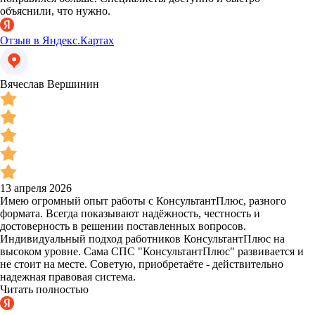
объяснили, что нужно.
Отзыв в Яндекс.Картах
Вячеслав Вершинин
13 апреля 2026
Имею огромный опыт работы с КонсультантПлюс, разного
формата. Всегда показывают надёжность, честность и
достоверность в решении поставленных вопросов.
Индивидуальный подход работников КонсультантПлюс на
высоком уровне. Сама СПС "КонсультантПлюс" развивается и
не стоит на месте. Советую, приобретаёте - действительно
надежная правовая система.
Читать полностью