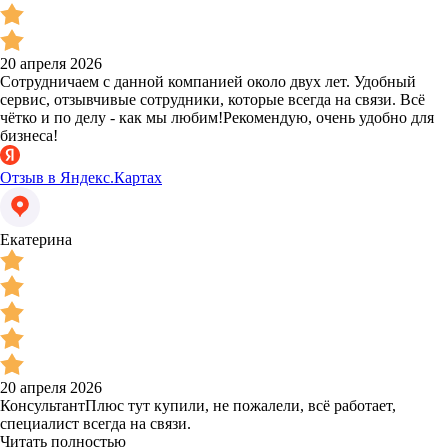
20 апреля 2026
Сотрудничаем с данной компанией около двух лет. Удобный
сервис, отзывчивые сотрудники, которые всегда на связи. Всё
чётко и по делу - как мы любим!Рекомендую, очень удобно для
бизнеса!
Отзыв в Яндекс.Картах
Екатерина
20 апреля 2026
КонсультантПлюс тут купили, не пожалели, всё работает,
специалист всегда на связи.
Читать полностью