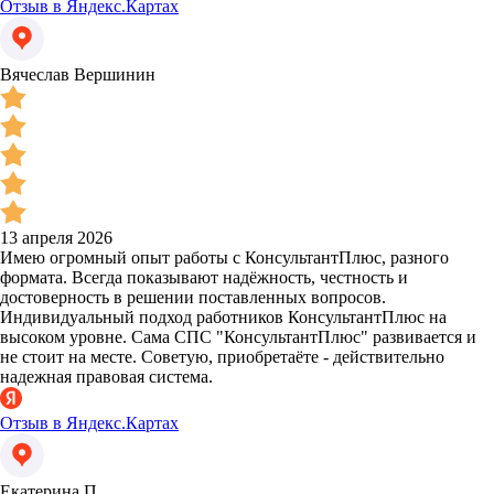
Отзыв в Яндекс.Картах
Вячеслав Вершинин
13 апреля 2026
Имею огромный опыт работы с КонсультантПлюс, разного
формата. Всегда показывают надёжность, честность и
достоверность в решении поставленных вопросов.
Индивидуальный подход работников КонсультантПлюс на
высоком уровне. Сама СПС "КонсультантПлюс" развивается и
не стоит на месте. Советую, приобретаёте - действительно
надежная правовая система.
Отзыв в Яндекс.Картах
Екатерина П.