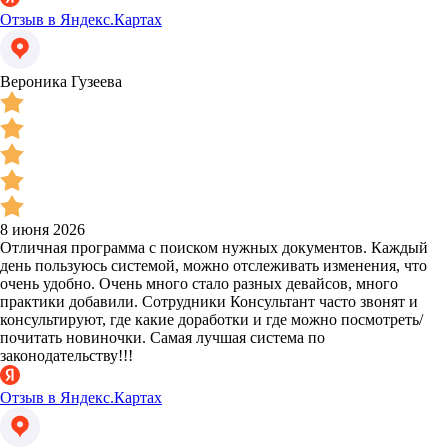
Отзыв в Яндекс.Картах
Вероника Гузеева
8 июня 2026
Отличная программа с поиском нужных документов. Каждый
день пользуюсь системой, можно отслеживать изменения, что
очень удобно. Очень много стало разных девайсов, много
практики добавили. Сотрудники Консультант часто звонят и
консультируют, где какие доработки и где можно посмотреть/
почитать новиночки. Самая лучшая система по
законодательству!!!
Отзыв в Яндекс.Картах