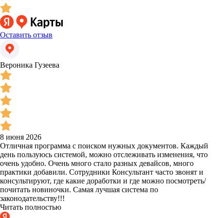
Оставить отзыв
Вероника Гузеева
8 июня 2026
Отличная программа с поиском нужных документов. Каждый
день пользуюсь системой, можно отслеживать изменения, что
очень удобно. Очень много стало разных девайсов, много
практики добавили. Сотрудники Консультант часто звонят и
консультируют, где какие доработки и где можно посмотреть/
почитать новиночки. Самая лучшая система по
законодательству!!!
Читать полностью