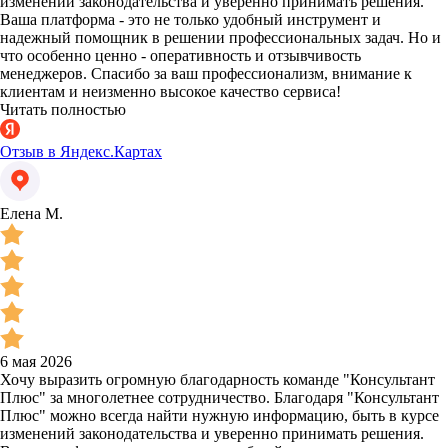
изменений законодательства и уверенно принимать решения.
Ваша платформа - это не только удобный инструмент и
надежный помощник в решении профессиональных задач. Но и
что особенно ценно - оперативность и отзывчивость
менеджеров. Спасибо за ваш профессионализм, внимание к
клиентам и неизменно высокое качество сервиса!
Читать полностью
Отзыв в Яндекс.Картах
Елена М.
6 мая 2026
Хочу выразить огромную благодарность команде "Консультант
Плюс" за многолетнее сотрудничество. Благодаря "Консультант
Плюс" можно всегда найти нужную информацию, быть в курсе
изменений законодательства и уверенно принимать решения.