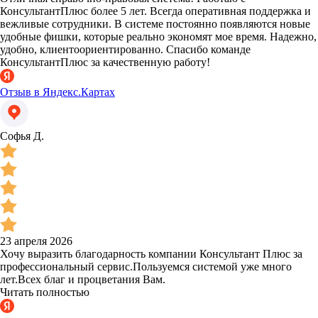
КонсультантПлюс более 5 лет. Всегда оперативная поддержка и
вежливые сотрудники. В системе постоянно появляются новые
удобные фишки, которые реально экономят мое время. Надежно,
удобно, клиентоориентированно. Спасибо команде
КонсультантПлюс за качественную работу!
Отзыв в Яндекс.Картах
Софья Д.
23 апреля 2026
Хочу выразить благодарность компании Консультант Плюс за
профессиональный сервис.Пользуемся системой уже много
лет.Всех благ и процветания Вам.
Читать полностью