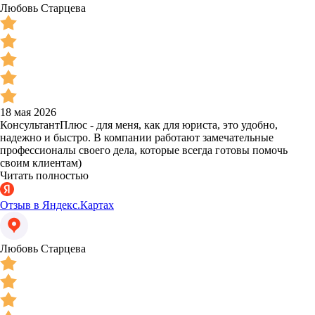
Любовь Старцева
18 мая 2026
КонсультантПлюс - для меня, как для юриста, это удобно,
надежно и быстро. В компании работают замечательные
профессионалы своего дела, которые всегда готовы помочь
своим клиентам)
Читать полностью
Отзыв в Яндекс.Картах
Любовь Старцева