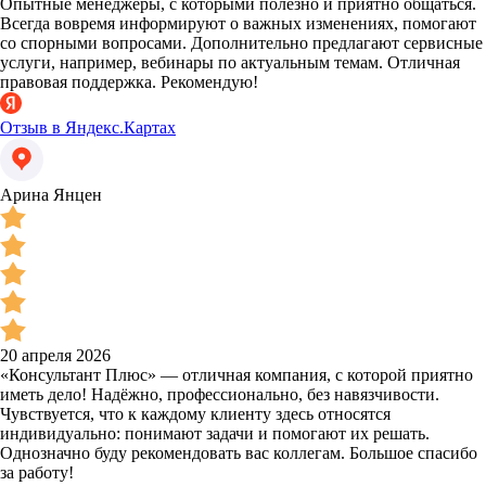
Опытные менеджеры, с которыми полезно и приятно общаться.
Всегда вовремя информируют о важных изменениях, помогают
со спорными вопросами. Дополнительно предлагают сервисные
услуги, например, вебинары по актуальным темам. Отличная
правовая поддержка. Рекомендую!
Отзыв в Яндекс.Картах
Арина Янцен
20 апреля 2026
«Консультант Плюс» — отличная компания, с которой приятно
иметь дело! Надёжно, профессионально, без навязчивости.
Чувствуется, что к каждому клиенту здесь относятся
индивидуально: понимают задачи и помогают их решать.
Однозначно буду рекомендовать вас коллегам. Большое спасибо
за работу!