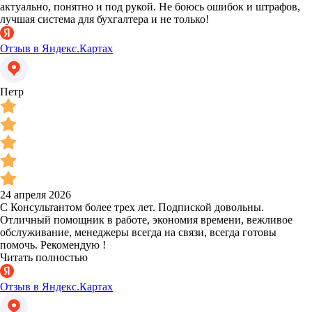
актуально, понятно и под рукой. Не боюсь ошибок и штрафов,
лучшая система для бухгалтера и не только!
Отзыв в Яндекс.Картах
Петр
24 апреля 2026
С Консультантом более трех лет. Подпиской довольны.
Отличный помощник в работе, экономия времени, вежливое
обслуживание, менеджеры всегда на связи, всегда готовы
помочь. Рекомендую !
Читать полностью
Отзыв в Яндекс.Картах