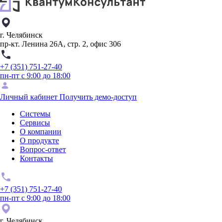
г. Челябинск
пр-кт. Ленина 26А, стр. 2, офис 306
+7 (351) 751-27-40
пн-пт с 9:00 до 18:00
Личный кабинет
Получить демо-доступ
Системы
Сервисы
О компании
О продукте
Вопрос-ответ
Контакты
+7 (351) 751-27-40
пн-пт с 9:00 до 18:00
г. Челябинск