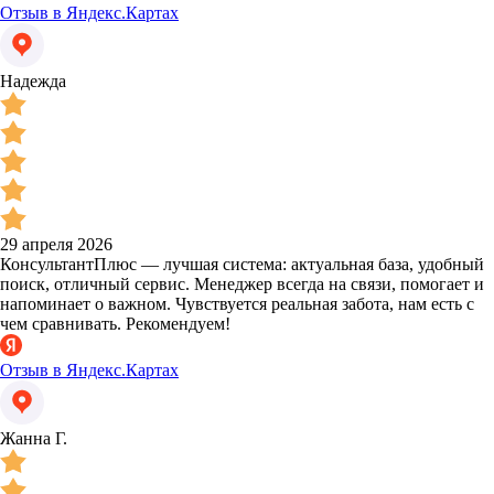
Отзыв в Яндекс.Картах
Надежда
29 апреля 2026
КонсультантПлюс — лучшая система: актуальная база, удобный
поиск, отличный сервис. Менеджер всегда на связи, помогает и
напоминает о важном. Чувствуется реальная забота, нам есть с
чем сравнивать. Рекомендуем!
Отзыв в Яндекс.Картах
Жанна Г.