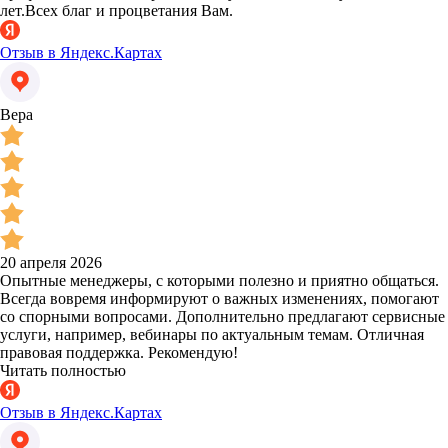
лет.Всех благ и процветания Вам.
Отзыв в Яндекс.Картах
Вера
20 апреля 2026
Опытные менеджеры, с которыми полезно и приятно общаться.
Всегда вовремя информируют о важных изменениях, помогают
со спорными вопросами. Дополнительно предлагают сервисные
услуги, например, вебинары по актуальным темам. Отличная
правовая поддержка. Рекомендую!
Читать полностью
Отзыв в Яндекс.Картах