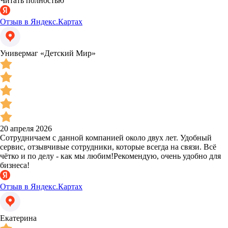
Читать полностью
Отзыв в Яндекс.Картах
Универмаг «Детский Мир»
20 апреля 2026
Сотрудничаем с данной компанией около двух лет. Удобный
сервис, отзывчивые сотрудники, которые всегда на связи. Всё
чётко и по делу - как мы любим!Рекомендую, очень удобно для
бизнеса!
Отзыв в Яндекс.Картах
Екатерина