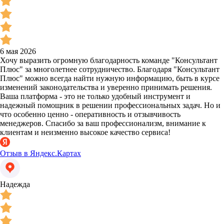
6 мая 2026
Хочу выразить огромную благодарность команде "Консультант
Плюс" за многолетнее сотрудничество. Благодаря "Консультант
Плюс" можно всегда найти нужную информацию, быть в курсе
изменений законодательства и уверенно принимать решения.
Ваша платформа - это не только удобный инструмент и
надежный помощник в решении профессиональных задач. Но и
что особенно ценно - оперативность и отзывчивость
менеджеров. Спасибо за ваш профессионализм, внимание к
клиентам и неизменно высокое качество сервиса!
Отзыв в Яндекс.Картах
Надежда