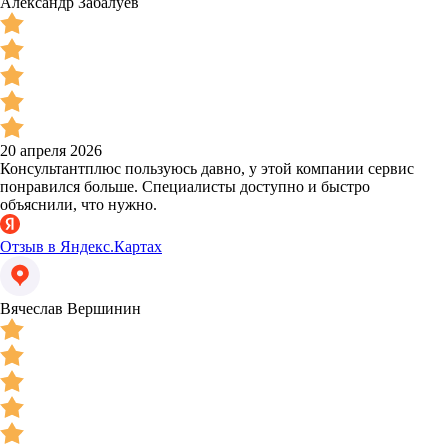
Александр Забалуев
20 апреля 2026
Консультантплюс пользуюсь давно, у этой компании сервис
понравился больше. Специалисты доступно и быстро
объяснили, что нужно.
Отзыв в Яндекс.Картах
Вячеслав Вершинин