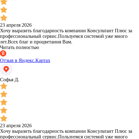
23 апреля 2026
Хочу выразить благодарность компании Консультант Плюс за
профессиональный сервис.Пользуемся системой уже много
лет.Всех благ и процветания Вам.
Читать полностью
Отзыв в Яндекс.Картах
Софья Д.
23 апреля 2026
Хочу выразить благодарность компании Консультант Плюс за
профессиональный сервис.Пользуемся системой уже много