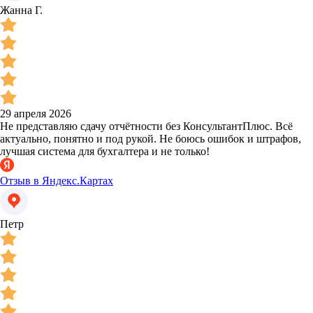
Жанна Г.
29 апреля 2026
Не представляю сдачу отчётности без КонсультантПлюс. Всё
актуально, понятно и под рукой. Не боюсь ошибок и штрафов,
лучшая система для бухгалтера и не только!
Отзыв в Яндекс.Картах
Петр