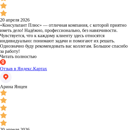
20 апреля 2026
«Консультант Плюс» — отличная компания, с которой приятно
иметь дело! Надёжно, профессионально, без навязчивости.
Чувствуется, что к каждому клиенту здесь относятся
индивидуально: понимают задачи и помогают их решать.
Однозначно буду рекомендовать вас коллегам. Большое спасибо
за работу!
Читать полностью
Отзыв в Яндекс.Картах
Арина Янцен
20 апреля 2026