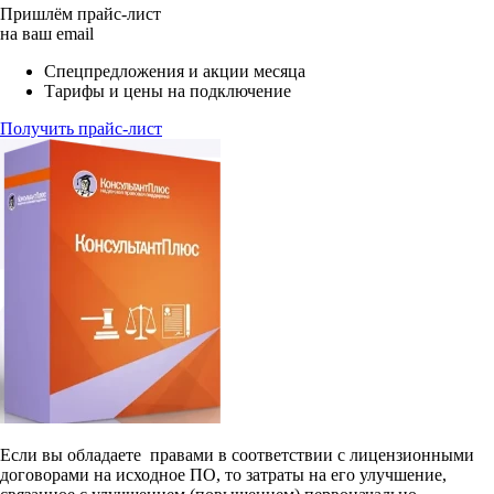
Пришлём прайс-лист
на ваш email
Спецпредложения и акции месяца
Тарифы и цены на подключение
Получить прайс-лист
Если вы обладаете правами в соответствии с лицензионными
договорами на исходное ПО, то затраты на его улучшение,