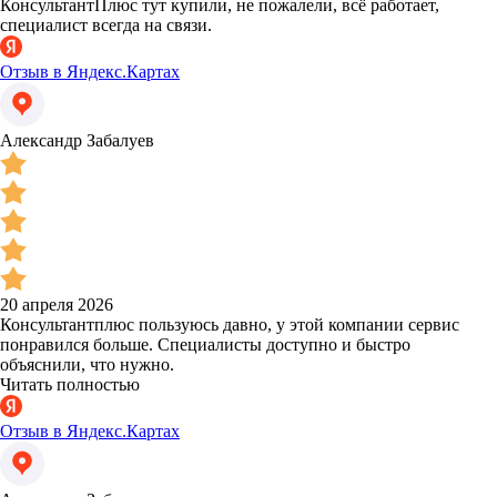
КонсультантПлюс тут купили, не пожалели, всё работает,
специалист всегда на связи.
Отзыв в Яндекс.Картах
Александр Забалуев
20 апреля 2026
Консультантплюс пользуюсь давно, у этой компании сервис
понравился больше. Специалисты доступно и быстро
объяснили, что нужно.
Читать полностью
Отзыв в Яндекс.Картах