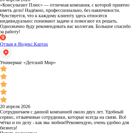
«Консультант Плюс» — отличная компания, с которой приятно
иметь дело! Надёжно, профессионально, без навязчивости.
Чувствуется, что к каждому клиенту здесь относятся
индивидуально: понимают задачи и помогают их решать.
Однозначно буду рекомендовать вас коллегам. Большое спасибо
за работу!
Отзыв в Яндекс.Картах
Универмаг «Детский Мир»
20 апреля 2026
Сотрудничаем с данной компанией около двух лет. Удобный
сервис, отзывчивые сотрудники, которые всегда на связи. Всё
чётко и по делу - как мы любим!Рекомендую, очень удобно для
бизнеса!