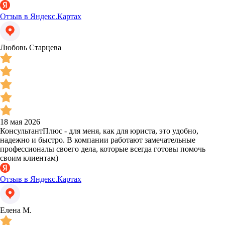
Отзыв в Яндекс.Картах
Любовь Старцева
18 мая 2026
КонсультантПлюс - для меня, как для юриста, это удобно,
надежно и быстро. В компании работают замечательные
профессионалы своего дела, которые всегда готовы помочь
своим клиентам)
Отзыв в Яндекс.Картах
Елена М.