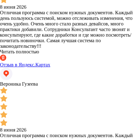
8 июня 2026
Отличная программа с поиском нужных документов. Каждый
день пользуюсь системой, можно отслеживать изменения, что
очень удобно. Очень много стало разных девайсов, много
практики добавили. Сотрудники Консультант часто звонят и
консультируют, где какие доработки и где можно посмотреть/
почитать новиночки. Самая лучшая система по
законодательству!!!
Читать полностью
Отзыв в Яндекс.Картах
Вероника Гузеева
8 июня 2026
Отличная программа с поиском нужных документов. Каждый