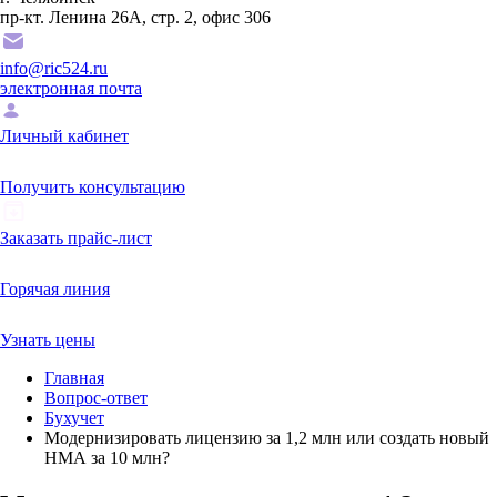
пр-кт. Ленина 26А, стр. 2, офис 306
info@ric524.ru
электронная почта
Личный кабинет
Получить консультацию
Заказать прайс-лист
Горячая линия
Узнать цены
Главная
Вопрос-ответ
Бухучет
Модернизировать лицензию за 1,2 млн или создать новый
НМА за 10 млн?