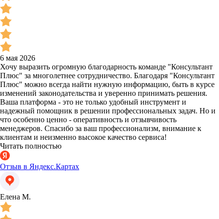
6 мая 2026
Хочу выразить огромную благодарность команде "Консультант
Плюс" за многолетнее сотрудничество. Благодаря "Консультант
Плюс" можно всегда найти нужную информацию, быть в курсе
изменений законодательства и уверенно принимать решения.
Ваша платформа - это не только удобный инструмент и
надежный помощник в решении профессиональных задач. Но и
что особенно ценно - оперативность и отзывчивость
менеджеров. Спасибо за ваш профессионализм, внимание к
клиентам и неизменно высокое качество сервиса!
Читать полностью
Отзыв в Яндекс.Картах
Елена М.