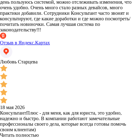
день пользуюсь системой, можно отслеживать изменения, что
очень удобно. Очень много стало разных девайсов, много
практики добавили. Сотрудники Консультант часто звонят и
консультируют, где какие доработки и где можно посмотреть/
почитать новиночки. Самая лучшая система по
законодательству!!!
Отзыв в Яндекс.Картах
Любовь Старцева
18 мая 2026
КонсультантПлюс - для меня, как для юриста, это удобно,
надежно и быстро. В компании работают замечательные
профессионалы своего дела, которые всегда готовы помочь
своим клиентам)
Читать полностью