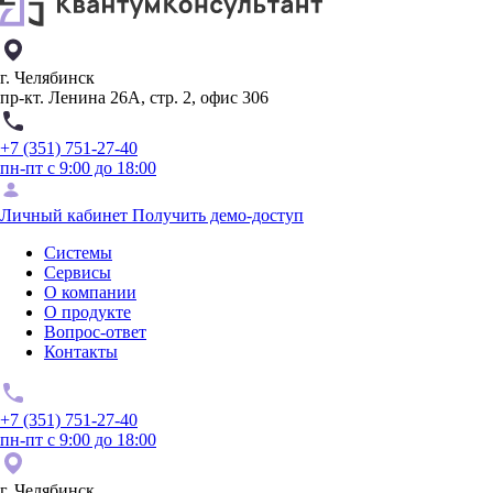
г. Челябинск
пр-кт. Ленина 26А, стр. 2, офис 306
+7 (351) 751-27-40
пн-пт с 9:00 до 18:00
Личный кабинет
Получить демо-доступ
Системы
Сервисы
О компании
О продукте
Вопрос-ответ
Контакты
+7 (351) 751-27-40
пн-пт с 9:00 до 18:00
г. Челябинск