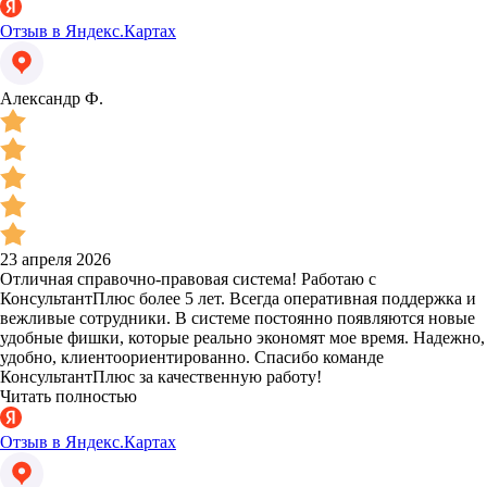
Отзыв в Яндекс.Картах
Александр Ф.
23 апреля 2026
Отличная справочно-правовая система! Работаю с
КонсультантПлюс более 5 лет. Всегда оперативная поддержка и
вежливые сотрудники. В системе постоянно появляются новые
удобные фишки, которые реально экономят мое время. Надежно,
удобно, клиентоориентированно. Спасибо команде
КонсультантПлюс за качественную работу!
Читать полностью
Отзыв в Яндекс.Картах