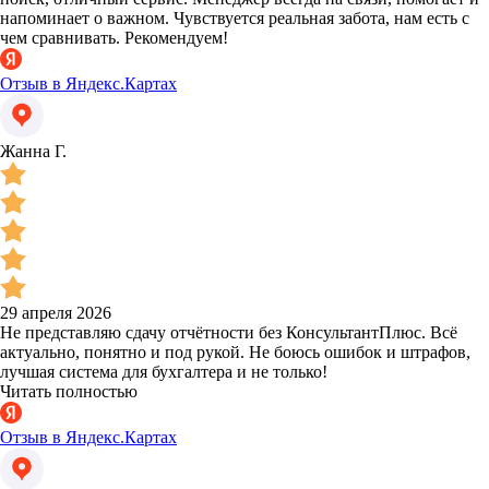
напоминает о важном. Чувствуется реальная забота, нам есть с
чем сравнивать. Рекомендуем!
Отзыв в Яндекс.Картах
Жанна Г.
29 апреля 2026
Не представляю сдачу отчётности без КонсультантПлюс. Всё
актуально, понятно и под рукой. Не боюсь ошибок и штрафов,
лучшая система для бухгалтера и не только!
Читать полностью
Отзыв в Яндекс.Картах