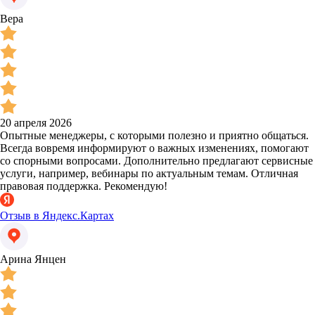
Вера
20 апреля 2026
Опытные менеджеры, с которыми полезно и приятно общаться.
Всегда вовремя информируют о важных изменениях, помогают
со спорными вопросами. Дополнительно предлагают сервисные
услуги, например, вебинары по актуальным темам. Отличная
правовая поддержка. Рекомендую!
Отзыв в Яндекс.Картах
Арина Янцен