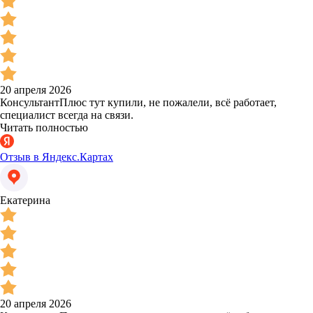
20 апреля 2026
КонсультантПлюс тут купили, не пожалели, всё работает,
специалист всегда на связи.
Читать полностью
Отзыв в Яндекс.Картах
Екатерина
20 апреля 2026