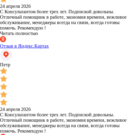
24 апреля 2026
С Консультантом более трех лет. Подпиской довольны.
Отличный помощник в работе, экономия времени, вежливое
обслуживание, менеджеры всегда на связи, всегда готовы
помочь. Рекомендую !
Читать полностью
Отзыв в Яндекс.Картах
Петр
24 апреля 2026
С Консультантом более трех лет. Подпиской довольны.
Отличный помощник в работе, экономия времени, вежливое
обслуживание, менеджеры всегда на связи, всегда готовы
помочь. Рекомендую !