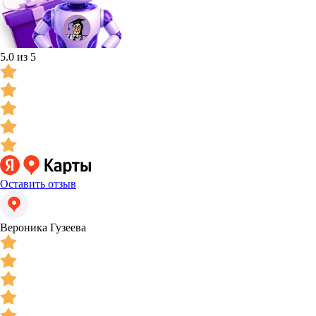
5.0 из 5
Оставить отзыв
Вероника Гузеева