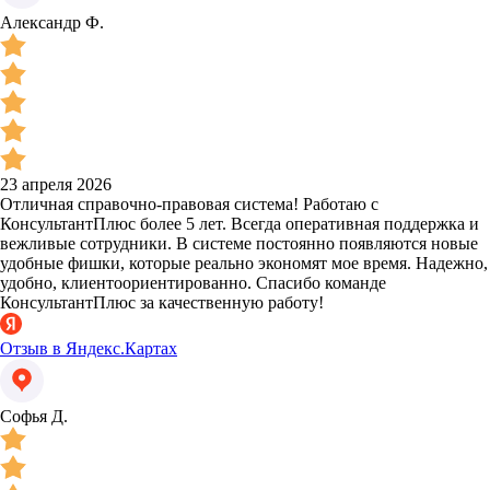
Александр Ф.
23 апреля 2026
Отличная справочно-правовая система! Работаю с
КонсультантПлюс более 5 лет. Всегда оперативная поддержка и
вежливые сотрудники. В системе постоянно появляются новые
удобные фишки, которые реально экономят мое время. Надежно,
удобно, клиентоориентированно. Спасибо команде
КонсультантПлюс за качественную работу!
Отзыв в Яндекс.Картах
Софья Д.