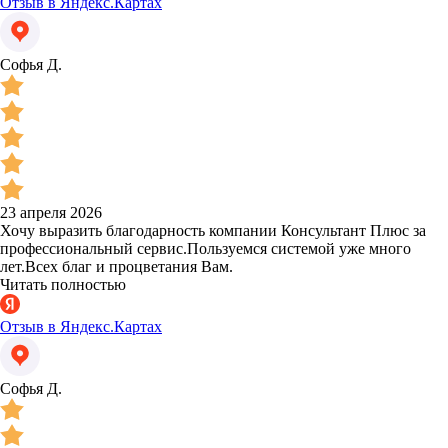
Отзыв в Яндекс.Картах
Софья Д.
23 апреля 2026
Хочу выразить благодарность компании Консультант Плюс за
профессиональный сервис.Пользуемся системой уже много
лет.Всех благ и процветания Вам.
Читать полностью
Отзыв в Яндекс.Картах
Софья Д.