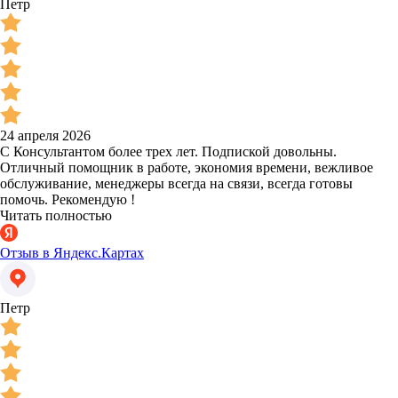
Петр
24 апреля 2026
С Консультантом более трех лет. Подпиской довольны.
Отличный помощник в работе, экономия времени, вежливое
обслуживание, менеджеры всегда на связи, всегда готовы
помочь. Рекомендую !
Читать полностью
Отзыв в Яндекс.Картах
Петр