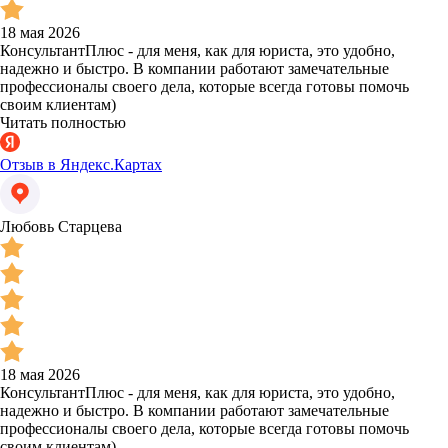
18 мая 2026
КонсультантПлюс - для меня, как для юриста, это удобно,
надежно и быстро. В компании работают замечательные
профессионалы своего дела, которые всегда готовы помочь
своим клиентам)
Читать полностью
Отзыв в Яндекс.Картах
Любовь Старцева
18 мая 2026
КонсультантПлюс - для меня, как для юриста, это удобно,
надежно и быстро. В компании работают замечательные
профессионалы своего дела, которые всегда готовы помочь
своим клиентам)