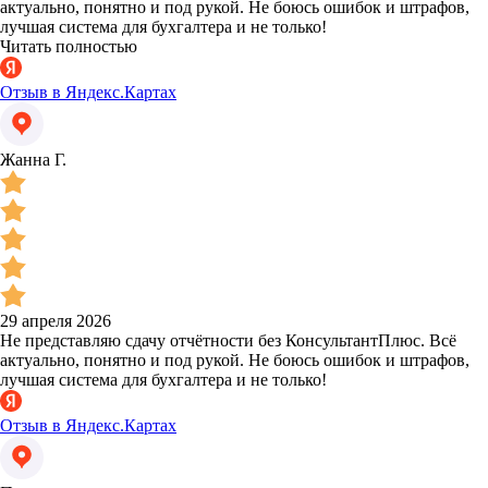
актуально, понятно и под рукой. Не боюсь ошибок и штрафов,
лучшая система для бухгалтера и не только!
Читать полностью
Отзыв в Яндекс.Картах
Жанна Г.
29 апреля 2026
Не представляю сдачу отчётности без КонсультантПлюс. Всё
актуально, понятно и под рукой. Не боюсь ошибок и штрафов,
лучшая система для бухгалтера и не только!
Отзыв в Яндекс.Картах