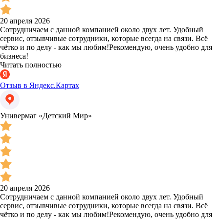
20 апреля 2026
Сотрудничаем с данной компанией около двух лет. Удобный
сервис, отзывчивые сотрудники, которые всегда на связи. Всё
чётко и по делу - как мы любим!Рекомендую, очень удобно для
бизнеса!
Читать полностью
Отзыв в Яндекс.Картах
Универмаг «Детский Мир»
20 апреля 2026
Сотрудничаем с данной компанией около двух лет. Удобный
сервис, отзывчивые сотрудники, которые всегда на связи. Всё
чётко и по делу - как мы любим!Рекомендую, очень удобно для