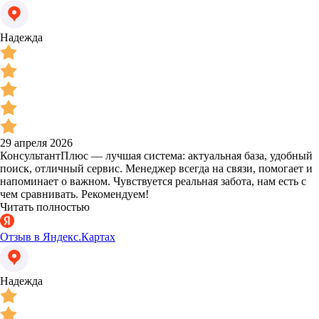
Надежда
29 апреля 2026
КонсультантПлюс — лучшая система: актуальная база, удобный
поиск, отличный сервис. Менеджер всегда на связи, помогает и
напоминает о важном. Чувствуется реальная забота, нам есть с
чем сравнивать. Рекомендуем!
Читать полностью
Отзыв в Яндекс.Картах
Надежда