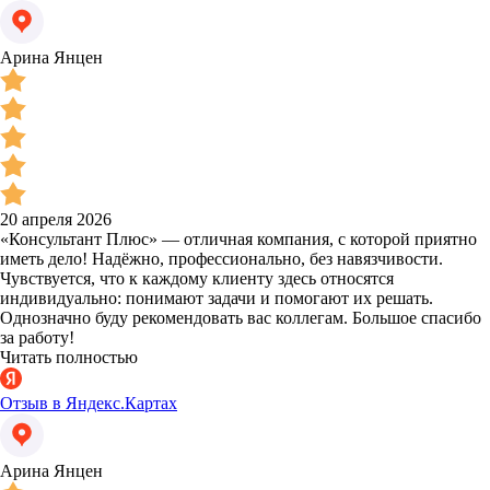
Арина Янцен
20 апреля 2026
«Консультант Плюс» — отличная компания, с которой приятно
иметь дело! Надёжно, профессионально, без навязчивости.
Чувствуется, что к каждому клиенту здесь относятся
индивидуально: понимают задачи и помогают их решать.
Однозначно буду рекомендовать вас коллегам. Большое спасибо
за работу!
Читать полностью
Отзыв в Яндекс.Картах
Арина Янцен