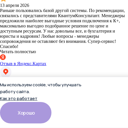
13 апреля 2026
Раньше пользовались базой другой системы. По рекомендации,
связались с представителями КвантумКонсультант. Менеджеры
предложили наиболее выгодные условия подключения к К+,
максимально выгодно подобранное решение по цене и
доступным ресурсам. У нас довольны все, и бухгалтерия и
юристы и кадровик! Любые вопросы - менеджеры
сопровождения не оставляют без внимания. Супер-сервис!
Спасибо!
Читать полностью
Отзыв в Яндекс.Картах
Екатерина П.
Мы используем cookie, чтобы улучшать
работу сайта.
Как это работает
Хорошо
13 апреля 2026