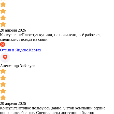
20 апреля 2026
КонсультантПлюс тут купили, не пожалели, всё работает,
специалист всегда на связи.
Отзыв в Яндекс.Картах
Александр Забалуев
20 апреля 2026
Консультантплюс пользуюсь давно, у этой компании сервис
понравился больше. Специалисты доступно и быстро