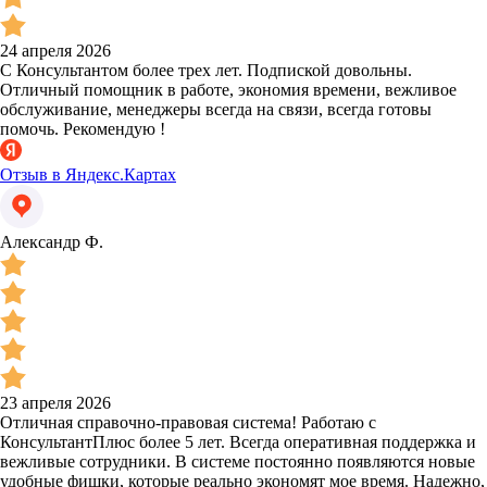
24 апреля 2026
С Консультантом более трех лет. Подпиской довольны.
Отличный помощник в работе, экономия времени, вежливое
обслуживание, менеджеры всегда на связи, всегда готовы
помочь. Рекомендую !
Отзыв в Яндекс.Картах
Александр Ф.
23 апреля 2026
Отличная справочно-правовая система! Работаю с
КонсультантПлюс более 5 лет. Всегда оперативная поддержка и
вежливые сотрудники. В системе постоянно появляются новые
удобные фишки, которые реально экономят мое время. Надежно,