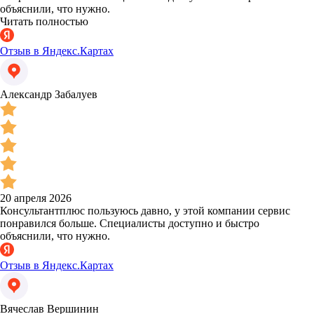
объяснили, что нужно.
Читать полностью
Отзыв в Яндекс.Картах
Александр Забалуев
20 апреля 2026
Консультантплюс пользуюсь давно, у этой компании сервис
понравился больше. Специалисты доступно и быстро
объяснили, что нужно.
Отзыв в Яндекс.Картах
Вячеслав Вершинин