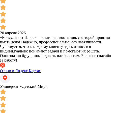
20 апреля 2026
«Консультант Плюс» — отличная компания, с которой приятно
иметь дело! Надёжно, профессионально, без навязчивости.
Чувствуется, что к каждому клиенту здесь относятся
индивидуально: понимают задачи и помогают их решать.
Однозначно буду рекомендовать вас коллегам. Большое спасибо
за работу!
Отзыв в Яндекс.Картах
Универмаг «Детский Мир»