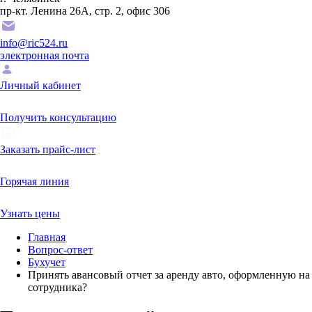
пр-кт. Ленина 26А, стр. 2, офис 306
info@ric524.ru
электронная почта
Личный кабинет
Получить консультацию
Заказать прайс-лист
Горячая линия
Узнать цены
Главная
Вопрос-ответ
Бухучет
Принять авансовый отчет за аренду авто, оформленную на
сотрудника?