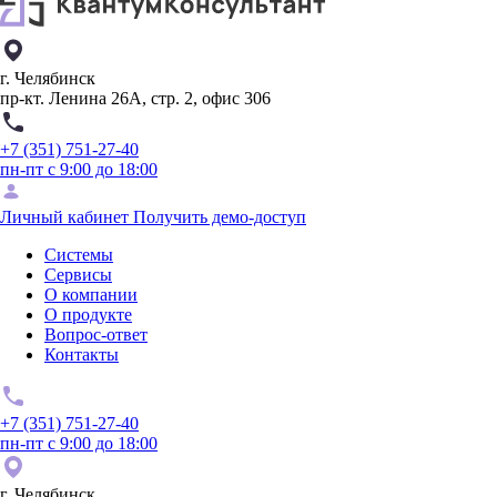
г. Челябинск
пр-кт. Ленина 26А, стр. 2, офис 306
+7 (351) 751-27-40
пн-пт с 9:00 до 18:00
Личный кабинет
Получить демо-доступ
Системы
Сервисы
О компании
О продукте
Вопрос-ответ
Контакты
+7 (351) 751-27-40
пн-пт с 9:00 до 18:00
г. Челябинск