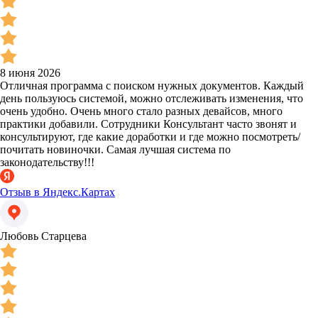
8 июня 2026
Отличная программа с поиском нужных документов. Каждый
день пользуюсь системой, можно отслеживать изменения, что
очень удобно. Очень много стало разных девайсов, много
практики добавили. Сотрудники Консультант часто звонят и
консультируют, где какие доработки и где можно посмотреть/
почитать новиночки. Самая лучшая система по
законодательству!!!
Отзыв в Яндекс.Картах
Любовь Старцева