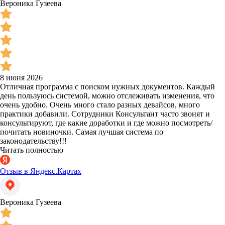
Вероника Гузеева
8 июня 2026
Отличная программа с поиском нужных документов. Каждый
день пользуюсь системой, можно отслеживать изменения, что
очень удобно. Очень много стало разных девайсов, много
практики добавили. Сотрудники Консультант часто звонят и
консультируют, где какие доработки и где можно посмотреть/
почитать новиночки. Самая лучшая система по
законодательству!!!
Читать полностью
Отзыв в Яндекс.Картах
Вероника Гузеева