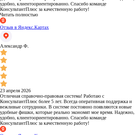
удобно, клиентоориентированно. Спасибо команде
КонсультантПлюс за качественную работу!
Читать полностью
Отзыв в Яндекс.Картах
Александр Ф.
23 апреля 2026
Отличная справочно-правовая система! Работаю с
КонсультантПлюс более 5 лет. Всегда оперативная поддержка и
вежливые сотрудники. В системе постоянно появляются новые
удобные фишки, которые реально экономят мое время. Надежно,
удобно, клиентоориентированно. Спасибо команде
КонсультантПлюс за качественную работу!