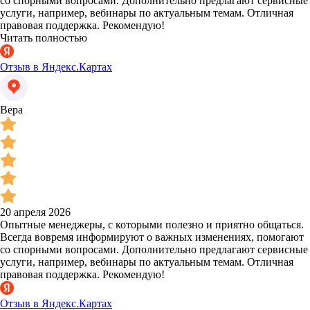
со спорными вопросами. Дополнительно предлагают сервисные
услуги, например, вебинары по актуальным темам. Отличная
правовая поддержка. Рекомендую!
Читать полностью
Отзыв в Яндекс.Картах
Вера
20 апреля 2026
Опытные менеджеры, с которыми полезно и приятно общаться.
Всегда вовремя информируют о важных изменениях, помогают
со спорными вопросами. Дополнительно предлагают сервисные
услуги, например, вебинары по актуальным темам. Отличная
правовая поддержка. Рекомендую!
Отзыв в Яндекс.Картах