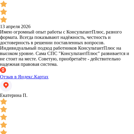
13 апреля 2026
Имею огромный опыт работы с КонсультантПлюс, разного
формата. Всегда показывают надёжность, честность и
достоверность в решении поставленных вопросов.
Индивидуальный подход работников КонсультантПлюс на
высоком уровне. Сама СПС "КонсультантПлюс" развивается и
не стоит на месте. Советую, приобретаёте - действительно
надежная правовая система.
Отзыв в Яндекс.Картах
Екатерина П.