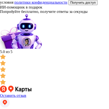
условия
политики конфиденциальности
Получить доступ
ИИ-помощник в подарок
Попробуйте бесплатно, получите ответы за секунды
5.0 из 5
Оставить отзыв