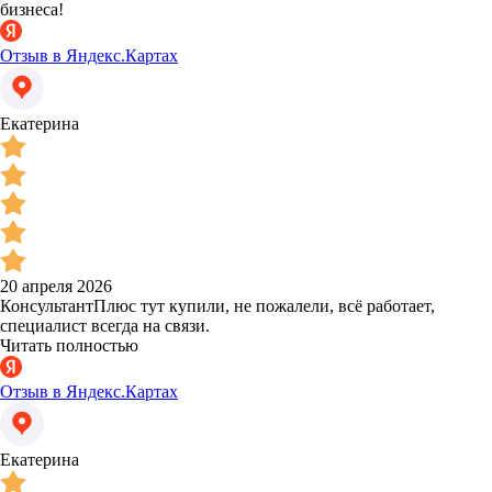
бизнеса!
Отзыв в Яндекс.Картах
Екатерина
20 апреля 2026
КонсультантПлюс тут купили, не пожалели, всё работает,
специалист всегда на связи.
Читать полностью
Отзыв в Яндекс.Картах
Екатерина