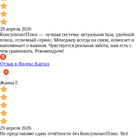
29 апреля 2026
КонсультантПлюс — лучшая система: актуальная база, удобный
поиск, отличный сервис. Менеджер всегда на связи, помогает и
напоминает о важном. Чувствуется реальная забота, нам есть с
чем сравнивать. Рекомендуем!
Отзыв в Яндекс.Картах
Жанна Г.
29 апреля 2026
Не представляю сдачу отчётности без КонсультантПлюс. Всё