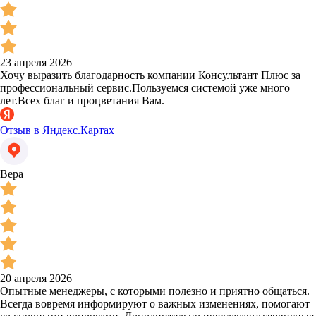
23 апреля 2026
Хочу выразить благодарность компании Консультант Плюс за
профессиональный сервис.Пользуемся системой уже много
лет.Всех благ и процветания Вам.
Отзыв в Яндекс.Картах
Вера
20 апреля 2026
Опытные менеджеры, с которыми полезно и приятно общаться.
Всегда вовремя информируют о важных изменениях, помогают