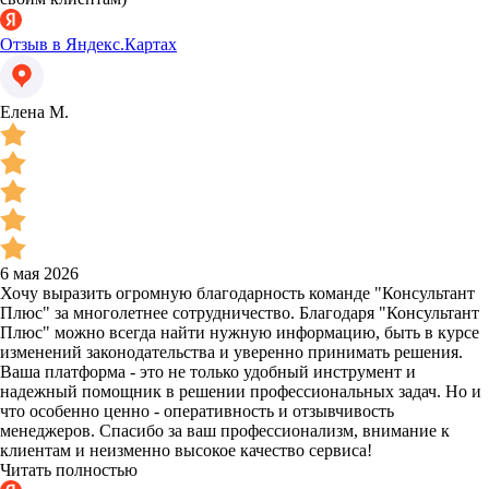
Отзыв в Яндекс.Картах
Елена М.
6 мая 2026
Хочу выразить огромную благодарность команде "Консультант
Плюс" за многолетнее сотрудничество. Благодаря "Консультант
Плюс" можно всегда найти нужную информацию, быть в курсе
изменений законодательства и уверенно принимать решения.
Ваша платформа - это не только удобный инструмент и
надежный помощник в решении профессиональных задач. Но и
что особенно ценно - оперативность и отзывчивость
менеджеров. Спасибо за ваш профессионализм, внимание к
клиентам и неизменно высокое качество сервиса!
Читать полностью