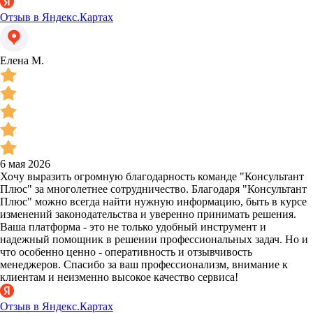
Отзыв в Яндекс.Картах
Елена М.
6 мая 2026
Хочу выразить огромную благодарность команде "Консультант
Плюс" за многолетнее сотрудничество. Благодаря "Консультант
Плюс" можно всегда найти нужную информацию, быть в курсе
изменений законодательства и уверенно принимать решения.
Ваша платформа - это не только удобный инструмент и
надежный помощник в решении профессиональных задач. Но и
что особенно ценно - оперативность и отзывчивость
менеджеров. Спасибо за ваш профессионализм, внимание к
клиентам и неизменно высокое качество сервиса!
Отзыв в Яндекс.Картах