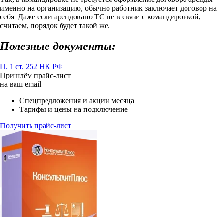
именно на организацию, обычно работник заключает договор на
себя. Даже если арендовано ТС не в связи с командировкой,
считаем, порядок будет такой же.
Полезные документы:
П. 1 ст. 252 НК РФ
Пришлём прайс-лист
на ваш email
Спецпредложения и акции месяца
Тарифы и цены на подключение
Получить прайс-лист