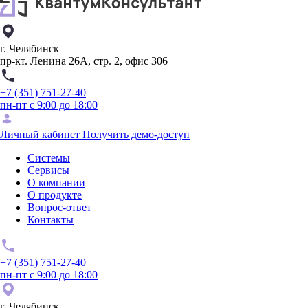
г. Челябинск
пр-кт. Ленина 26А, стр. 2, офис 306
+7 (351) 751-27-40
пн-пт с 9:00 до 18:00
Личный кабинет
Получить демо-доступ
Системы
Сервисы
О компании
О продукте
Вопрос-ответ
Контакты
+7 (351) 751-27-40
пн-пт с 9:00 до 18:00
г. Челябинск