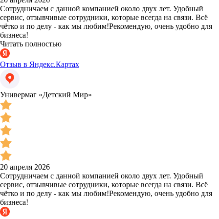
Сотрудничаем с данной компанией около двух лет. Удобный
сервис, отзывчивые сотрудники, которые всегда на связи. Всё
чётко и по делу - как мы любим!Рекомендую, очень удобно для
бизнеса!
Читать полностью
Отзыв в Яндекс.Картах
Универмаг «Детский Мир»
20 апреля 2026
Сотрудничаем с данной компанией около двух лет. Удобный
сервис, отзывчивые сотрудники, которые всегда на связи. Всё
чётко и по делу - как мы любим!Рекомендую, очень удобно для
бизнеса!