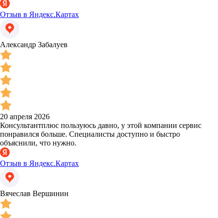
Отзыв в Яндекс.Картах
Александр Забалуев
20 апреля 2026
Консультантплюс пользуюсь давно, у этой компании сервис
понравился больше. Специалисты доступно и быстро
объяснили, что нужно.
Отзыв в Яндекс.Картах
Вячеслав Вершинин