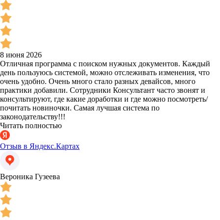
8 июня 2026
Отличная программа с поиском нужных документов. Каждый
день пользуюсь системой, можно отслеживать изменения, что
очень удобно. Очень много стало разных девайсов, много
практики добавили. Сотрудники Консультант часто звонят и
консультируют, где какие доработки и где можно посмотреть/
почитать новиночки. Самая лучшая система по
законодательству!!!
Читать полностью
Отзыв в Яндекс.Картах
Вероника Гузеева