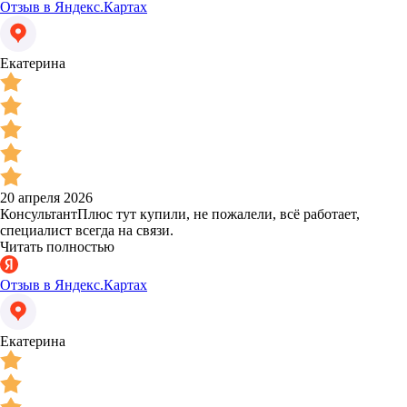
Отзыв в Яндекс.Картах
Екатерина
20 апреля 2026
КонсультантПлюс тут купили, не пожалели, всё работает,
специалист всегда на связи.
Читать полностью
Отзыв в Яндекс.Картах
Екатерина