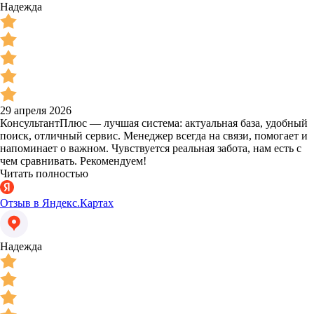
Надежда
29 апреля 2026
КонсультантПлюс — лучшая система: актуальная база, удобный
поиск, отличный сервис. Менеджер всегда на связи, помогает и
напоминает о важном. Чувствуется реальная забота, нам есть с
чем сравнивать. Рекомендуем!
Читать полностью
Отзыв в Яндекс.Картах
Надежда