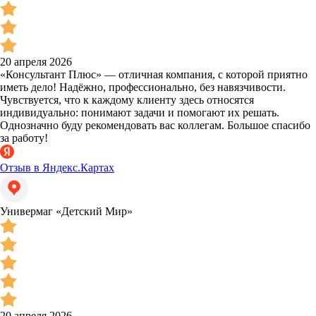
20 апреля 2026
«Консультант Плюс» — отличная компания, с которой приятно
иметь дело! Надёжно, профессионально, без навязчивости.
Чувствуется, что к каждому клиенту здесь относятся
индивидуально: понимают задачи и помогают их решать.
Однозначно буду рекомендовать вас коллегам. Большое спасибо
за работу!
Отзыв в Яндекс.Картах
Универмаг «Детский Мир»
20 апреля 2026