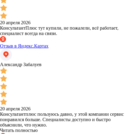
20 апреля 2026
КонсультантПлюс тут купили, не пожалели, всё работает,
специалист всегда на связи.
Отзыв в Яндекс.Картах
Александр Забалуев
20 апреля 2026
Консультантплюс пользуюсь давно, у этой компании сервис
понравился больше. Специалисты доступно и быстро
объяснили, что нужно.
Читать полностью