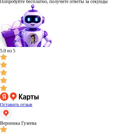
Попробуйте бесплатно, получите ответы за секунды
5.0 из 5
Оставить отзыв
Вероника Гузеева