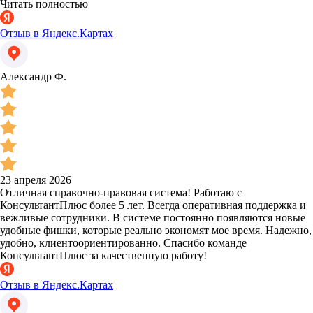
Читать полностью
Отзыв в Яндекс.Картах
Александр Ф.
23 апреля 2026
Отличная справочно-правовая система! Работаю с
КонсультантПлюс более 5 лет. Всегда оперативная поддержка и
вежливые сотрудники. В системе постоянно появляются новые
удобные фишки, которые реально экономят мое время. Надежно,
удобно, клиентоориентированно. Спасибо команде
КонсультантПлюс за качественную работу!
Отзыв в Яндекс.Картах