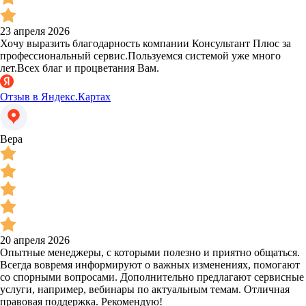
23 апреля 2026
Хочу выразить благодарность компании Консультант Плюс за
профессиональный сервис.Пользуемся системой уже много
лет.Всех благ и процветания Вам.
Отзыв в Яндекс.Картах
Вера
20 апреля 2026
Опытные менеджеры, с которыми полезно и приятно общаться.
Всегда вовремя информируют о важных изменениях, помогают
со спорными вопросами. Дополнительно предлагают сервисные
услуги, например, вебинары по актуальным темам. Отличная
правовая поддержка. Рекомендую!