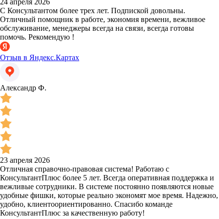
24 апреля 2026
С Консультантом более трех лет. Подпиской довольны.
Отличный помощник в работе, экономия времени, вежливое
обслуживание, менеджеры всегда на связи, всегда готовы
помочь. Рекомендую !
Отзыв в Яндекс.Картах
Александр Ф.
23 апреля 2026
Отличная справочно-правовая система! Работаю с
КонсультантПлюс более 5 лет. Всегда оперативная поддержка и
вежливые сотрудники. В системе постоянно появляются новые
удобные фишки, которые реально экономят мое время. Надежно,
удобно, клиентоориентированно. Спасибо команде
КонсультантПлюс за качественную работу!