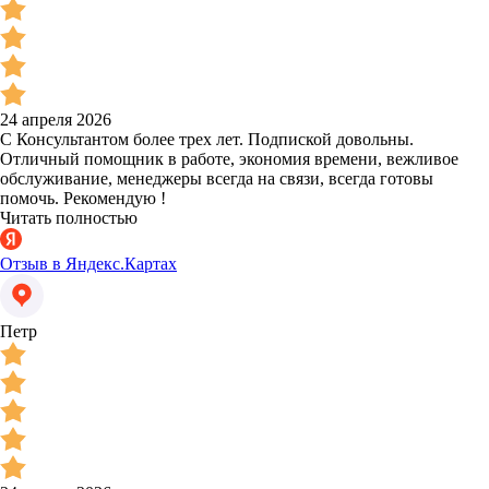
24 апреля 2026
С Консультантом более трех лет. Подпиской довольны.
Отличный помощник в работе, экономия времени, вежливое
обслуживание, менеджеры всегда на связи, всегда готовы
помочь. Рекомендую !
Читать полностью
Отзыв в Яндекс.Картах
Петр