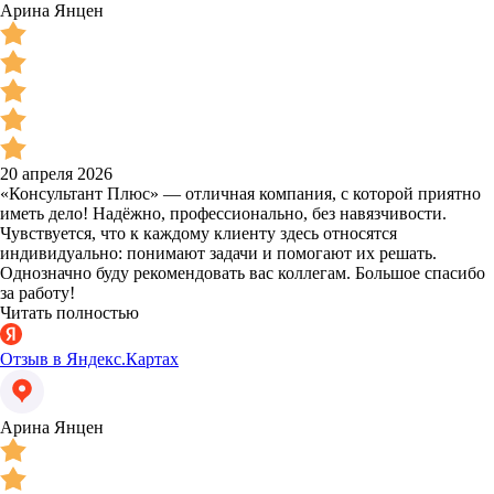
Арина Янцен
20 апреля 2026
«Консультант Плюс» — отличная компания, с которой приятно
иметь дело! Надёжно, профессионально, без навязчивости.
Чувствуется, что к каждому клиенту здесь относятся
индивидуально: понимают задачи и помогают их решать.
Однозначно буду рекомендовать вас коллегам. Большое спасибо
за работу!
Читать полностью
Отзыв в Яндекс.Картах
Арина Янцен