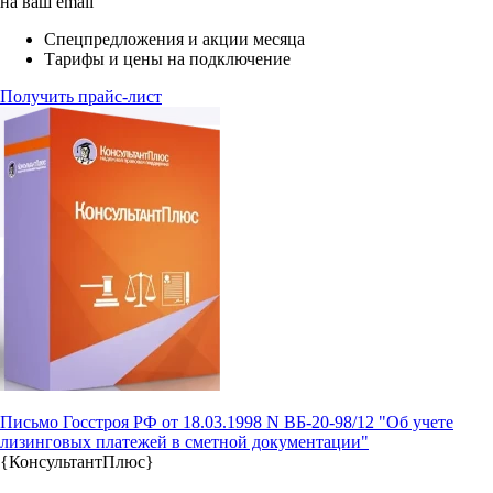
на ваш email
Спецпредложения и акции месяца
Тарифы и цены на подключение
Получить прайс-лист
Письмо Госстроя РФ от 18.03.1998 N ВБ-20-98/12 "Об учете
лизинговых платежей в сметной документации"
{КонсультантПлюс}