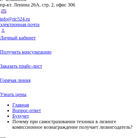
пр-кт. Ленина 26А, стр. 2, офис 306
info@ric524.ru
электронная почта
Личный кабинет
Получить консультацию
Заказать прайс-лист
Горячая линия
Узнать цены
Главная
Вопрос-ответ
Бухучет
Почему при самостраховании техники в лизинге
комиссионное вознаграждение получает лизингодатель?