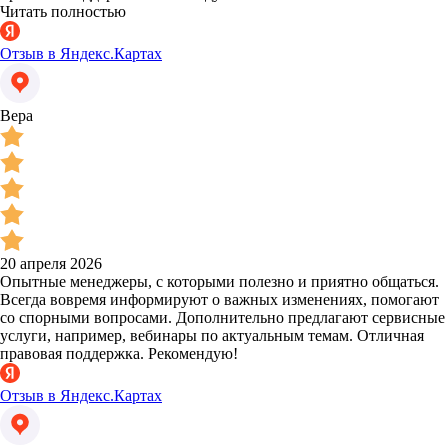
Читать полностью
Отзыв в Яндекс.Картах
Вера
20 апреля 2026
Опытные менеджеры, с которыми полезно и приятно общаться.
Всегда вовремя информируют о важных изменениях, помогают
со спорными вопросами. Дополнительно предлагают сервисные
услуги, например, вебинары по актуальным темам. Отличная
правовая поддержка. Рекомендую!
Отзыв в Яндекс.Картах