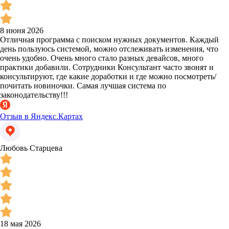
8 июня 2026
Отличная программа с поиском нужных документов. Каждый
день пользуюсь системой, можно отслеживать изменения, что
очень удобно. Очень много стало разных девайсов, много
практики добавили. Сотрудники Консультант часто звонят и
консультируют, где какие доработки и где можно посмотреть/
почитать новиночки. Самая лучшая система по
законодательству!!!
Отзыв в Яндекс.Картах
Любовь Старцева
18 мая 2026