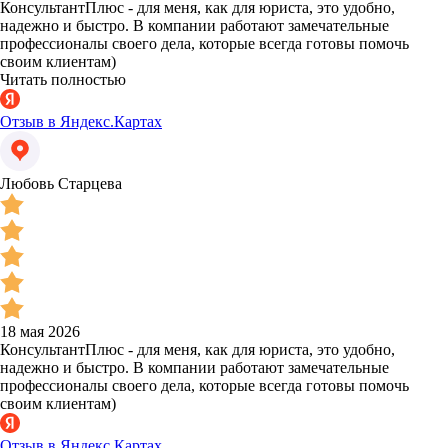
КонсультантПлюс - для меня, как для юриста, это удобно,
надежно и быстро. В компании работают замечательные
профессионалы своего дела, которые всегда готовы помочь
своим клиентам)
Читать полностью
Отзыв в Яндекс.Картах
Любовь Старцева
18 мая 2026
КонсультантПлюс - для меня, как для юриста, это удобно,
надежно и быстро. В компании работают замечательные
профессионалы своего дела, которые всегда готовы помочь
своим клиентам)
Отзыв в Яндекс.Картах