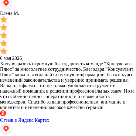
Елена М.
6 мая 2026
Хочу выразить огромную благодарность команде "Консультант
Плюс" за многолетнее сотрудничество. Благодаря "Консультант
Плюс" можно всегда найти нужную информацию, быть в курсе
изменений законодательства и уверенно принимать решения.
Ваша платформа - это не только удобный инструмент и
надежный помощник в решении профессиональных задач. Но и
что особенно ценно - оперативность и отзывчивость
менеджеров. Спасибо за ваш профессионализм, внимание к
клиентам и неизменно высокое качество сервиса!
Отзыв в Яндекс.Картах