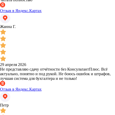
Отзыв в Яндекс.Картах
Жанна Г.
29 апреля 2026
Не представляю сдачу отчётности без КонсультантПлюс. Всё
актуально, понятно и под рукой. Не боюсь ошибок и штрафов,
лучшая система для бухгалтера и не только!
Отзыв в Яндекс.Картах
Петр