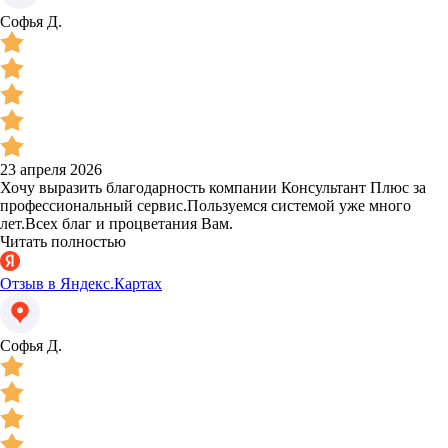
Софья Д.
23 апреля 2026
Хочу выразить благодарность компании Консультант Плюс за
профессиональный сервис.Пользуемся системой уже много
лет.Всех благ и процветания Вам.
Читать полностью
Отзыв в Яндекс.Картах
Софья Д.