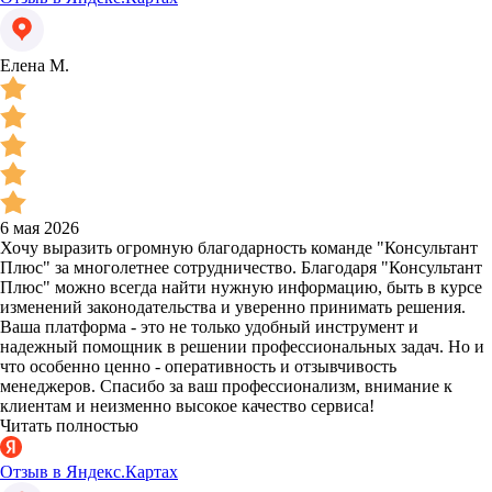
Елена М.
6 мая 2026
Хочу выразить огромную благодарность команде "Консультант
Плюс" за многолетнее сотрудничество. Благодаря "Консультант
Плюс" можно всегда найти нужную информацию, быть в курсе
изменений законодательства и уверенно принимать решения.
Ваша платформа - это не только удобный инструмент и
надежный помощник в решении профессиональных задач. Но и
что особенно ценно - оперативность и отзывчивость
менеджеров. Спасибо за ваш профессионализм, внимание к
клиентам и неизменно высокое качество сервиса!
Читать полностью
Отзыв в Яндекс.Картах