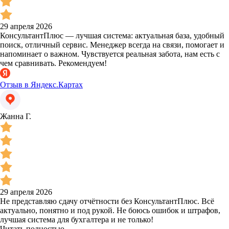
29 апреля 2026
КонсультантПлюс — лучшая система: актуальная база, удобный
поиск, отличный сервис. Менеджер всегда на связи, помогает и
напоминает о важном. Чувствуется реальная забота, нам есть с
чем сравнивать. Рекомендуем!
Отзыв в Яндекс.Картах
Жанна Г.
29 апреля 2026
Не представляю сдачу отчётности без КонсультантПлюс. Всё
актуально, понятно и под рукой. Не боюсь ошибок и штрафов,
лучшая система для бухгалтера и не только!
Читать полностью