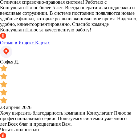
Отличная справочно-правовая система! Работаю с
КонсультантПлюс более 5 лет. Всегда оперативная поддержка и
вежливые сотрудники. В системе постоянно появляются новые
удобные фишки, которые реально экономят мое время. Надежно,
удобно, клиентоориентированно. Спасибо команде
КонсультантПлюс за качественную работу!
Отзыв в Яндекс.Картах
Софья Д.
23 апреля 2026
Хочу выразить благодарность компании Консультант Плюс за
профессиональный сервис.Пользуемся системой уже много
лет.Всех благ и процветания Вам.
Читать полностью