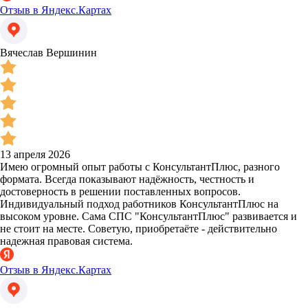
Отзыв в Яндекс.Картах
Вячеслав Вершинин
13 апреля 2026
Имею огромный опыт работы с КонсультантПлюс, разного
формата. Всегда показывают надёжность, честность и
достоверность в решении поставленных вопросов.
Индивидуальный подход работников КонсультантПлюс на
высоком уровне. Сама СПС "КонсультантПлюс" развивается и
не стоит на месте. Советую, приобретаёте - действительно
надежная правовая система.
Отзыв в Яндекс.Картах