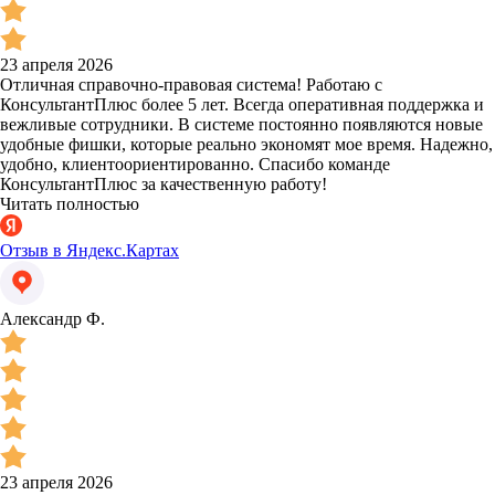
23 апреля 2026
Отличная справочно-правовая система! Работаю с
КонсультантПлюс более 5 лет. Всегда оперативная поддержка и
вежливые сотрудники. В системе постоянно появляются новые
удобные фишки, которые реально экономят мое время. Надежно,
удобно, клиентоориентированно. Спасибо команде
КонсультантПлюс за качественную работу!
Читать полностью
Отзыв в Яндекс.Картах
Александр Ф.
23 апреля 2026