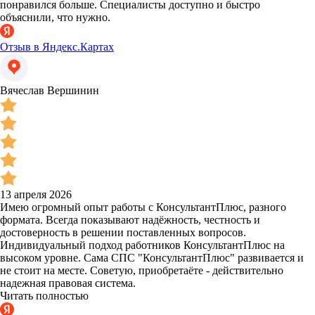
понравился больше. Специалисты доступно и быстро
объяснили, что нужно.
Отзыв в Яндекс.Картах
Вячеслав Вершинин
13 апреля 2026
Имею огромный опыт работы с КонсультантПлюс, разного
формата. Всегда показывают надёжность, честность и
достоверность в решении поставленных вопросов.
Индивидуальный подход работников КонсультантПлюс на
высоком уровне. Сама СПС "КонсультантПлюс" развивается и
не стоит на месте. Советую, приобретаёте - действительно
надежная правовая система.
Читать полностью