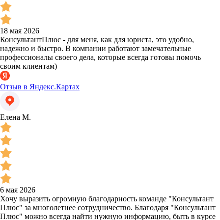
18 мая 2026
КонсультантПлюс - для меня, как для юриста, это удобно,
надежно и быстро. В компании работают замечательные
профессионалы своего дела, которые всегда готовы помочь
своим клиентам)
Отзыв в Яндекс.Картах
Елена М.
6 мая 2026
Хочу выразить огромную благодарность команде "Консультант
Плюс" за многолетнее сотрудничество. Благодаря "Консультант
Плюс" можно всегда найти нужную информацию, быть в курсе