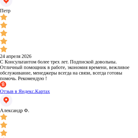
Петр
24 апреля 2026
С Консультантом более трех лет. Подпиской довольны.
Отличный помощник в работе, экономия времени, вежливое
обслуживание, менеджеры всегда на связи, всегда готовы
помочь. Рекомендую !
Отзыв в Яндекс.Картах
Александр Ф.