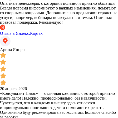
Опытные менеджеры, с которыми полезно и приятно общаться.
Всегда вовремя информируют о важных изменениях, помогают
со спорными вопросами. Дополнительно предлагают сервисные
услуги, например, вебинары по актуальным темам. Отличная
правовая поддержка. Рекомендую!
Отзыв в Яндекс.Картах
Арина Янцен
20 апреля 2026
«Консультант Плюс» — отличная компания, с которой приятно
иметь дело! Надёжно, профессионально, без навязчивости.
Чувствуется, что к каждому клиенту здесь относятся
индивидуально: понимают задачи и помогают их решать.
Однозначно буду рекомендовать вас коллегам. Большое спасибо
за работу!