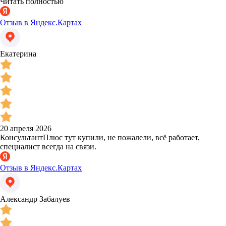
Читать полностью
Отзыв в Яндекс.Картах
Екатерина
20 апреля 2026
КонсультантПлюс тут купили, не пожалели, всё работает,
специалист всегда на связи.
Отзыв в Яндекс.Картах
Александр Забалуев