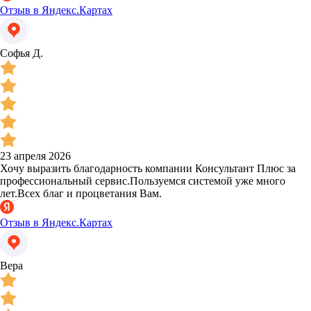
Отзыв в Яндекс.Картах
Софья Д.
23 апреля 2026
Хочу выразить благодарность компании Консультант Плюс за
профессиональный сервис.Пользуемся системой уже много
лет.Всех благ и процветания Вам.
Отзыв в Яндекс.Картах
Вера