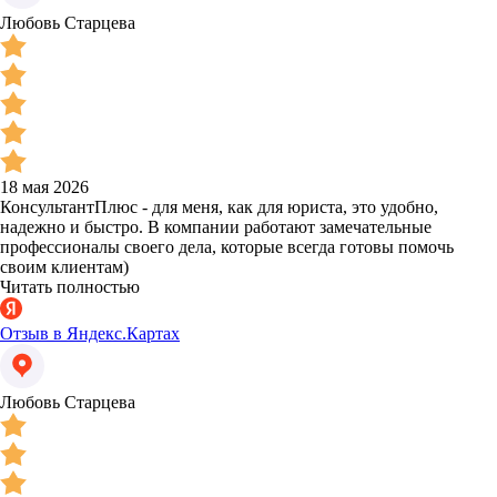
Любовь Старцева
18 мая 2026
КонсультантПлюс - для меня, как для юриста, это удобно,
надежно и быстро. В компании работают замечательные
профессионалы своего дела, которые всегда готовы помочь
своим клиентам)
Читать полностью
Отзыв в Яндекс.Картах
Любовь Старцева