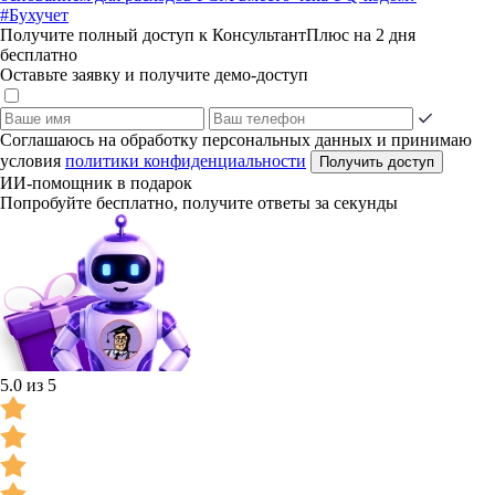
#Бухучет
Получите полный доступ к КонсультантПлюс на 2 дня
бесплатно
Оставьте заявку и получите демо-доступ
Соглашаюсь на обработку персональных данных и принимаю
условия
политики конфиденциальности
Получить доступ
ИИ-помощник в подарок
Попробуйте бесплатно, получите ответы за секунды
5.0 из 5