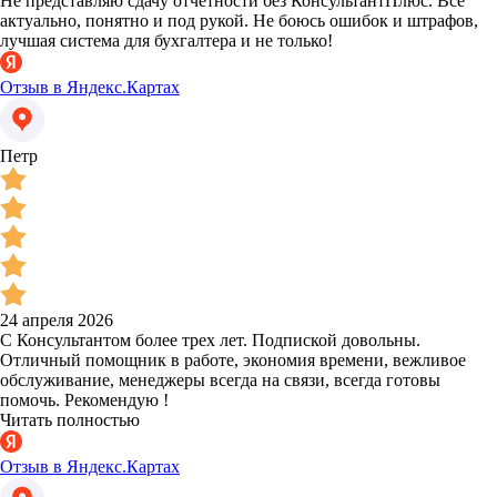
Не представляю сдачу отчётности без КонсультантПлюс. Всё
актуально, понятно и под рукой. Не боюсь ошибок и штрафов,
лучшая система для бухгалтера и не только!
Отзыв в Яндекс.Картах
Петр
24 апреля 2026
С Консультантом более трех лет. Подпиской довольны.
Отличный помощник в работе, экономия времени, вежливое
обслуживание, менеджеры всегда на связи, всегда готовы
помочь. Рекомендую !
Читать полностью
Отзыв в Яндекс.Картах