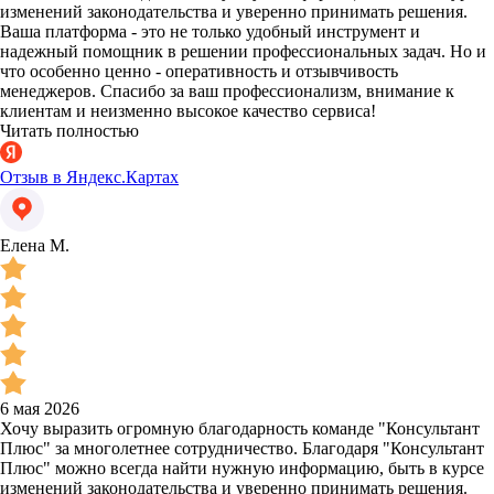
изменений законодательства и уверенно принимать решения.
Ваша платформа - это не только удобный инструмент и
надежный помощник в решении профессиональных задач. Но и
что особенно ценно - оперативность и отзывчивость
менеджеров. Спасибо за ваш профессионализм, внимание к
клиентам и неизменно высокое качество сервиса!
Читать полностью
Отзыв в Яндекс.Картах
Елена М.
6 мая 2026
Хочу выразить огромную благодарность команде "Консультант
Плюс" за многолетнее сотрудничество. Благодаря "Консультант
Плюс" можно всегда найти нужную информацию, быть в курсе
изменений законодательства и уверенно принимать решения.