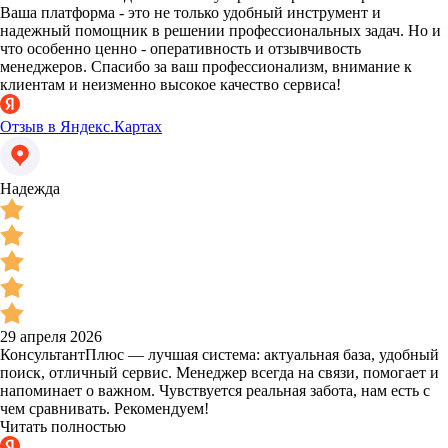
Ваша платформа - это не только удобный инструмент и
надежный помощник в решении профессиональных задач. Но и
что особенно ценно - оперативность и отзывчивость
менеджеров. Спасибо за ваш профессионализм, внимание к
клиентам и неизменно высокое качество сервиса!
Отзыв в Яндекс.Картах
Надежда
29 апреля 2026
КонсультантПлюс — лучшая система: актуальная база, удобный
поиск, отличный сервис. Менеджер всегда на связи, помогает и
напоминает о важном. Чувствуется реальная забота, нам есть с
чем сравнивать. Рекомендуем!
Читать полностью