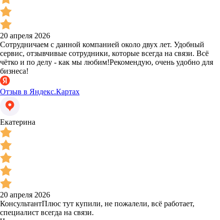
20 апреля 2026
Сотрудничаем с данной компанией около двух лет. Удобный
сервис, отзывчивые сотрудники, которые всегда на связи. Всё
чётко и по делу - как мы любим!Рекомендую, очень удобно для
бизнеса!
Отзыв в Яндекс.Картах
Екатерина
20 апреля 2026
КонсультантПлюс тут купили, не пожалели, всё работает,
специалист всегда на связи.