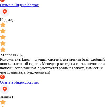
Отзыв в Яндекс.Картах
Надежда
29 апреля 2026
КонсультантПлюс — лучшая система: актуальная база, удобный
поиск, отличный сервис. Менеджер всегда на связи, помогает и
напоминает о важном. Чувствуется реальная забота, нам есть с
чем сравнивать. Рекомендуем!
Отзыв в Яндекс.Картах
Жанна Г.