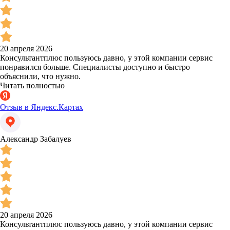
20 апреля 2026
Консультантплюс пользуюсь давно, у этой компании сервис
понравился больше. Специалисты доступно и быстро
объяснили, что нужно.
Читать полностью
Отзыв в Яндекс.Картах
Александр Забалуев
20 апреля 2026
Консультантплюс пользуюсь давно, у этой компании сервис