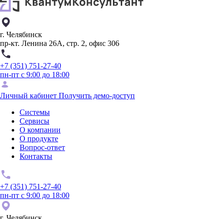
г. Челябинск
пр-кт. Ленина 26А, стр. 2, офис 306
+7 (351) 751-27-40
пн-пт с 9:00 до 18:00
Личный кабинет
Получить демо-доступ
Системы
Сервисы
О компании
О продукте
Вопрос-ответ
Контакты
+7 (351) 751-27-40
пн-пт с 9:00 до 18:00
г. Челябинск