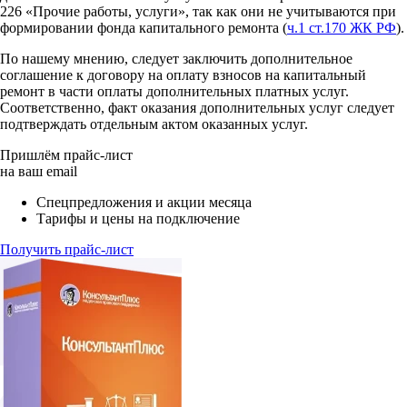
226 «Прочие работы, услуги», так как они не учитываются при
формировании фонда капитального ремонта (
ч.1 ст.170 ЖК РФ
).
По нашему мнению, следует заключить дополнительное
соглашение к договору на оплату взносов на капитальный
ремонт в части оплаты дополнительных платных услуг.
Соответственно, факт оказания дополнительных услуг следует
подтверждать отдельным актом оказанных услуг.
Пришлём прайс-лист
на ваш email
Спецпредложения и акции месяца
Тарифы и цены на подключение
Получить прайс-лист