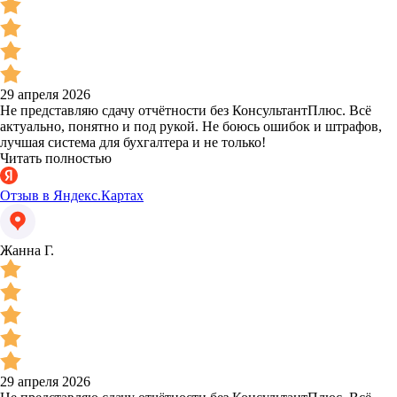
29 апреля 2026
Не представляю сдачу отчётности без КонсультантПлюс. Всё
актуально, понятно и под рукой. Не боюсь ошибок и штрафов,
лучшая система для бухгалтера и не только!
Читать полностью
Отзыв в Яндекс.Картах
Жанна Г.
29 апреля 2026