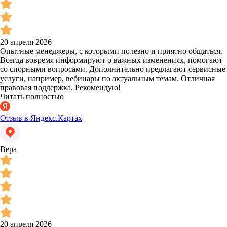
20 апреля 2026
Опытные менеджеры, с которыми полезно и приятно общаться.
Всегда вовремя информируют о важных изменениях, помогают
со спорными вопросами. Дополнительно предлагают сервисные
услуги, например, вебинары по актуальным темам. Отличная
правовая поддержка. Рекомендую!
Читать полностью
Отзыв в Яндекс.Картах
Вера
20 апреля 2026