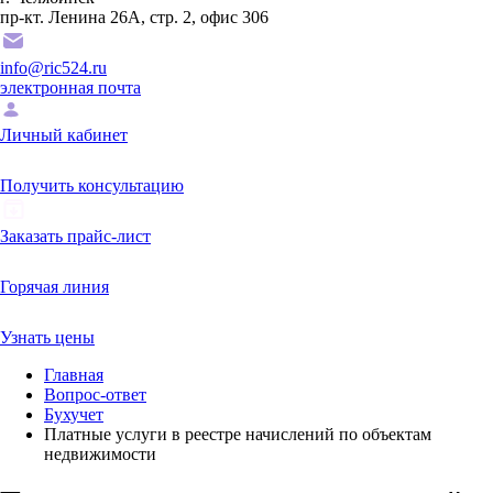
пр-кт. Ленина 26А, стр. 2, офис 306
info@ric524.ru
электронная почта
Личный кабинет
Получить консультацию
Заказать прайс-лист
Горячая линия
Узнать цены
Главная
Вопрос-ответ
Бухучет
Платные услуги в реестре начислений по объектам
недвижимости