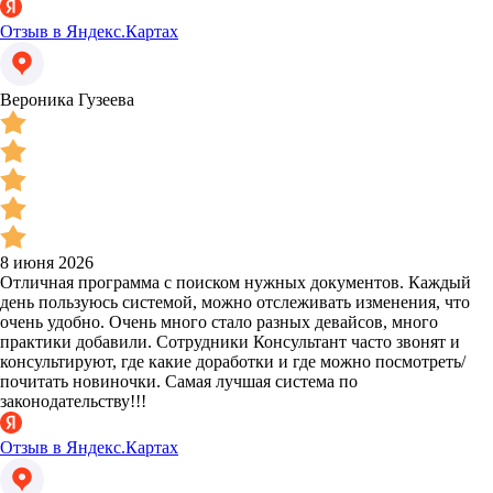
Отзыв в Яндекс.Картах
Вероника Гузеева
8 июня 2026
Отличная программа с поиском нужных документов. Каждый
день пользуюсь системой, можно отслеживать изменения, что
очень удобно. Очень много стало разных девайсов, много
практики добавили. Сотрудники Консультант часто звонят и
консультируют, где какие доработки и где можно посмотреть/
почитать новиночки. Самая лучшая система по
законодательству!!!
Отзыв в Яндекс.Картах