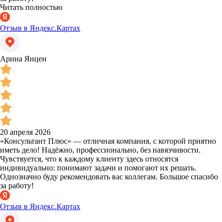
Читать полностью
Отзыв в Яндекс.Картах
Арина Янцен
20 апреля 2026
«Консультант Плюс» — отличная компания, с которой приятно
иметь дело! Надёжно, профессионально, без навязчивости.
Чувствуется, что к каждому клиенту здесь относятся
индивидуально: понимают задачи и помогают их решать.
Однозначно буду рекомендовать вас коллегам. Большое спасибо
за работу!
Отзыв в Яндекс.Картах