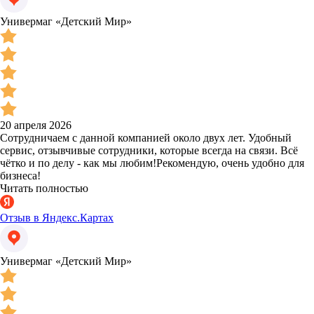
Универмаг «Детский Мир»
20 апреля 2026
Сотрудничаем с данной компанией около двух лет. Удобный
сервис, отзывчивые сотрудники, которые всегда на связи. Всё
чётко и по делу - как мы любим!Рекомендую, очень удобно для
бизнеса!
Читать полностью
Отзыв в Яндекс.Картах
Универмаг «Детский Мир»