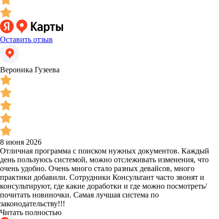
Оставить отзыв
Вероника Гузеева
8 июня 2026
Отличная программа с поиском нужных документов. Каждый
день пользуюсь системой, можно отслеживать изменения, что
очень удобно. Очень много стало разных девайсов, много
практики добавили. Сотрудники Консультант часто звонят и
консультируют, где какие доработки и где можно посмотреть/
почитать новиночки. Самая лучшая система по
законодательству!!!
Читать полностью