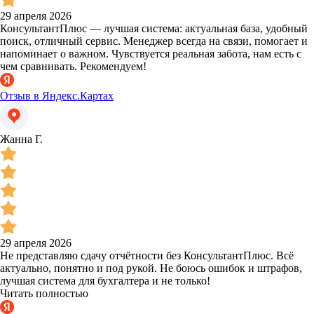
29 апреля 2026
КонсультантПлюс — лучшая система: актуальная база, удобный
поиск, отличный сервис. Менеджер всегда на связи, помогает и
напоминает о важном. Чувствуется реальная забота, нам есть с
чем сравнивать. Рекомендуем!
Отзыв в Яндекс.Картах
Жанна Г.
29 апреля 2026
Не представляю сдачу отчётности без КонсультантПлюс. Всё
актуально, понятно и под рукой. Не боюсь ошибок и штрафов,
лучшая система для бухгалтера и не только!
Читать полностью