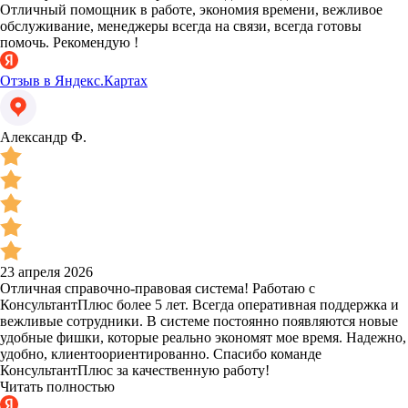
Отличный помощник в работе, экономия времени, вежливое
обслуживание, менеджеры всегда на связи, всегда готовы
помочь. Рекомендую !
Отзыв в Яндекс.Картах
Александр Ф.
23 апреля 2026
Отличная справочно-правовая система! Работаю с
КонсультантПлюс более 5 лет. Всегда оперативная поддержка и
вежливые сотрудники. В системе постоянно появляются новые
удобные фишки, которые реально экономят мое время. Надежно,
удобно, клиентоориентированно. Спасибо команде
КонсультантПлюс за качественную работу!
Читать полностью