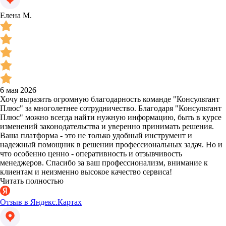
Елена М.
6 мая 2026
Хочу выразить огромную благодарность команде "Консультант
Плюс" за многолетнее сотрудничество. Благодаря "Консультант
Плюс" можно всегда найти нужную информацию, быть в курсе
изменений законодательства и уверенно принимать решения.
Ваша платформа - это не только удобный инструмент и
надежный помощник в решении профессиональных задач. Но и
что особенно ценно - оперативность и отзывчивость
менеджеров. Спасибо за ваш профессионализм, внимание к
клиентам и неизменно высокое качество сервиса!
Читать полностью
Отзыв в Яндекс.Картах