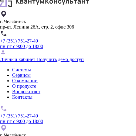
г. Челябинск
пр-кт. Ленина 26А, стр. 2, офис 306
+7 (351) 751-27-40
пн-пт с 9:00 до 18:00
Личный кабинет
Получить демо-доступ
Системы
Сервисы
О компании
О продукте
Вопрос-ответ
Контакты
+7 (351) 751-27-40
пн-пт с 9:00 до 18:00
г. Челябинск