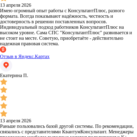
13 апреля 2026
Имею огромный опыт работы с КонсультантПлюс, разного
формата. Всегда показывают надёжность, честность и
достоверность в решении поставленных вопросов.
Индивидуальный подход работников КонсультантПлюс на
высоком уровне. Сама СПС "КонсультантПлюс" развивается и
не стоит на месте. Советую, приобретаёте - действительно
надежная правовая система.
Отзыв в Яндекс.Картах
Екатерина П.
13 апреля 2026
Раньше пользовались базой другой системы. По рекомендации,
связались с представителями КвантумКонсультант. Менеджеры