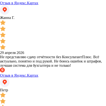
Отзыв в Яндекс.Картах
Жанна Г.
29 апреля 2026
Не представляю сдачу отчётности без КонсультантПлюс. Всё
актуально, понятно и под рукой. Не боюсь ошибок и штрафов,
лучшая система для бухгалтера и не только!
Отзыв в Яндекс.Картах
Петр