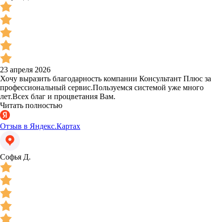
23 апреля 2026
Хочу выразить благодарность компании Консультант Плюс за
профессиональный сервис.Пользуемся системой уже много
лет.Всех благ и процветания Вам.
Читать полностью
Отзыв в Яндекс.Картах
Софья Д.