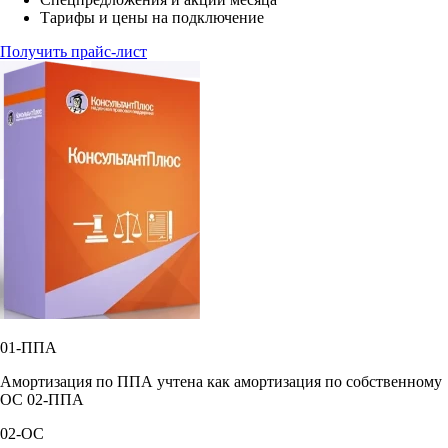
Тарифы и цены на подключение
Получить прайс-лист
01-ППА
Амортизация по ППА учтена как амортизация по собственному
ОС 02-ППА
02-ОС