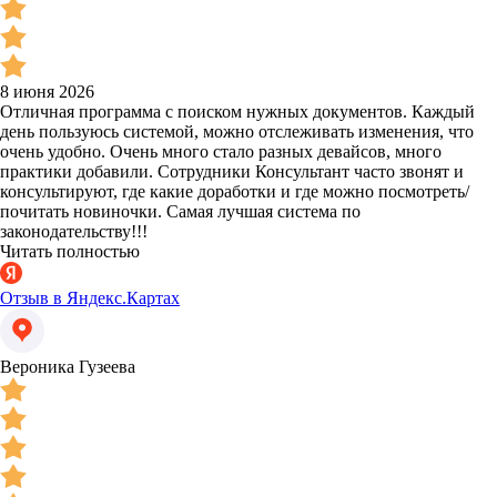
8 июня 2026
Отличная программа с поиском нужных документов. Каждый
день пользуюсь системой, можно отслеживать изменения, что
очень удобно. Очень много стало разных девайсов, много
практики добавили. Сотрудники Консультант часто звонят и
консультируют, где какие доработки и где можно посмотреть/
почитать новиночки. Самая лучшая система по
законодательству!!!
Читать полностью
Отзыв в Яндекс.Картах
Вероника Гузеева