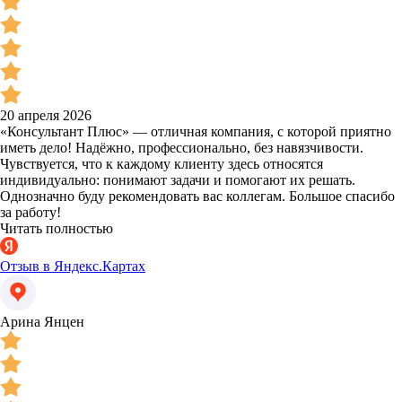
20 апреля 2026
«Консультант Плюс» — отличная компания, с которой приятно
иметь дело! Надёжно, профессионально, без навязчивости.
Чувствуется, что к каждому клиенту здесь относятся
индивидуально: понимают задачи и помогают их решать.
Однозначно буду рекомендовать вас коллегам. Большое спасибо
за работу!
Читать полностью
Отзыв в Яндекс.Картах
Арина Янцен