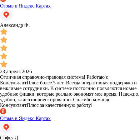
Отзыв в Яндекс.Картах
Александр Ф.
23 апреля 2026
Отличная справочно-правовая система! Работаю с
КонсультантПлюс более 5 лет. Всегда оперативная поддержка и
вежливые сотрудники. В системе постоянно появляются новые
удобные фишки, которые реально экономят мое время. Надежно,
удобно, клиентоориентированно. Спасибо команде
КонсультантПлюс за качественную работу!
Отзыв в Яндекс.Картах
Софья Д.