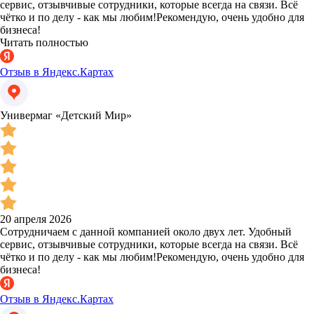
сервис, отзывчивые сотрудники, которые всегда на связи. Всё
чётко и по делу - как мы любим!Рекомендую, очень удобно для
бизнеса!
Читать полностью
Отзыв в Яндекс.Картах
Универмаг «Детский Мир»
20 апреля 2026
Сотрудничаем с данной компанией около двух лет. Удобный
сервис, отзывчивые сотрудники, которые всегда на связи. Всё
чётко и по делу - как мы любим!Рекомендую, очень удобно для
бизнеса!
Отзыв в Яндекс.Картах