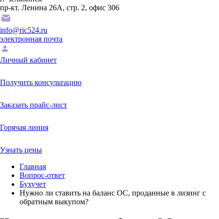
пр-кт. Ленина 26А, стр. 2, офис 306
info@ric524.ru
электронная почта
Личный кабинет
Получить консультацию
Заказать прайс-лист
Горячая линия
Узнать цены
Главная
Вопрос-ответ
Бухучет
Нужно ли ставить на баланс ОС, проданные в лизинг с
обратным выкупом?