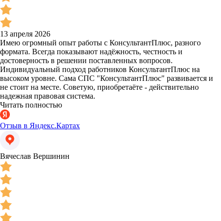
13 апреля 2026
Имею огромный опыт работы с КонсультантПлюс, разного
формата. Всегда показывают надёжность, честность и
достоверность в решении поставленных вопросов.
Индивидуальный подход работников КонсультантПлюс на
высоком уровне. Сама СПС "КонсультантПлюс" развивается и
не стоит на месте. Советую, приобретаёте - действительно
надежная правовая система.
Читать полностью
Отзыв в Яндекс.Картах
Вячеслав Вершинин