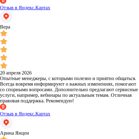
Отзыв в Яндекс.Картах
Вера
20 апреля 2026
Опытные менеджеры, с которыми полезно и приятно общаться.
Всегда вовремя информируют о важных изменениях, помогают
со спорными вопросами. Дополнительно предлагают сервисные
услуги, например, вебинары по актуальным темам. Отличная
правовая поддержка. Рекомендую!
Отзыв в Яндекс.Картах
Арина Янцен