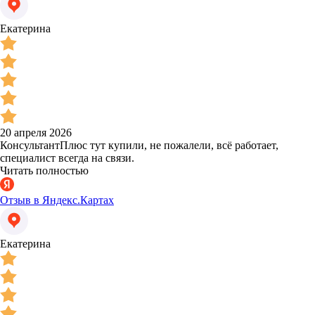
Екатерина
20 апреля 2026
КонсультантПлюс тут купили, не пожалели, всё работает,
специалист всегда на связи.
Читать полностью
Отзыв в Яндекс.Картах
Екатерина