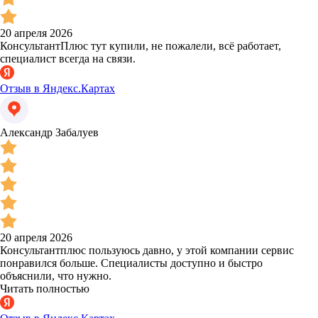
20 апреля 2026
КонсультантПлюс тут купили, не пожалели, всё работает,
специалист всегда на связи.
Отзыв в Яндекс.Картах
Александр Забалуев
20 апреля 2026
Консультантплюс пользуюсь давно, у этой компании сервис
понравился больше. Специалисты доступно и быстро
объяснили, что нужно.
Читать полностью