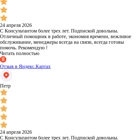
24 апреля 2026
С Консультантом более трех лет. Подпиской довольны.
Отличный помощник в работе, экономия времени, вежливое
обслуживание, менеджеры всегда на связи, всегда готовы
помочь. Рекомендую !
Читать полностью
Отзыв в Яндекс.Картах
Петр
24 апреля 2026
С Консультантом более трех лет. Подпиской довольны.