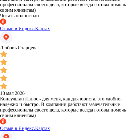
профессионалы своего дела, которые всегда готовы помочь
своим клиентам)
Читать полностью
Отзыв в Яндекс.Картах
Любовь Старцева
18 мая 2026
КонсультантПлюс - для меня, как для юриста, это удобно,
надежно и быстро. В компании работают замечательные
профессионалы своего дела, которые всегда готовы помочь
своим клиентам)
Отзыв в Яндекс.Картах