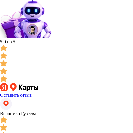
5.0 из 5
Оставить отзыв
Вероника Гузеева