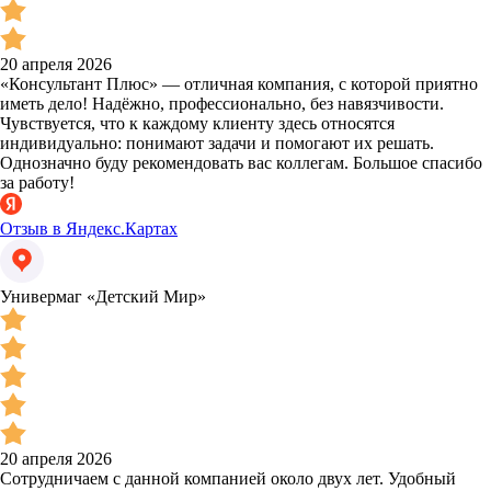
20 апреля 2026
«Консультант Плюс» — отличная компания, с которой приятно
иметь дело! Надёжно, профессионально, без навязчивости.
Чувствуется, что к каждому клиенту здесь относятся
индивидуально: понимают задачи и помогают их решать.
Однозначно буду рекомендовать вас коллегам. Большое спасибо
за работу!
Отзыв в Яндекс.Картах
Универмаг «Детский Мир»
20 апреля 2026
Сотрудничаем с данной компанией около двух лет. Удобный