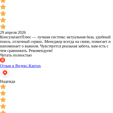
29 апреля 2026
КонсультантПлюс — лучшая система: актуальная база, удобный
поиск, отличный сервис. Менеджер всегда на связи, помогает и
напоминает о важном. Чувствуется реальная забота, нам есть с
чем сравнивать. Рекомендуем!
Читать полностью
Отзыв в Яндекс.Картах
Надежда