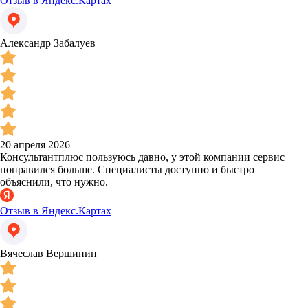
Отзыв в Яндекс.Картах
Александр Забалуев
20 апреля 2026
Консультантплюс пользуюсь давно, у этой компании сервис
понравился больше. Специалисты доступно и быстро
объяснили, что нужно.
Отзыв в Яндекс.Картах
Вячеслав Вершинин