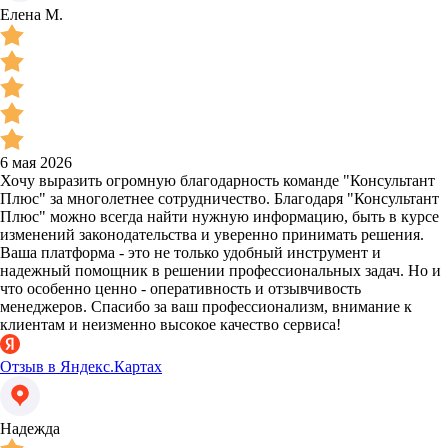
Елена М.
6 мая 2026
Хочу выразить огромную благодарность команде "Консультант
Плюс" за многолетнее сотрудничество. Благодаря "Консультант
Плюс" можно всегда найти нужную информацию, быть в курсе
изменений законодательства и уверенно принимать решения.
Ваша платформа - это не только удобный инструмент и
надежный помощник в решении профессиональных задач. Но и
что особенно ценно - оперативность и отзывчивость
менеджеров. Спасибо за ваш профессионализм, внимание к
клиентам и неизменно высокое качество сервиса!
Отзыв в Яндекс.Картах
Надежда