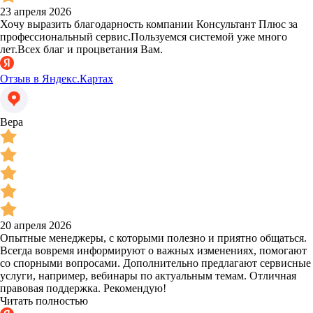
23 апреля 2026
Хочу выразить благодарность компании Консультант Плюс за
профессиональный сервис.Пользуемся системой уже много
лет.Всех благ и процветания Вам.
Отзыв в Яндекс.Картах
Вера
20 апреля 2026
Опытные менеджеры, с которыми полезно и приятно общаться.
Всегда вовремя информируют о важных изменениях, помогают
со спорными вопросами. Дополнительно предлагают сервисные
услуги, например, вебинары по актуальным темам. Отличная
правовая поддержка. Рекомендую!
Читать полностью