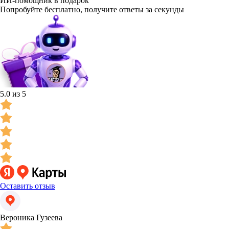
ИИ-помощник в подарок
Попробуйте бесплатно, получите ответы за секунды
5.0 из 5
Оставить отзыв
Вероника Гузеева