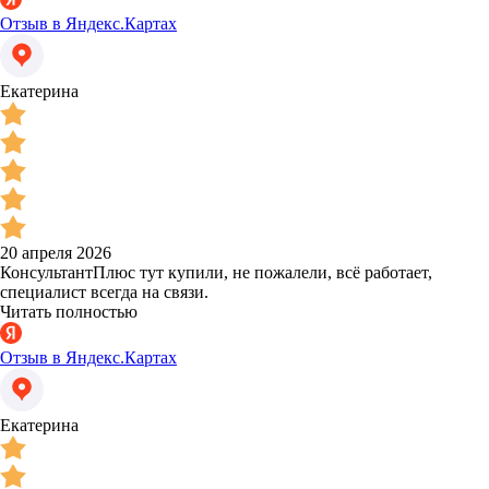
Отзыв в Яндекс.Картах
Екатерина
20 апреля 2026
КонсультантПлюс тут купили, не пожалели, всё работает,
специалист всегда на связи.
Читать полностью
Отзыв в Яндекс.Картах
Екатерина