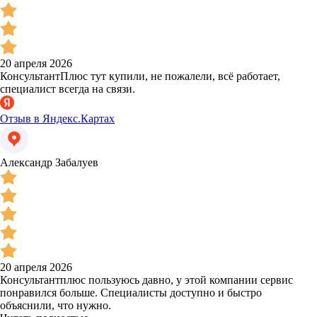
20 апреля 2026
КонсультантПлюс тут купили, не пожалели, всё работает,
специалист всегда на связи.
Отзыв в Яндекс.Картах
Александр Забалуев
20 апреля 2026
Консультантплюс пользуюсь давно, у этой компании сервис
понравился больше. Специалисты доступно и быстро
объяснили, что нужно.