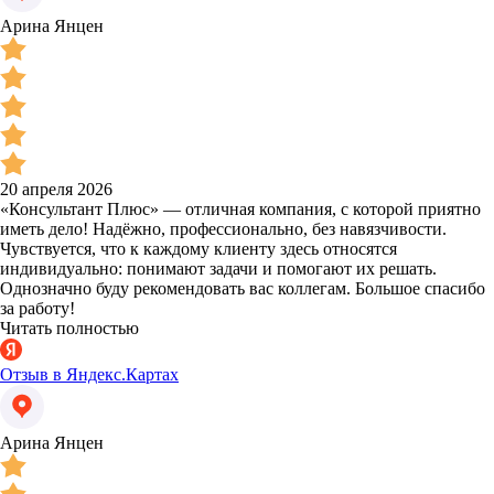
Арина Янцен
20 апреля 2026
«Консультант Плюс» — отличная компания, с которой приятно
иметь дело! Надёжно, профессионально, без навязчивости.
Чувствуется, что к каждому клиенту здесь относятся
индивидуально: понимают задачи и помогают их решать.
Однозначно буду рекомендовать вас коллегам. Большое спасибо
за работу!
Читать полностью
Отзыв в Яндекс.Картах
Арина Янцен