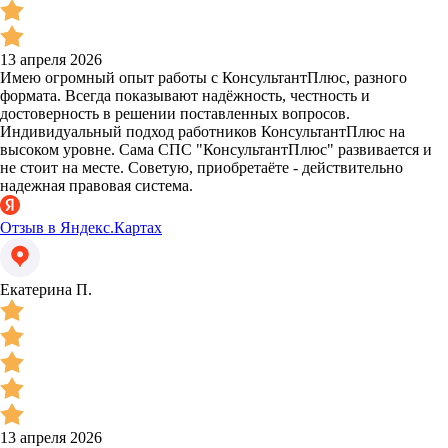
13 апреля 2026
Имею огромный опыт работы с КонсультантПлюс, разного
формата. Всегда показывают надёжность, честность и
достоверность в решении поставленных вопросов.
Индивидуальный подход работников КонсультантПлюс на
высоком уровне. Сама СПС "КонсультантПлюс" развивается и
не стоит на месте. Советую, приобретаёте - действительно
надежная правовая система.
Отзыв в Яндекс.Картах
Екатерина П.
13 апреля 2026