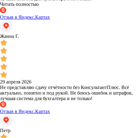
Читать полностью
Отзыв в Яндекс.Картах
Жанна Г.
29 апреля 2026
Не представляю сдачу отчётности без КонсультантПлюс. Всё
актуально, понятно и под рукой. Не боюсь ошибок и штрафов,
лучшая система для бухгалтера и не только!
Отзыв в Яндекс.Картах
Петр