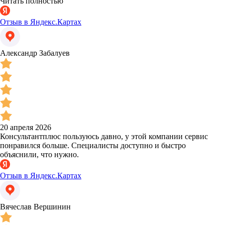
Читать полностью
Отзыв в Яндекс.Картах
Александр Забалуев
20 апреля 2026
Консультантплюс пользуюсь давно, у этой компании сервис
понравился больше. Специалисты доступно и быстро
объяснили, что нужно.
Отзыв в Яндекс.Картах
Вячеслав Вершинин