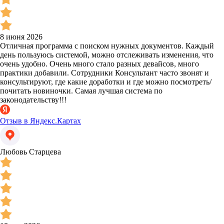
8 июня 2026
Отличная программа с поиском нужных документов. Каждый
день пользуюсь системой, можно отслеживать изменения, что
очень удобно. Очень много стало разных девайсов, много
практики добавили. Сотрудники Консультант часто звонят и
консультируют, где какие доработки и где можно посмотреть/
почитать новиночки. Самая лучшая система по
законодательству!!!
Отзыв в Яндекс.Картах
Любовь Старцева