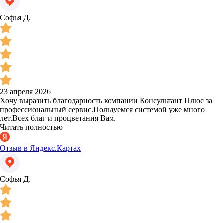
Софья Д.
23 апреля 2026
Хочу выразить благодарность компании Консультант Плюс за
профессиональный сервис.Пользуемся системой уже много
лет.Всех благ и процветания Вам.
Читать полностью
Отзыв в Яндекс.Картах
Софья Д.