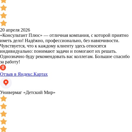
20 апреля 2026
«Консультант Плюс» — отличная компания, с которой приятно
иметь дело! Надёжно, профессионально, без навязчивости.
Чувствуется, что к каждому клиенту здесь относятся
индивидуально: понимают задачи и помогают их решать.
Однозначно буду рекомендовать вас коллегам. Большое спасибо
за работу!
Отзыв в Яндекс.Картах
Универмаг «Детский Мир»