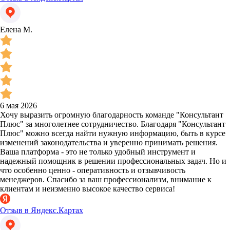
Елена М.
6 мая 2026
Хочу выразить огромную благодарность команде "Консультант
Плюс" за многолетнее сотрудничество. Благодаря "Консультант
Плюс" можно всегда найти нужную информацию, быть в курсе
изменений законодательства и уверенно принимать решения.
Ваша платформа - это не только удобный инструмент и
надежный помощник в решении профессиональных задач. Но и
что особенно ценно - оперативность и отзывчивость
менеджеров. Спасибо за ваш профессионализм, внимание к
клиентам и неизменно высокое качество сервиса!
Отзыв в Яндекс.Картах