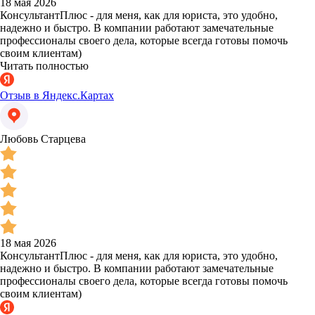
18 мая 2026
КонсультантПлюс - для меня, как для юриста, это удобно,
надежно и быстро. В компании работают замечательные
профессионалы своего дела, которые всегда готовы помочь
своим клиентам)
Читать полностью
Отзыв в Яндекс.Картах
Любовь Старцева
18 мая 2026
КонсультантПлюс - для меня, как для юриста, это удобно,
надежно и быстро. В компании работают замечательные
профессионалы своего дела, которые всегда готовы помочь
своим клиентам)