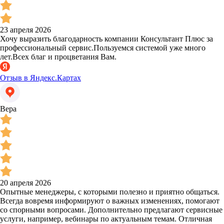
23 апреля 2026
Хочу выразить благодарность компании Консультант Плюс за
профессиональный сервис.Пользуемся системой уже много
лет.Всех благ и процветания Вам.
Отзыв в Яндекс.Картах
Вера
20 апреля 2026
Опытные менеджеры, с которыми полезно и приятно общаться.
Всегда вовремя информируют о важных изменениях, помогают
со спорными вопросами. Дополнительно предлагают сервисные
услуги, например, вебинары по актуальным темам. Отличная