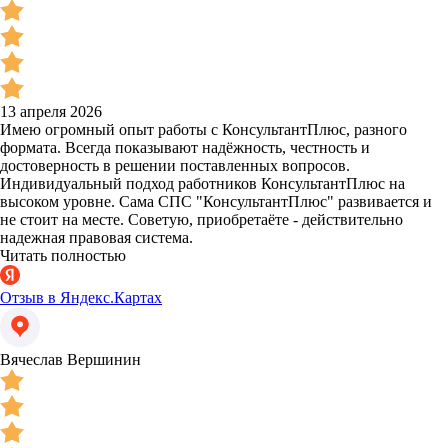
13 апреля 2026
Имею огромный опыт работы с КонсультантПлюс, разного
формата. Всегда показывают надёжность, честность и
достоверность в решении поставленных вопросов.
Индивидуальный подход работников КонсультантПлюс на
высоком уровне. Сама СПС "КонсультантПлюс" развивается и
не стоит на месте. Советую, приобретаёте - действительно
надежная правовая система.
Читать полностью
Отзыв в Яндекс.Картах
Вячеслав Вершинин