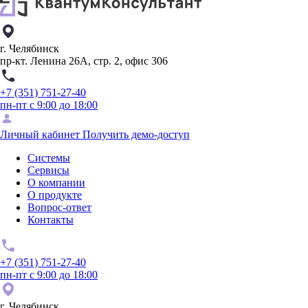
г. Челябинск
пр-кт. Ленина 26А, стр. 2, офис 306
+7 (351) 751-27-40
пн-пт с 9:00 до 18:00
Личный кабинет
Получить демо-доступ
Системы
Сервисы
О компании
О продукте
Вопрос-ответ
Контакты
+7 (351) 751-27-40
пн-пт с 9:00 до 18:00
г. Челябинск