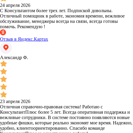
24 апреля 2026
С Консультантом более трех лет. Подпиской довольны.
Отличный помощник в работе, экономия времени, вежливое
обслуживание, менеджеры всегда на связи, всегда готовы
помочь. Рекомендую !
Отзыв в Яндекс.Картах
Александр Ф.
23 апреля 2026
Отличная справочно-правовая система! Работаю с
КонсультантПлюс более 5 лет. Всегда оперативная поддержка и
вежливые сотрудники. В системе постоянно появляются новые
удобные фишки, которые реально экономят мое время. Надежно,
удобно, клиентоориентированно. Спасибо команде