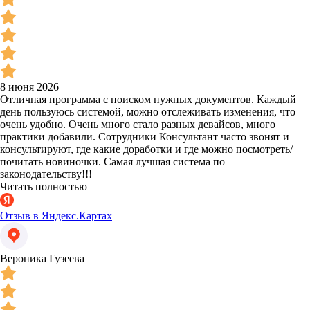
8 июня 2026
Отличная программа с поиском нужных документов. Каждый
день пользуюсь системой, можно отслеживать изменения, что
очень удобно. Очень много стало разных девайсов, много
практики добавили. Сотрудники Консультант часто звонят и
консультируют, где какие доработки и где можно посмотреть/
почитать новиночки. Самая лучшая система по
законодательству!!!
Читать полностью
Отзыв в Яндекс.Картах
Вероника Гузеева