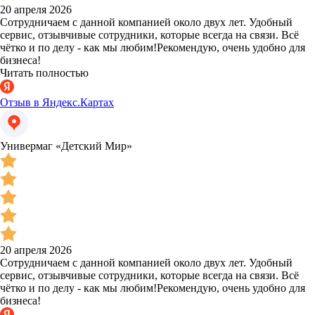
20 апреля 2026
Сотрудничаем с данной компанией около двух лет. Удобный
сервис, отзывчивые сотрудники, которые всегда на связи. Всё
чётко и по делу - как мы любим!Рекомендую, очень удобно для
бизнеса!
Читать полностью
Отзыв в Яндекс.Картах
Универмаг «Детский Мир»
20 апреля 2026
Сотрудничаем с данной компанией около двух лет. Удобный
сервис, отзывчивые сотрудники, которые всегда на связи. Всё
чётко и по делу - как мы любим!Рекомендую, очень удобно для
бизнеса!