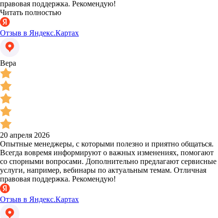
правовая поддержка. Рекомендую!
Читать полностью
Отзыв в Яндекс.Картах
Вера
20 апреля 2026
Опытные менеджеры, с которыми полезно и приятно общаться.
Всегда вовремя информируют о важных изменениях, помогают
со спорными вопросами. Дополнительно предлагают сервисные
услуги, например, вебинары по актуальным темам. Отличная
правовая поддержка. Рекомендую!
Отзыв в Яндекс.Картах