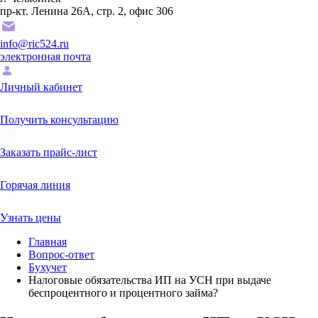
пр-кт. Ленина 26А, стр. 2, офис 306
info@ric524.ru
электронная почта
Личный кабинет
Получить консультацию
Заказать прайс-лист
Горячая линия
Узнать цены
Главная
Вопрос-ответ
Бухучет
Налоговые обязательства ИП на УСН при выдаче
беспроцентного и процентного займа?