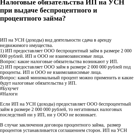
Налоговые обязательства ИП на УСН
при выдаче беспроцентного и
процентного займа?
ИП на УСН (доходы) вид деятельности сдача в аренду
недвижимого имущества.
1) ИП предоставляет ООО беспроцентный займ в размере 2 000
000 рублей. ИП и ООО не взаимозависимые лица.
Вопрос: какие налоговые обязательства возникают у ИП.
2) ИП предоставляет ООО займ в размере 2 000 000 рублей под
проценты. ИП и ООО не взаимозависимые лица.
Вопрос: какой минимальный процент можно применить и какие
будут налоговые обязательства у ИП.
#Бухучет
#Налоги
Если ИП на УСН (доходы) предоставляет ООО беспроцентный
займ в размере 2 000 000 рублей, то негативных налоговых
последствий ни у ИП, ни у ООО не возникает.
В случае заключения договора процентного займа, размер
процентов устанавливается соглашением сторон. ИП на УСН