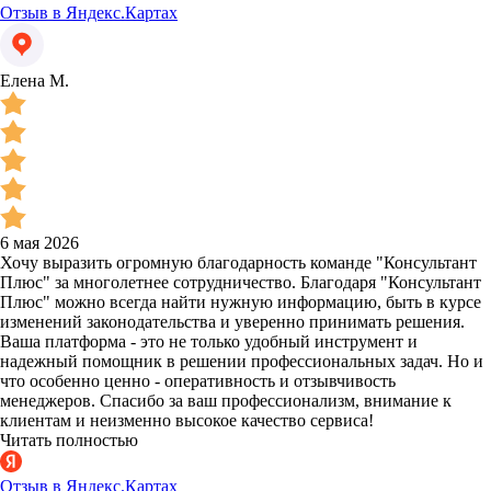
Отзыв в Яндекс.Картах
Елена М.
6 мая 2026
Хочу выразить огромную благодарность команде "Консультант
Плюс" за многолетнее сотрудничество. Благодаря "Консультант
Плюс" можно всегда найти нужную информацию, быть в курсе
изменений законодательства и уверенно принимать решения.
Ваша платформа - это не только удобный инструмент и
надежный помощник в решении профессиональных задач. Но и
что особенно ценно - оперативность и отзывчивость
менеджеров. Спасибо за ваш профессионализм, внимание к
клиентам и неизменно высокое качество сервиса!
Читать полностью
Отзыв в Яндекс.Картах