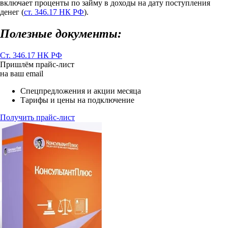
включает проценты по займу в доходы на дату поступления
денег (
ст. 346.17 НК РФ
).
Полезные документы:
Ст. 346.17 НК РФ
Пришлём прайс-лист
на ваш email
Спецпредложения и акции месяца
Тарифы и цены на подключение
Получить прайс-лист