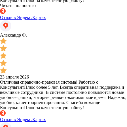
КонсультантПлюс за качественную работу!
Читать полностью
Отзыв в Яндекс.Картах
Александр Ф.
23 апреля 2026
Отличная справочно-правовая система! Работаю с
КонсультантПлюс более 5 лет. Всегда оперативная поддержка и
вежливые сотрудники. В системе постоянно появляются новые
удобные фишки, которые реально экономят мое время. Надежно,
удобно, клиентоориентированно. Спасибо команде
КонсультантПлюс за качественную работу!
Отзыв в Яндекс.Картах