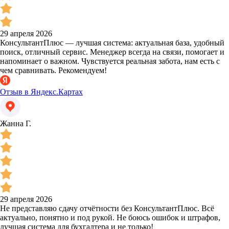
29 апреля 2026
КонсультантПлюс — лучшая система: актуальная база, удобный
поиск, отличный сервис. Менеджер всегда на связи, помогает и
напоминает о важном. Чувствуется реальная забота, нам есть с
чем сравнивать. Рекомендуем!
Отзыв в Яндекс.Картах
Жанна Г.
29 апреля 2026
Не представляю сдачу отчётности без КонсультантПлюс. Всё
актуально, понятно и под рукой. Не боюсь ошибок и штрафов,
лучшая система для бухгалтера и не только!