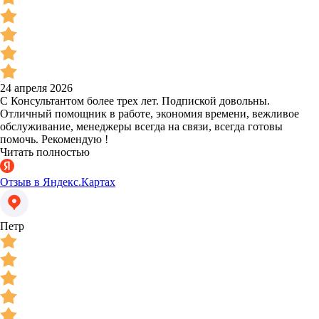
24 апреля 2026
С Консультантом более трех лет. Подпиской довольны.
Отличный помощник в работе, экономия времени, вежливое
обслуживание, менеджеры всегда на связи, всегда готовы
помочь. Рекомендую !
Читать полностью
Отзыв в Яндекс.Картах
Петр