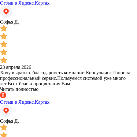
Отзыв в Яндекс.Картах
Софья Д.
23 апреля 2026
Хочу выразить благодарность компании Консультант Плюс за
профессиональный сервис.Пользуемся системой уже много
лет.Всех благ и процветания Вам.
Читать полностью
Отзыв в Яндекс.Картах
Софья Д.