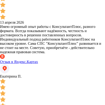
13 апреля 2026
Имею огромный опыт работы с КонсультантПлюс, разного
формата. Всегда показывают надёжность, честность и
достоверность в решении поставленных вопросов.
Индивидуальный подход работников КонсультантПлюс на
высоком уровне. Сама СПС "КонсультантПлюс" развивается и
не стоит на месте. Советую, приобретаёте - действительно
надежная правовая система.
Отзыв в Яндекс.Картах
Екатерина П.