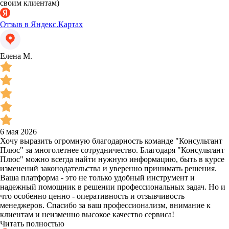
своим клиентам)
Отзыв в Яндекс.Картах
Елена М.
6 мая 2026
Хочу выразить огромную благодарность команде "Консультант
Плюс" за многолетнее сотрудничество. Благодаря "Консультант
Плюс" можно всегда найти нужную информацию, быть в курсе
изменений законодательства и уверенно принимать решения.
Ваша платформа - это не только удобный инструмент и
надежный помощник в решении профессиональных задач. Но и
что особенно ценно - оперативность и отзывчивость
менеджеров. Спасибо за ваш профессионализм, внимание к
клиентам и неизменно высокое качество сервиса!
Читать полностью