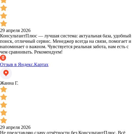
29 апреля 2026
КонсультантПлюс — лучшая система: актуальная база, удобный
поиск, отличный сервис. Менеджер всегда на связи, помогает и
напоминает о важном. Чувствуется реальная забота, нам есть с
чем сравнивать. Рекомендуем!
Отзыв в Яндекс.Картах
Жанна Г.
29 апреля 2026
Не представляю сдачу отчётности без КонсультантПлюс. Всё