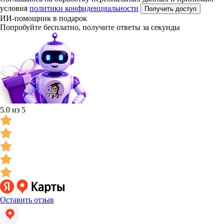
условия
политики конфиденциальности
Получить доступ
ИИ-помощник в подарок
Попробуйте бесплатно, получите ответы за секунды
5.0 из 5
Оставить отзыв