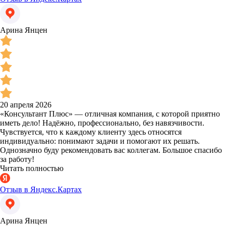
Арина Янцен
20 апреля 2026
«Консультант Плюс» — отличная компания, с которой приятно
иметь дело! Надёжно, профессионально, без навязчивости.
Чувствуется, что к каждому клиенту здесь относятся
индивидуально: понимают задачи и помогают их решать.
Однозначно буду рекомендовать вас коллегам. Большое спасибо
за работу!
Читать полностью
Отзыв в Яндекс.Картах
Арина Янцен