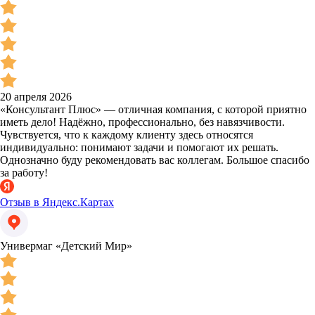
20 апреля 2026
«Консультант Плюс» — отличная компания, с которой приятно
иметь дело! Надёжно, профессионально, без навязчивости.
Чувствуется, что к каждому клиенту здесь относятся
индивидуально: понимают задачи и помогают их решать.
Однозначно буду рекомендовать вас коллегам. Большое спасибо
за работу!
Отзыв в Яндекс.Картах
Универмаг «Детский Мир»