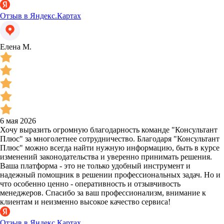
Отзыв в Яндекс.Картах
Елена М.
6 мая 2026
Хочу выразить огромную благодарность команде "Консультант
Плюс" за многолетнее сотрудничество. Благодаря "Консультант
Плюс" можно всегда найти нужную информацию, быть в курсе
изменений законодательства и уверенно принимать решения.
Ваша платформа - это не только удобный инструмент и
надежный помощник в решении профессиональных задач. Но и
что особенно ценно - оперативность и отзывчивость
менеджеров. Спасибо за ваш профессионализм, внимание к
клиентам и неизменно высокое качество сервиса!
Отзыв в Яндекс.Картах