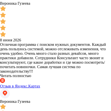
Вероника Гузеева
8 июня 2026
Отличная программа с поиском нужных документов. Каждый
день пользуюсь системой, можно отслеживать изменения, что
очень удобно. Очень много стало разных девайсов, много
практики добавили. Сотрудники Консультант часто звонят и
консультируют, где какие доработки и где можно посмотреть/
почитать новиночки. Самая лучшая система по
законодательству!!!
Читать полностью
Отзыв в Яндекс.Картах
Вероника Гузеева