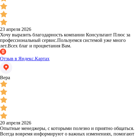
23 апреля 2026
Хочу выразить благодарность компании Консультант Плюс за
профессиональный сервис.Пользуемся системой уже много
лет.Всех благ и процветания Вам.
Отзыв в Яндекс.Картах
Вера
20 апреля 2026
Опытные менеджеры, с которыми полезно и приятно общаться.
Всегда вовремя информируют о важных изменениях, помогают