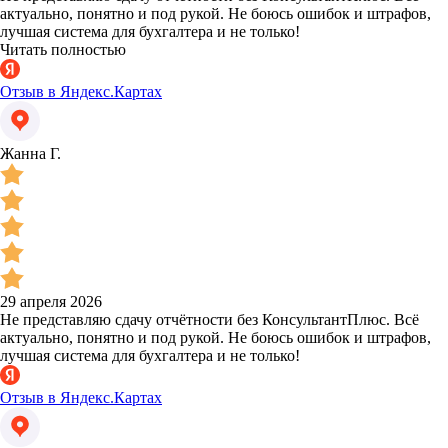
актуально, понятно и под рукой. Не боюсь ошибок и штрафов,
лучшая система для бухгалтера и не только!
Читать полностью
Отзыв в Яндекс.Картах
Жанна Г.
29 апреля 2026
Не представляю сдачу отчётности без КонсультантПлюс. Всё
актуально, понятно и под рукой. Не боюсь ошибок и штрафов,
лучшая система для бухгалтера и не только!
Отзыв в Яндекс.Картах