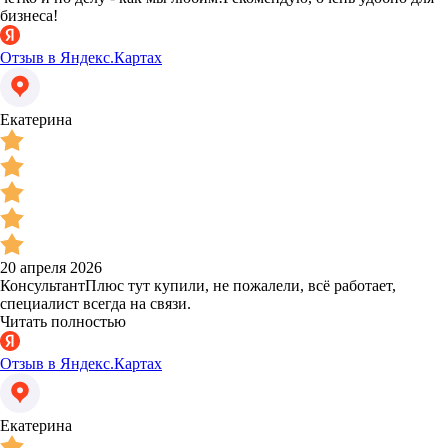
бизнеса!
Отзыв в Яндекс.Картах
Екатерина
20 апреля 2026
КонсультантПлюс тут купили, не пожалели, всё работает,
специалист всегда на связи.
Читать полностью
Отзыв в Яндекс.Картах
Екатерина