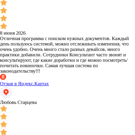
8 июня 2026
Отличная программа с поиском нужных документов. Каждый
день пользуюсь системой, можно отслеживать изменения, что
очень удобно. Очень много стало разных девайсов, много
практики добавили. Сотрудники Консультант часто звонят и
консультируют, где какие доработки и где можно посмотреть/
почитать новиночки. Самая лучшая система по
законодательству!!!
Отзыв в Яндекс.Картах
Любовь Старцева