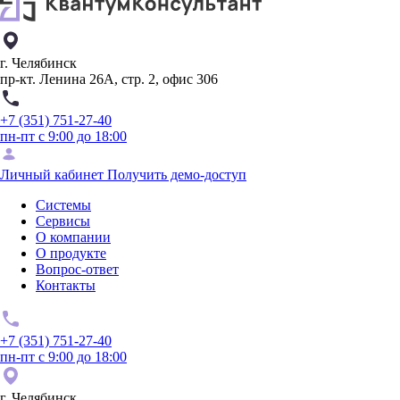
г. Челябинск
пр-кт. Ленина 26А, стр. 2, офис 306
+7 (351) 751-27-40
пн-пт с 9:00 до 18:00
Личный кабинет
Получить демо-доступ
Системы
Сервисы
О компании
О продукте
Вопрос-ответ
Контакты
+7 (351) 751-27-40
пн-пт с 9:00 до 18:00
г. Челябинск