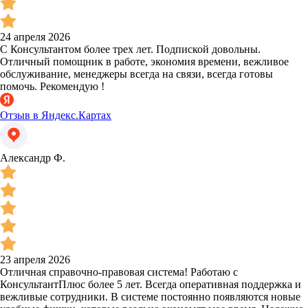
24 апреля 2026
С Консультантом более трех лет. Подпиской довольны.
Отличный помощник в работе, экономия времени, вежливое
обслуживание, менеджеры всегда на связи, всегда готовы
помочь. Рекомендую !
Отзыв в Яндекс.Картах
Александр Ф.
23 апреля 2026
Отличная справочно-правовая система! Работаю с
КонсультантПлюс более 5 лет. Всегда оперативная поддержка и
вежливые сотрудники. В системе постоянно появляются новые