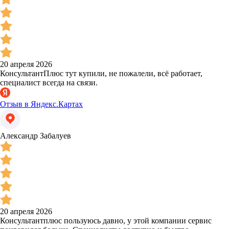
20 апреля 2026
КонсультантПлюс тут купили, не пожалели, всё работает,
специалист всегда на связи.
Отзыв в Яндекс.Картах
Александр Забалуев
20 апреля 2026
Консультантплюс пользуюсь давно, у этой компании сервис