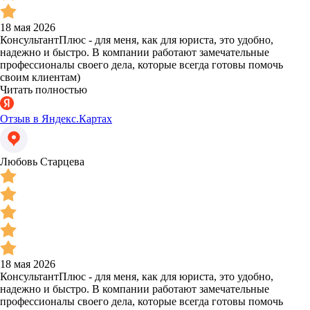
18 мая 2026
КонсультантПлюс - для меня, как для юриста, это удобно,
надежно и быстро. В компании работают замечательные
профессионалы своего дела, которые всегда готовы помочь
своим клиентам)
Читать полностью
Отзыв в Яндекс.Картах
Любовь Старцева
18 мая 2026
КонсультантПлюс - для меня, как для юриста, это удобно,
надежно и быстро. В компании работают замечательные
профессионалы своего дела, которые всегда готовы помочь