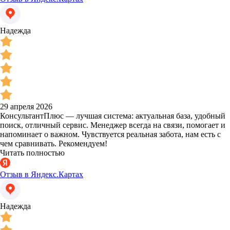
Надежда
29 апреля 2026
КонсультантПлюс — лучшая система: актуальная база, удобный
поиск, отличный сервис. Менеджер всегда на связи, помогает и
напоминает о важном. Чувствуется реальная забота, нам есть с
чем сравнивать. Рекомендуем!
Читать полностью
Отзыв в Яндекс.Картах
Надежда