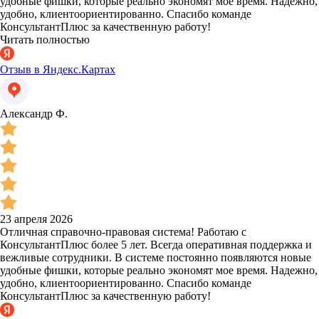
удобные фишки, которые реально экономят мое время. Надежно,
удобно, клиентоориентированно. Спасибо команде
КонсультантПлюс за качественную работу!
Читать полностью
Отзыв в Яндекс.Картах
Александр Ф.
23 апреля 2026
Отличная справочно-правовая система! Работаю с
КонсультантПлюс более 5 лет. Всегда оперативная поддержка и
вежливые сотрудники. В системе постоянно появляются новые
удобные фишки, которые реально экономят мое время. Надежно,
удобно, клиентоориентированно. Спасибо команде
КонсультантПлюс за качественную работу!