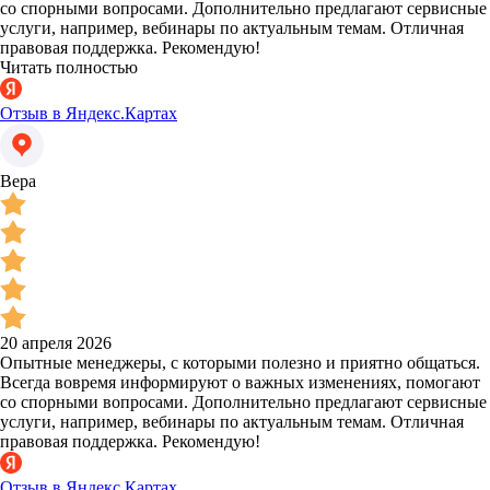
со спорными вопросами. Дополнительно предлагают сервисные
услуги, например, вебинары по актуальным темам. Отличная
правовая поддержка. Рекомендую!
Читать полностью
Отзыв в Яндекс.Картах
Вера
20 апреля 2026
Опытные менеджеры, с которыми полезно и приятно общаться.
Всегда вовремя информируют о важных изменениях, помогают
со спорными вопросами. Дополнительно предлагают сервисные
услуги, например, вебинары по актуальным темам. Отличная
правовая поддержка. Рекомендую!
Отзыв в Яндекс.Картах