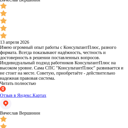
13 апреля 2026
Имею огромный опыт работы с КонсультантПлюс, разного
формата. Всегда показывают надёжность, честность и
достоверность в решении поставленных вопросов.
Индивидуальный подход работников КонсультантПлюс на
высоком уровне. Сама СПС "КонсультантПлюс" развивается и
не стоит на месте. Советую, приобретаёте - действительно
надежная правовая система.
Читать полностью
Отзыв в Яндекс.Картах
Вячеслав Вершинин