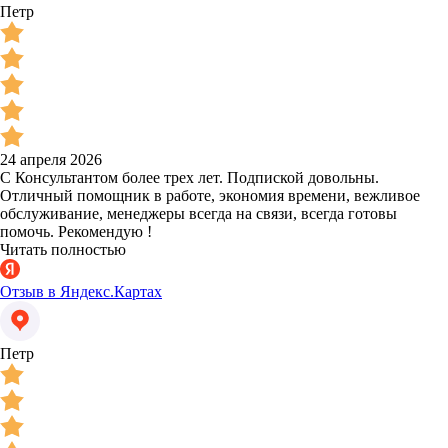
Петр
24 апреля 2026
С Консультантом более трех лет. Подпиской довольны.
Отличный помощник в работе, экономия времени, вежливое
обслуживание, менеджеры всегда на связи, всегда готовы
помочь. Рекомендую !
Читать полностью
Отзыв в Яндекс.Картах
Петр