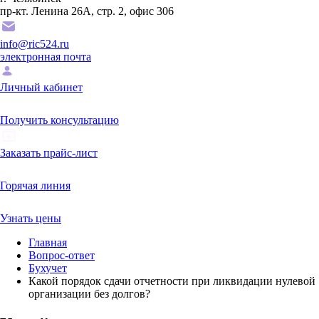
пр-кт. Ленина 26А, стр. 2, офис 306
info@ric524.ru
электронная почта
Личный кабинет
Получить консультацию
Заказать прайс-лист
Горячая линия
Узнать цены
Главная
Вопрос-ответ
Бухучет
Какой порядок сдачи отчетности при ликвидации нулевой
организации без долгов?