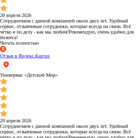
20 апреля 2026
Сотрудничаем с данной компанией около двух лет. Удобный
сервис, отзывчивые сотрудники, которые всегда на связи. Всё
чётко и по делу - как мы любим!Рекомендую, очень удобно для
бизнеса!
Читать полностью
Отзыв в Яндекс.Картах
Универмаг «Детский Мир»
20 апреля 2026
Сотрудничаем с данной компанией около двух лет. Удобный
сервис, отзывчивые сотрудники, которые всегда на связи. Всё
чётко и по делу - как мы любим!Рекомендую, очень удобно для