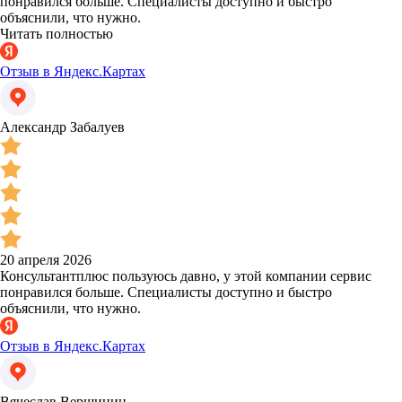
понравился больше. Специалисты доступно и быстро
объяснили, что нужно.
Читать полностью
Отзыв в Яндекс.Картах
Александр Забалуев
20 апреля 2026
Консультантплюс пользуюсь давно, у этой компании сервис
понравился больше. Специалисты доступно и быстро
объяснили, что нужно.
Отзыв в Яндекс.Картах
Вячеслав Вершинин