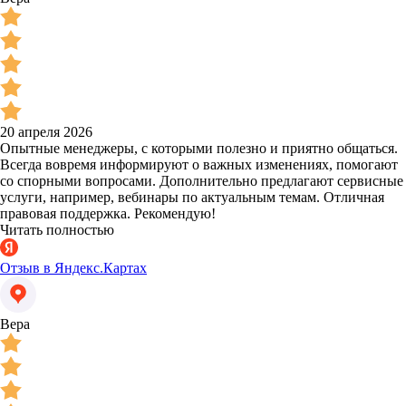
20 апреля 2026
Опытные менеджеры, с которыми полезно и приятно общаться.
Всегда вовремя информируют о важных изменениях, помогают
со спорными вопросами. Дополнительно предлагают сервисные
услуги, например, вебинары по актуальным темам. Отличная
правовая поддержка. Рекомендую!
Читать полностью
Отзыв в Яндекс.Картах
Вера