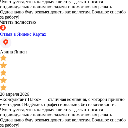
Чувствуется, что к каждому клиенту здесь относятся
индивидуально: понимают задачи и помогают их решать.
Однозначно буду рекомендовать вас коллегам. Большое спасибо
за работу!
Читать полностью
Отзыв в Яндекс.Картах
Арина Янцен
20 апреля 2026
«Консультант Плюс» — отличная компания, с которой приятно
иметь дело! Надёжно, профессионально, без навязчивости.
Чувствуется, что к каждому клиенту здесь относятся
индивидуально: понимают задачи и помогают их решать.
Однозначно буду рекомендовать вас коллегам. Большое спасибо
за работу!