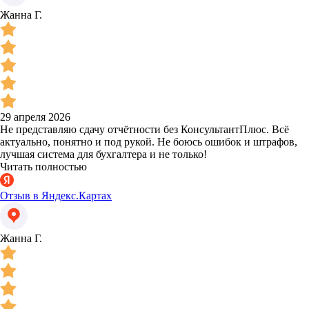
Жанна Г.
29 апреля 2026
Не представляю сдачу отчётности без КонсультантПлюс. Всё
актуально, понятно и под рукой. Не боюсь ошибок и штрафов,
лучшая система для бухгалтера и не только!
Читать полностью
Отзыв в Яндекс.Картах
Жанна Г.