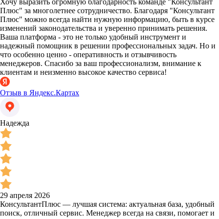
Хочу выразить огромную благодарность команде "Консультант
Плюс" за многолетнее сотрудничество. Благодаря "Консультант
Плюс" можно всегда найти нужную информацию, быть в курсе
изменений законодательства и уверенно принимать решения.
Ваша платформа - это не только удобный инструмент и
надежный помощник в решении профессиональных задач. Но и
что особенно ценно - оперативность и отзывчивость
менеджеров. Спасибо за ваш профессионализм, внимание к
клиентам и неизменно высокое качество сервиса!
Отзыв в Яндекс.Картах
Надежда
29 апреля 2026
КонсультантПлюс — лучшая система: актуальная база, удобный
поиск, отличный сервис. Менеджер всегда на связи, помогает и