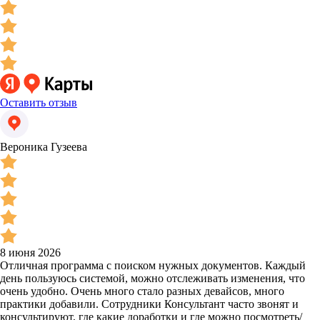
Оставить отзыв
Вероника Гузеева
8 июня 2026
Отличная программа с поиском нужных документов. Каждый
день пользуюсь системой, можно отслеживать изменения, что
очень удобно. Очень много стало разных девайсов, много
практики добавили. Сотрудники Консультант часто звонят и
консультируют, где какие доработки и где можно посмотреть/