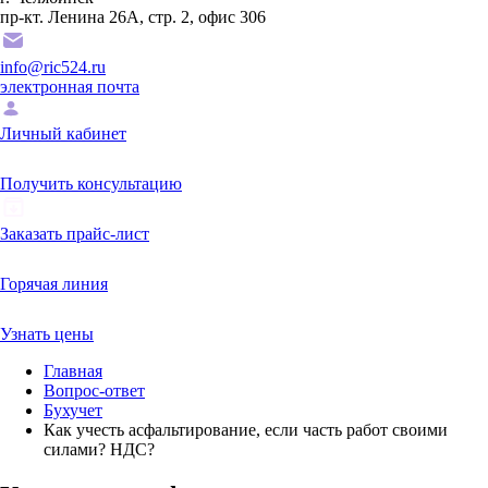
пр-кт. Ленина 26А, стр. 2, офис 306
info@ric524.ru
электронная почта
Личный кабинет
Получить консультацию
Заказать прайс-лист
Горячая линия
Узнать цены
Главная
Вопрос-ответ
Бухучет
Как учесть асфальтирование, если часть работ своими
силами? НДС?