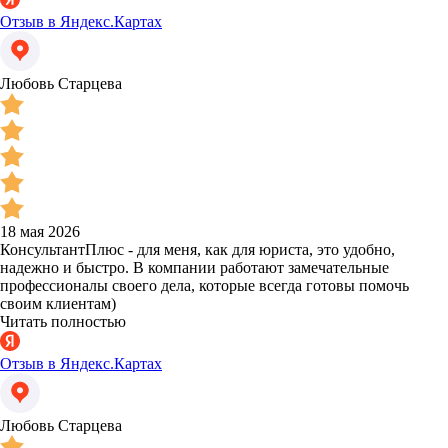
Отзыв в Яндекс.Картах
Любовь Старцева
18 мая 2026
КонсультантПлюс - для меня, как для юриста, это удобно,
надежно и быстро. В компании работают замечательные
профессионалы своего дела, которые всегда готовы помочь
своим клиентам)
Читать полностью
Отзыв в Яндекс.Картах
Любовь Старцева