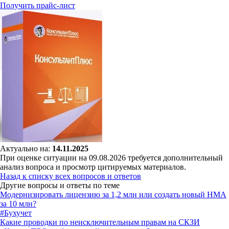
Получить прайс-лист
Актуально на:
14.11.2025
При оценке ситуации на 09.08.2026 требуется дополнительный
анализ вопроса и просмотр цитируемых материалов.
Назад к списку всех вопросов и ответов
Другие вопросы и ответы по теме
Модернизировать лицензию за 1,2 млн или создать новый НМА
за 10 млн?
#Бухучет
Какие проводки по неисключительным правам на СКЗИ