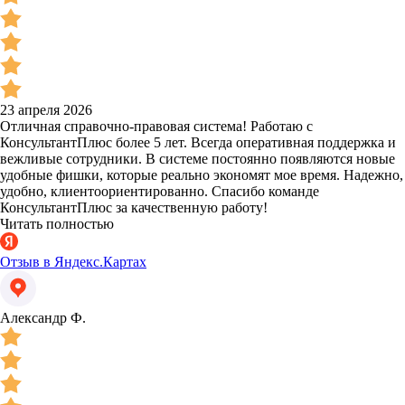
23 апреля 2026
Отличная справочно-правовая система! Работаю с
КонсультантПлюс более 5 лет. Всегда оперативная поддержка и
вежливые сотрудники. В системе постоянно появляются новые
удобные фишки, которые реально экономят мое время. Надежно,
удобно, клиентоориентированно. Спасибо команде
КонсультантПлюс за качественную работу!
Читать полностью
Отзыв в Яндекс.Картах
Александр Ф.