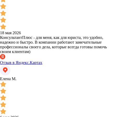
18 мая 2026
КонсультантПлюс - для меня, как для юриста, это удобно,
надежно и быстро. В компании работают замечательные
профессионалы своего дела, которые всегда готовы помочь
своим клиентам)
Отзыв в Яндекс.Картах
Елена М.