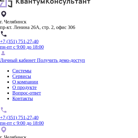
г. Челябинск
пр-кт. Ленина 26А, стр. 2, офис 306
+7 (351) 751-27-40
пн-пт с 9:00 до 18:00
Личный кабинет
Получить демо-доступ
Системы
Сервисы
О компании
О продукте
Вопрос-ответ
Контакты
+7 (351) 751-27-40
пн-пт с 9:00 до 18:00
г. Челябинск