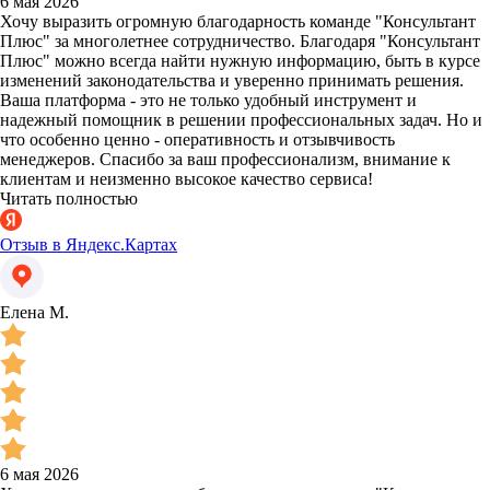
6 мая 2026
Хочу выразить огромную благодарность команде "Консультант
Плюс" за многолетнее сотрудничество. Благодаря "Консультант
Плюс" можно всегда найти нужную информацию, быть в курсе
изменений законодательства и уверенно принимать решения.
Ваша платформа - это не только удобный инструмент и
надежный помощник в решении профессиональных задач. Но и
что особенно ценно - оперативность и отзывчивость
менеджеров. Спасибо за ваш профессионализм, внимание к
клиентам и неизменно высокое качество сервиса!
Читать полностью
Отзыв в Яндекс.Картах
Елена М.
6 мая 2026