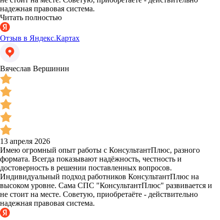
надежная правовая система.
Читать полностью
Отзыв в Яндекс.Картах
Вячеслав Вершинин
13 апреля 2026
Имею огромный опыт работы с КонсультантПлюс, разного
формата. Всегда показывают надёжность, честность и
достоверность в решении поставленных вопросов.
Индивидуальный подход работников КонсультантПлюс на
высоком уровне. Сама СПС "КонсультантПлюс" развивается и
не стоит на месте. Советую, приобретаёте - действительно
надежная правовая система.