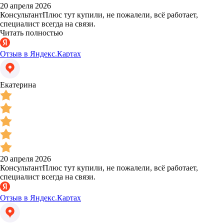
20 апреля 2026
КонсультантПлюс тут купили, не пожалели, всё работает,
специалист всегда на связи.
Читать полностью
Отзыв в Яндекс.Картах
Екатерина
20 апреля 2026
КонсультантПлюс тут купили, не пожалели, всё работает,
специалист всегда на связи.
Отзыв в Яндекс.Картах