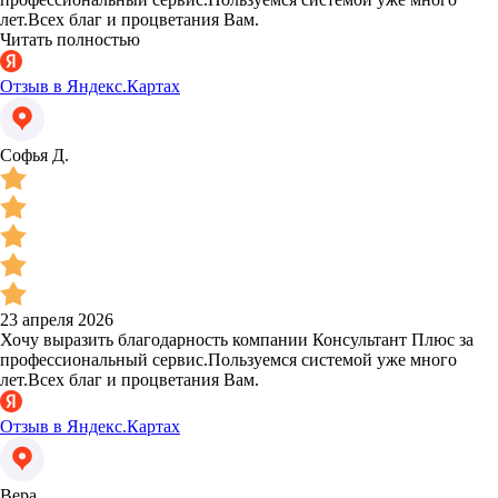
лет.Всех благ и процветания Вам.
Читать полностью
Отзыв в Яндекс.Картах
Софья Д.
23 апреля 2026
Хочу выразить благодарность компании Консультант Плюс за
профессиональный сервис.Пользуемся системой уже много
лет.Всех благ и процветания Вам.
Отзыв в Яндекс.Картах
Вера