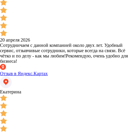
20 апреля 2026
Сотрудничаем с данной компанией около двух лет. Удобный
сервис, отзывчивые сотрудники, которые всегда на связи. Всё
чётко и по делу - как мы любим!Рекомендую, очень удобно для
бизнеса!
Отзыв в Яндекс.Картах
Екатерина