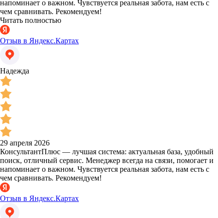
напоминает о важном. Чувствуется реальная забота, нам есть с
чем сравнивать. Рекомендуем!
Читать полностью
Отзыв в Яндекс.Картах
Надежда
29 апреля 2026
КонсультантПлюс — лучшая система: актуальная база, удобный
поиск, отличный сервис. Менеджер всегда на связи, помогает и
напоминает о важном. Чувствуется реальная забота, нам есть с
чем сравнивать. Рекомендуем!
Отзыв в Яндекс.Картах