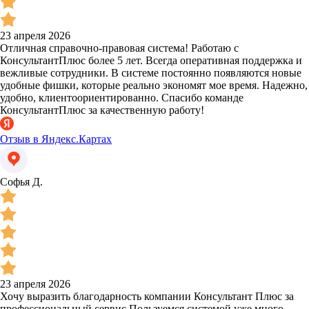
23 апреля 2026
Отличная справочно-правовая система! Работаю с
КонсультантПлюс более 5 лет. Всегда оперативная поддержка и
вежливые сотрудники. В системе постоянно появляются новые
удобные фишки, которые реально экономят мое время. Надежно,
удобно, клиентоориентированно. Спасибо команде
КонсультантПлюс за качественную работу!
Отзыв в Яндекс.Картах
Софья Д.
23 апреля 2026
Хочу выразить благодарность компании Консультант Плюс за
профессиональный сервис.Пользуемся системой уже много