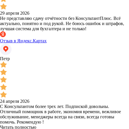
29 апреля 2026
Не представляю сдачу отчётности без КонсультантПлюс. Всё
актуально, понятно и под рукой. Не боюсь ошибок и штрафов,
лучшая система для бухгалтера и не только!
Отзыв в Яндекс.Картах
Петр
24 апреля 2026
С Консультантом более трех лет. Подпиской довольны.
Отличный помощник в работе, экономия времени, вежливое
обслуживание, менеджеры всегда на связи, всегда готовы
помочь. Рекомендую !
Читать полностью