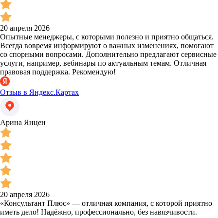
20 апреля 2026
Опытные менеджеры, с которыми полезно и приятно общаться.
Всегда вовремя информируют о важных изменениях, помогают
со спорными вопросами. Дополнительно предлагают сервисные
услуги, например, вебинары по актуальным темам. Отличная
правовая поддержка. Рекомендую!
Отзыв в Яндекс.Картах
Арина Янцен
20 апреля 2026
«Консультант Плюс» — отличная компания, с которой приятно
иметь дело! Надёжно, профессионально, без навязчивости.