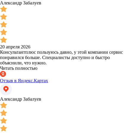
Александр Забалуев
20 апреля 2026
Консультантплюс пользуюсь давно, у этой компании сервис
понравился больше. Специалисты доступно и быстро
объяснили, что нужно.
Читать полностью
Отзыв в Яндекс.Картах
Александр Забалуев