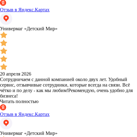
Отзыв в Яндекс.Картах
Универмаг «Детский Мир»
20 апреля 2026
Сотрудничаем с данной компанией около двух лет. Удобный
сервис, отзывчивые сотрудники, которые всегда на связи. Всё
чётко и по делу - как мы любим!Рекомендую, очень удобно для
бизнеса!
Читать полностью
Отзыв в Яндекс.Картах
Универмаг «Детский Мир»