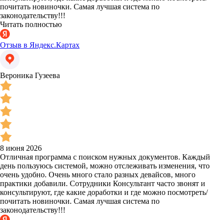
почитать новиночки. Самая лучшая система по
законодательству!!!
Читать полностью
Отзыв в Яндекс.Картах
Вероника Гузеева
8 июня 2026
Отличная программа с поиском нужных документов. Каждый
день пользуюсь системой, можно отслеживать изменения, что
очень удобно. Очень много стало разных девайсов, много
практики добавили. Сотрудники Консультант часто звонят и
консультируют, где какие доработки и где можно посмотреть/
почитать новиночки. Самая лучшая система по
законодательству!!!