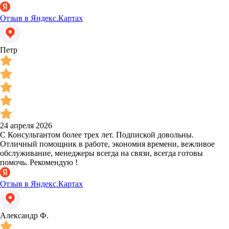
Отзыв в Яндекс.Картах
Петр
24 апреля 2026
С Консультантом более трех лет. Подпиской довольны.
Отличный помощник в работе, экономия времени, вежливое
обслуживание, менеджеры всегда на связи, всегда готовы
помочь. Рекомендую !
Отзыв в Яндекс.Картах
Александр Ф.