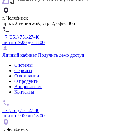
г. Челябинск
пр-кт. Ленина 26А, стр. 2, офис 306
+7 (351) 751-27-40
пн-пт с 9:00 до 18:00
Личный кабинет
Получить демо-доступ
Системы
Сервисы
О компании
О продукте
Вопрос-ответ
Контакты
+7 (351) 751-27-40
пн-пт с 9:00 до 18:00
г. Челябинск