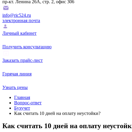
пр-кт. Ленина 26А, стр. 2, офис 306
info@ric524.ru
электронная почта
Личный кабинет
Получить консультацию
Заказать прайс-лист
Горячая линия
Узнать цены
Главная
Вопрос-ответ
Бухучет
Как считать 10 дней на оплату неустойки?
Как считать 10 дней на оплату неустой