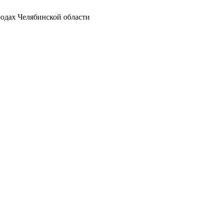
родах Челябинской области