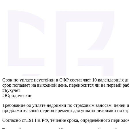
Срок по уплате неустойки в СФР составляет 10 календарных дне
срок попадает на выходной день, переносится ли на первый ра
#Бухучет
#Юридические
Требование об уплате недоимки по страховым взносам, пеней и
продолжительный период времени для уплаты недоимки по стра
Согласно ст.191 ГК РФ, течение срока, определенного периодо