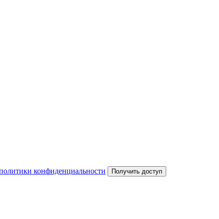
политики конфиденциальности
Получить доступ