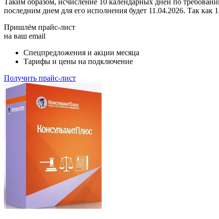
Таким образом, исчисление 10 календарных дней по требовани
последним днем для его исполнения будет 11.04.2026. Так как 11
Пришлём прайс-лист
на ваш email
Спецпредложения и акции месяца
Тарифы и цены на подключение
Получить прайс-лист