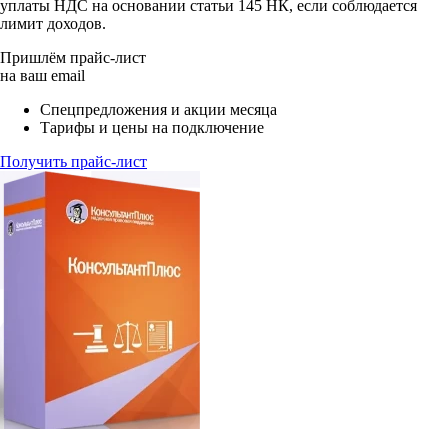
уплаты НДС на основании статьи 145 НК, если соблюдается
лимит доходов.
Пришлём прайс-лист
на ваш email
Спецпредложения и акции месяца
Тарифы и цены на подключение
Получить прайс-лист