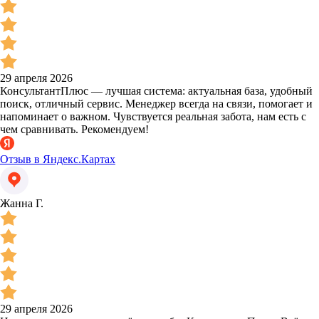
29 апреля 2026
КонсультантПлюс — лучшая система: актуальная база, удобный
поиск, отличный сервис. Менеджер всегда на связи, помогает и
напоминает о важном. Чувствуется реальная забота, нам есть с
чем сравнивать. Рекомендуем!
Отзыв в Яндекс.Картах
Жанна Г.
29 апреля 2026