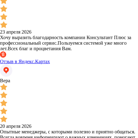
23 апреля 2026
Хочу выразить благодарность компании Консультант Плюс за
профессиональный сервис.Пользуемся системой уже много
лет.Всех благ и процветания Вам.
Отзыв в Яндекс.Картах
Вера
20 апреля 2026
Опытные менеджеры, с которыми полезно и приятно общаться.
Всегда вовремя информируют о важных изменениях, помогают