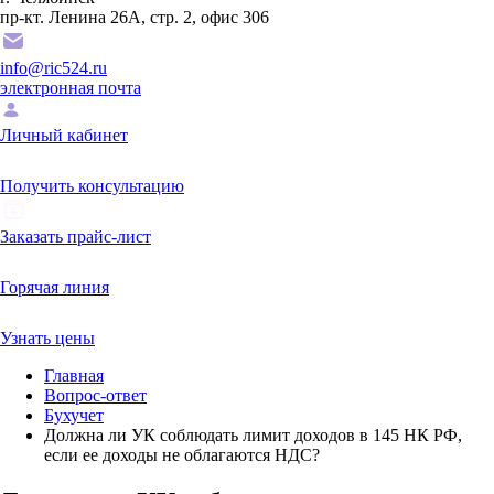
пр-кт. Ленина 26А, стр. 2, офис 306
info@ric524.ru
электронная почта
Личный кабинет
Получить консультацию
Заказать прайс-лист
Горячая линия
Узнать цены
Главная
Вопрос-ответ
Бухучет
Должна ли УК соблюдать лимит доходов в 145 НК РФ,
если ее доходы не облагаются НДС?