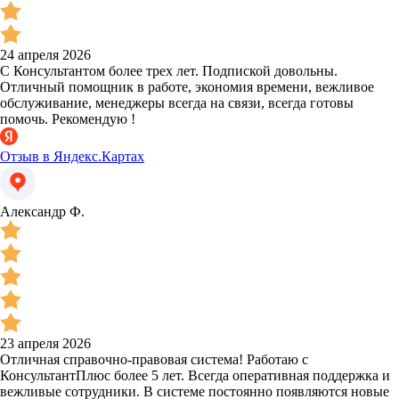
24 апреля 2026
С Консультантом более трех лет. Подпиской довольны.
Отличный помощник в работе, экономия времени, вежливое
обслуживание, менеджеры всегда на связи, всегда готовы
помочь. Рекомендую !
Отзыв в Яндекс.Картах
Александр Ф.
23 апреля 2026
Отличная справочно-правовая система! Работаю с
КонсультантПлюс более 5 лет. Всегда оперативная поддержка и
вежливые сотрудники. В системе постоянно появляются новые