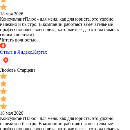
18 мая 2026
КонсультантПлюс - для меня, как для юриста, это удобно,
надежно и быстро. В компании работают замечательные
профессионалы своего дела, которые всегда готовы помочь
своим клиентам)
Читать полностью
Отзыв в Яндекс.Картах
Любовь Старцева
18 мая 2026
КонсультантПлюс - для меня, как для юриста, это удобно,
надежно и быстро. В компании работают замечательные
профессионалы своего дела, которые всегда готовы помочь