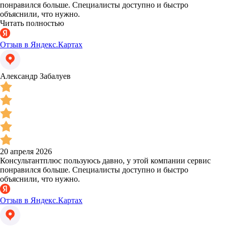
понравился больше. Специалисты доступно и быстро
объяснили, что нужно.
Читать полностью
Отзыв в Яндекс.Картах
Александр Забалуев
20 апреля 2026
Консультантплюс пользуюсь давно, у этой компании сервис
понравился больше. Специалисты доступно и быстро
объяснили, что нужно.
Отзыв в Яндекс.Картах