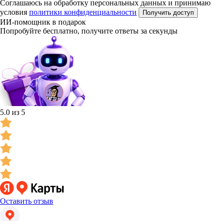
Соглашаюсь на обработку персональных данных и принимаю
условия
политики конфиденциальности
Получить доступ
ИИ-помощник в подарок
Попробуйте бесплатно, получите ответы за секунды
5.0 из 5
Оставить отзыв