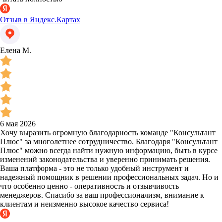
Отзыв в Яндекс.Картах
Елена М.
6 мая 2026
Хочу выразить огромную благодарность команде "Консультант
Плюс" за многолетнее сотрудничество. Благодаря "Консультант
Плюс" можно всегда найти нужную информацию, быть в курсе
изменений законодательства и уверенно принимать решения.
Ваша платформа - это не только удобный инструмент и
надежный помощник в решении профессиональных задач. Но и
что особенно ценно - оперативность и отзывчивость
менеджеров. Спасибо за ваш профессионализм, внимание к
клиентам и неизменно высокое качество сервиса!