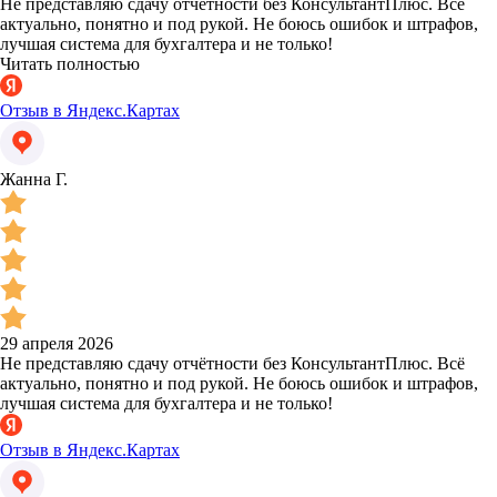
Не представляю сдачу отчётности без КонсультантПлюс. Всё
актуально, понятно и под рукой. Не боюсь ошибок и штрафов,
лучшая система для бухгалтера и не только!
Читать полностью
Отзыв в Яндекс.Картах
Жанна Г.
29 апреля 2026
Не представляю сдачу отчётности без КонсультантПлюс. Всё
актуально, понятно и под рукой. Не боюсь ошибок и штрафов,
лучшая система для бухгалтера и не только!
Отзыв в Яндекс.Картах