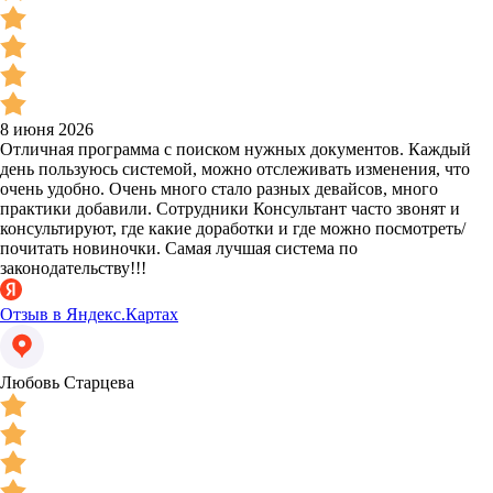
8 июня 2026
Отличная программа с поиском нужных документов. Каждый
день пользуюсь системой, можно отслеживать изменения, что
очень удобно. Очень много стало разных девайсов, много
практики добавили. Сотрудники Консультант часто звонят и
консультируют, где какие доработки и где можно посмотреть/
почитать новиночки. Самая лучшая система по
законодательству!!!
Отзыв в Яндекс.Картах
Любовь Старцева