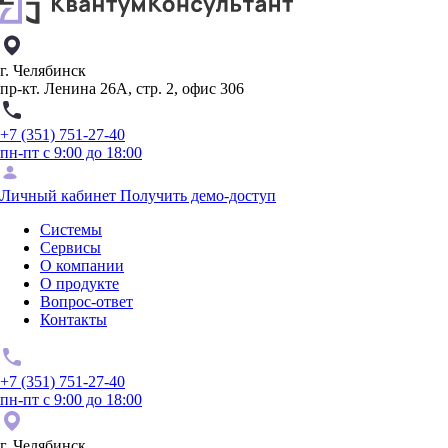
г. Челябинск
пр-кт. Ленина 26А, стр. 2, офис 306
+7 (351) 751-27-40
пн-пт с 9:00 до 18:00
Личный кабинет
Получить демо-доступ
Системы
Сервисы
О компании
О продукте
Вопрос-ответ
Контакты
+7 (351) 751-27-40
пн-пт с 9:00 до 18:00
г. Челябинск