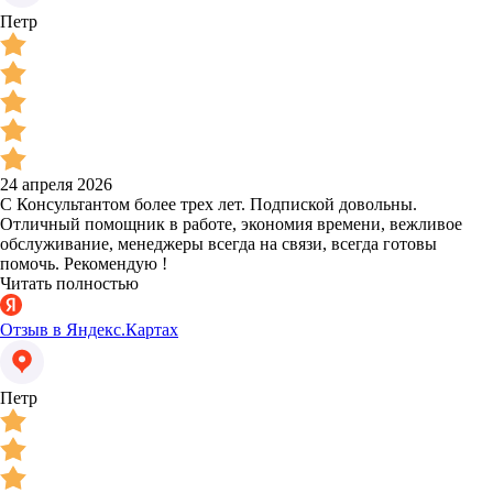
Петр
24 апреля 2026
С Консультантом более трех лет. Подпиской довольны.
Отличный помощник в работе, экономия времени, вежливое
обслуживание, менеджеры всегда на связи, всегда готовы
помочь. Рекомендую !
Читать полностью
Отзыв в Яндекс.Картах
Петр