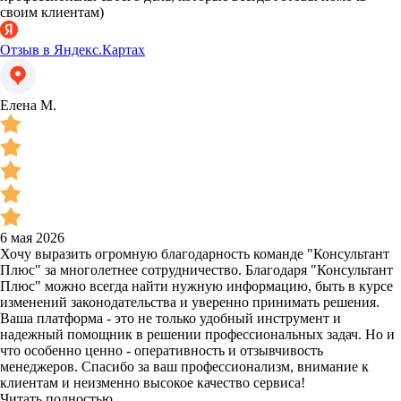
своим клиентам)
Отзыв в Яндекс.Картах
Елена М.
6 мая 2026
Хочу выразить огромную благодарность команде "Консультант
Плюс" за многолетнее сотрудничество. Благодаря "Консультант
Плюс" можно всегда найти нужную информацию, быть в курсе
изменений законодательства и уверенно принимать решения.
Ваша платформа - это не только удобный инструмент и
надежный помощник в решении профессиональных задач. Но и
что особенно ценно - оперативность и отзывчивость
менеджеров. Спасибо за ваш профессионализм, внимание к
клиентам и неизменно высокое качество сервиса!
Читать полностью