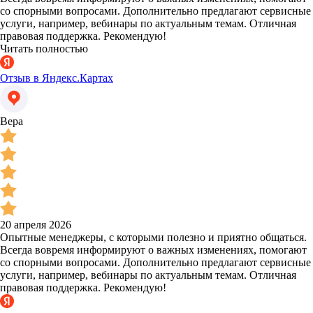
со спорными вопросами. Дополнительно предлагают сервисные
услуги, например, вебинары по актуальным темам. Отличная
правовая поддержка. Рекомендую!
Читать полностью
Отзыв в Яндекс.Картах
Вера
20 апреля 2026
Опытные менеджеры, с которыми полезно и приятно общаться.
Всегда вовремя информируют о важных изменениях, помогают
со спорными вопросами. Дополнительно предлагают сервисные
услуги, например, вебинары по актуальным темам. Отличная
правовая поддержка. Рекомендую!