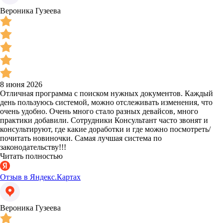
Вероника Гузеева
8 июня 2026
Отличная программа с поиском нужных документов. Каждый
день пользуюсь системой, можно отслеживать изменения, что
очень удобно. Очень много стало разных девайсов, много
практики добавили. Сотрудники Консультант часто звонят и
консультируют, где какие доработки и где можно посмотреть/
почитать новиночки. Самая лучшая система по
законодательству!!!
Читать полностью
Отзыв в Яндекс.Картах
Вероника Гузеева