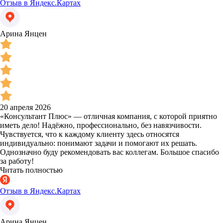
Отзыв в Яндекс.Картах
Арина Янцен
20 апреля 2026
«Консультант Плюс» — отличная компания, с которой приятно
иметь дело! Надёжно, профессионально, без навязчивости.
Чувствуется, что к каждому клиенту здесь относятся
индивидуально: понимают задачи и помогают их решать.
Однозначно буду рекомендовать вас коллегам. Большое спасибо
за работу!
Читать полностью
Отзыв в Яндекс.Картах
Арина Янцен