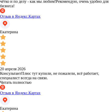
чётко и по делу - как мы любим!Рекомендую, очень удобно для
бизнеса!
Отзыв в Яндекс.Картах
Екатерина
20 апреля 2026
КонсультантПлюс тут купили, не пожалели, всё работает,
специалист всегда на связи.
Читать полностью
Отзыв в Яндекс.Картах
Екатерина