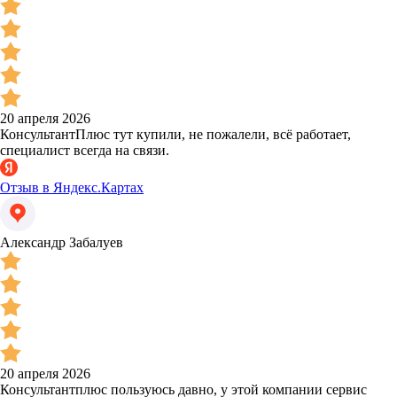
20 апреля 2026
КонсультантПлюс тут купили, не пожалели, всё работает,
специалист всегда на связи.
Отзыв в Яндекс.Картах
Александр Забалуев
20 апреля 2026
Консультантплюс пользуюсь давно, у этой компании сервис