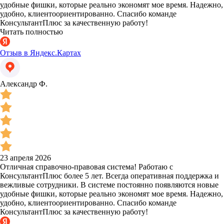
удобные фишки, которые реально экономят мое время. Надежно,
удобно, клиентоориентированно. Спасибо команде
КонсультантПлюс за качественную работу!
Читать полностью
Отзыв в Яндекс.Картах
Александр Ф.
23 апреля 2026
Отличная справочно-правовая система! Работаю с
КонсультантПлюс более 5 лет. Всегда оперативная поддержка и
вежливые сотрудники. В системе постоянно появляются новые
удобные фишки, которые реально экономят мое время. Надежно,
удобно, клиентоориентированно. Спасибо команде
КонсультантПлюс за качественную работу!