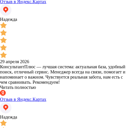
Отзыв в Яндекс.Картах
Надежда
29 апреля 2026
КонсультантПлюс — лучшая система: актуальная база, удобный
поиск, отличный сервис. Менеджер всегда на связи, помогает и
напоминает о важном. Чувствуется реальная забота, нам есть с
чем сравнивать. Рекомендуем!
Читать полностью
Отзыв в Яндекс.Картах
Надежда