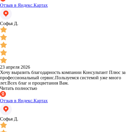
Отзыв в Яндекс.Картах
Софья Д.
23 апреля 2026
Хочу выразить благодарность компании Консультант Плюс за
профессиональный сервис.Пользуемся системой уже много
лет.Всех благ и процветания Вам.
Читать полностью
Отзыв в Яндекс.Картах
Софья Д.