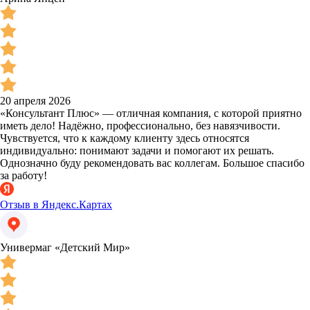
20 апреля 2026
«Консультант Плюс» — отличная компания, с которой приятно
иметь дело! Надёжно, профессионально, без навязчивости.
Чувствуется, что к каждому клиенту здесь относятся
индивидуально: понимают задачи и помогают их решать.
Однозначно буду рекомендовать вас коллегам. Большое спасибо
за работу!
Отзыв в Яндекс.Картах
Универмаг «Детский Мир»