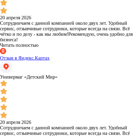
20 апреля 2026
Сотрудничаем с данной компанией около двух лет. Удобный
сервис, отзывчивые сотрудники, которые всегда на связи. Всё
чётко и по делу - как мы любим!Рекомендую, очень удобно для
бизнеса!
Читать полностью
Отзыв в Яндекс.Картах
Универмаг «Детский Мир»
20 апреля 2026
Сотрудничаем с данной компанией около двух лет. Удобный
сервис, отзывчивые сотрудники, которые всегда на связи. Всё