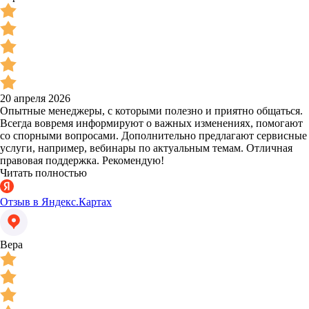
20 апреля 2026
Опытные менеджеры, с которыми полезно и приятно общаться.
Всегда вовремя информируют о важных изменениях, помогают
со спорными вопросами. Дополнительно предлагают сервисные
услуги, например, вебинары по актуальным темам. Отличная
правовая поддержка. Рекомендую!
Читать полностью
Отзыв в Яндекс.Картах
Вера