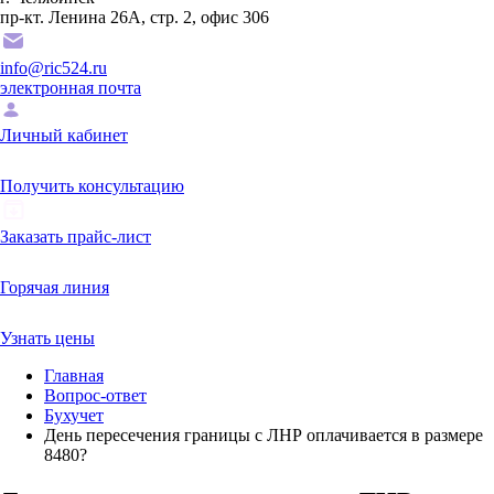
пр-кт. Ленина 26А, стр. 2, офис 306
info@ric524.ru
электронная почта
Личный кабинет
Получить консультацию
Заказать прайс-лист
Горячая линия
Узнать цены
Главная
Вопрос-ответ
Бухучет
День пересечения границы с ЛНР оплачивается в размере
8480?