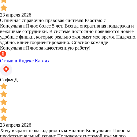
23 апреля 2026
Отличная справочно-правовая система! Работаю с
КонсультантПлюс более 5 лет. Всегда оперативная поддержка и
вежливые сотрудники. В системе постоянно появляются новые
удобные фишки, которые реально экономят мое время. Надежно,
удобно, клиентоориентированно. Спасибо команде
КонсультантПлюс за качественную работу!
Отзыв в Яндекс.Картах
Софья Д.
23 апреля 2026
Хочу выразить благодарность компании Консультант Плюс за
профессиональный сервис.Пользуемся системой уже много