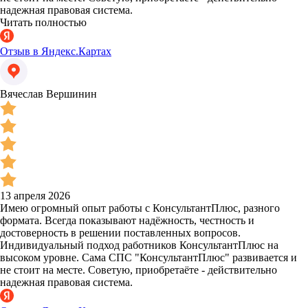
надежная правовая система.
Читать полностью
Отзыв в Яндекс.Картах
Вячеслав Вершинин
13 апреля 2026
Имею огромный опыт работы с КонсультантПлюс, разного
формата. Всегда показывают надёжность, честность и
достоверность в решении поставленных вопросов.
Индивидуальный подход работников КонсультантПлюс на
высоком уровне. Сама СПС "КонсультантПлюс" развивается и
не стоит на месте. Советую, приобретаёте - действительно
надежная правовая система.