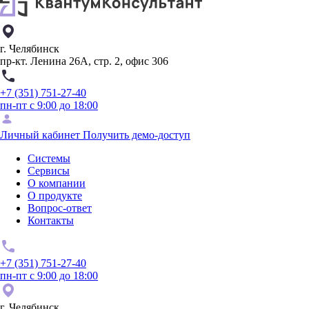
г. Челябинск
пр-кт. Ленина 26А, стр. 2, офис 306
+7 (351) 751-27-40
пн-пт с 9:00 до 18:00
Личный кабинет
Получить демо-доступ
Системы
Сервисы
О компании
О продукте
Вопрос-ответ
Контакты
+7 (351) 751-27-40
пн-пт с 9:00 до 18:00
г. Челябинск