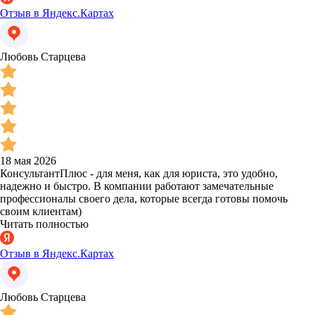
Отзыв в Яндекс.Картах
Любовь Старцева
18 мая 2026
КонсультантПлюс - для меня, как для юриста, это удобно,
надежно и быстро. В компании работают замечательные
профессионалы своего дела, которые всегда готовы помочь
своим клиентам)
Читать полностью
Отзыв в Яндекс.Картах
Любовь Старцева