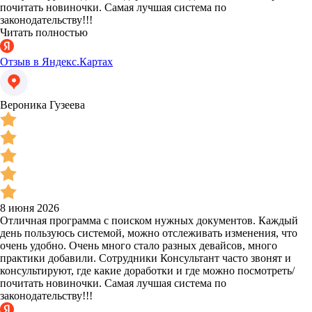
почитать новиночки. Самая лучшая система по
законодательству!!!
Читать полностью
Отзыв в Яндекс.Картах
Вероника Гузеева
8 июня 2026
Отличная программа с поиском нужных документов. Каждый
день пользуюсь системой, можно отслеживать изменения, что
очень удобно. Очень много стало разных девайсов, много
практики добавили. Сотрудники Консультант часто звонят и
консультируют, где какие доработки и где можно посмотреть/
почитать новиночки. Самая лучшая система по
законодательству!!!