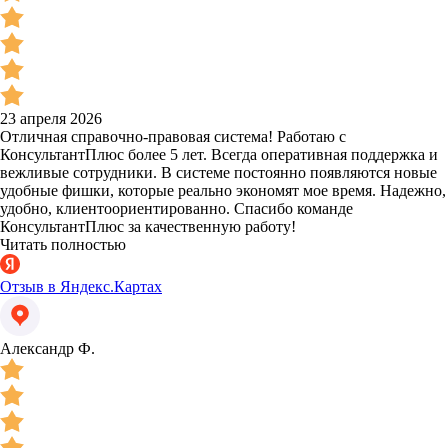
23 апреля 2026
Отличная справочно-правовая система! Работаю с
КонсультантПлюс более 5 лет. Всегда оперативная поддержка и
вежливые сотрудники. В системе постоянно появляются новые
удобные фишки, которые реально экономят мое время. Надежно,
удобно, клиентоориентированно. Спасибо команде
КонсультантПлюс за качественную работу!
Читать полностью
Отзыв в Яндекс.Картах
Александр Ф.