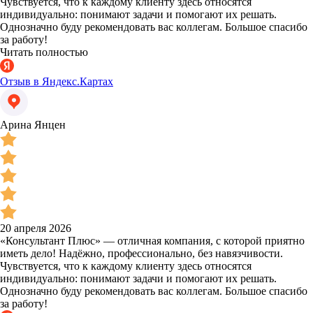
Чувствуется, что к каждому клиенту здесь относятся
индивидуально: понимают задачи и помогают их решать.
Однозначно буду рекомендовать вас коллегам. Большое спасибо
за работу!
Читать полностью
Отзыв в Яндекс.Картах
Арина Янцен
20 апреля 2026
«Консультант Плюс» — отличная компания, с которой приятно
иметь дело! Надёжно, профессионально, без навязчивости.
Чувствуется, что к каждому клиенту здесь относятся
индивидуально: понимают задачи и помогают их решать.
Однозначно буду рекомендовать вас коллегам. Большое спасибо
за работу!