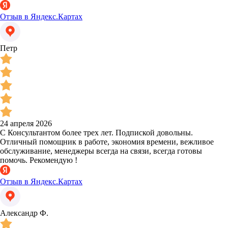
Отзыв в Яндекс.Картах
Петр
24 апреля 2026
С Консультантом более трех лет. Подпиской довольны.
Отличный помощник в работе, экономия времени, вежливое
обслуживание, менеджеры всегда на связи, всегда готовы
помочь. Рекомендую !
Отзыв в Яндекс.Картах
Александр Ф.