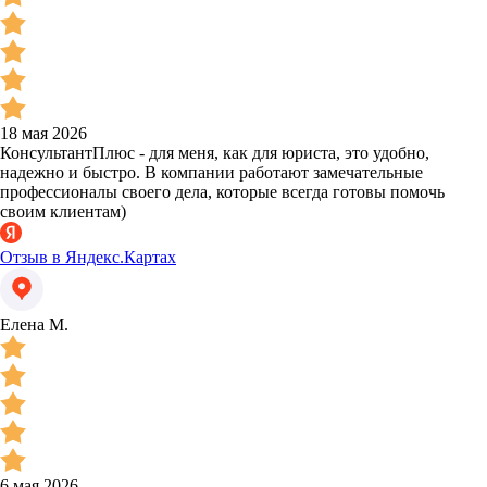
18 мая 2026
КонсультантПлюс - для меня, как для юриста, это удобно,
надежно и быстро. В компании работают замечательные
профессионалы своего дела, которые всегда готовы помочь
своим клиентам)
Отзыв в Яндекс.Картах
Елена М.
6 мая 2026