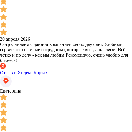
20 апреля 2026
Сотрудничаем с данной компанией около двух лет. Удобный
сервис, отзывчивые сотрудники, которые всегда на связи. Всё
чётко и по делу - как мы любим!Рекомендую, очень удобно для
бизнеса!
Отзыв в Яндекс.Картах
Екатерина