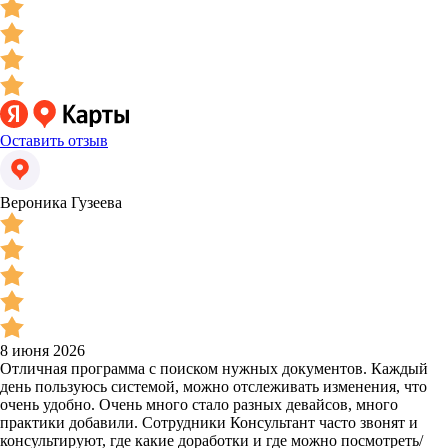
Оставить отзыв
Вероника Гузеева
8 июня 2026
Отличная программа с поиском нужных документов. Каждый
день пользуюсь системой, можно отслеживать изменения, что
очень удобно. Очень много стало разных девайсов, много
практики добавили. Сотрудники Консультант часто звонят и
консультируют, где какие доработки и где можно посмотреть/