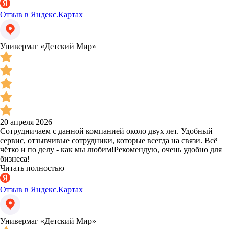
Отзыв в Яндекс.Картах
Универмаг «Детский Мир»
20 апреля 2026
Сотрудничаем с данной компанией около двух лет. Удобный
сервис, отзывчивые сотрудники, которые всегда на связи. Всё
чётко и по делу - как мы любим!Рекомендую, очень удобно для
бизнеса!
Читать полностью
Отзыв в Яндекс.Картах
Универмаг «Детский Мир»