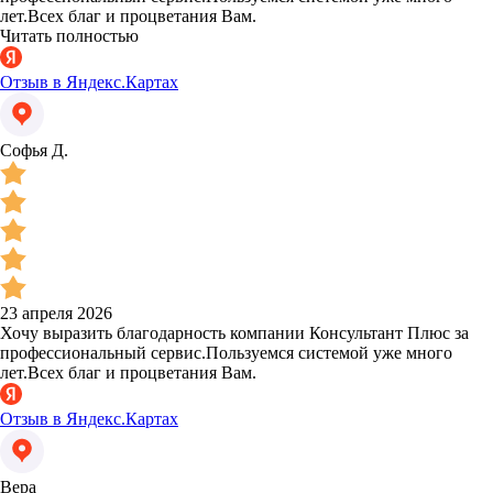
лет.Всех благ и процветания Вам.
Читать полностью
Отзыв в Яндекс.Картах
Софья Д.
23 апреля 2026
Хочу выразить благодарность компании Консультант Плюс за
профессиональный сервис.Пользуемся системой уже много
лет.Всех благ и процветания Вам.
Отзыв в Яндекс.Картах
Вера