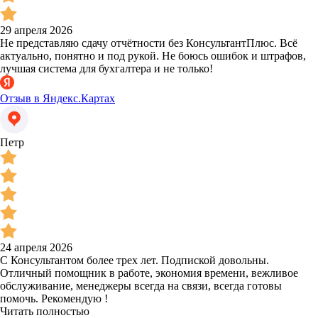
29 апреля 2026
Не представляю сдачу отчётности без КонсультантПлюс. Всё
актуально, понятно и под рукой. Не боюсь ошибок и штрафов,
лучшая система для бухгалтера и не только!
Отзыв в Яндекс.Картах
Петр
24 апреля 2026
С Консультантом более трех лет. Подпиской довольны.
Отличный помощник в работе, экономия времени, вежливое
обслуживание, менеджеры всегда на связи, всегда готовы
помочь. Рекомендую !
Читать полностью