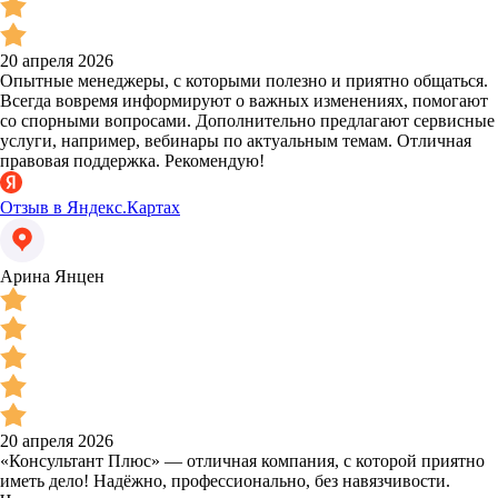
20 апреля 2026
Опытные менеджеры, с которыми полезно и приятно общаться.
Всегда вовремя информируют о важных изменениях, помогают
со спорными вопросами. Дополнительно предлагают сервисные
услуги, например, вебинары по актуальным темам. Отличная
правовая поддержка. Рекомендую!
Отзыв в Яндекс.Картах
Арина Янцен
20 апреля 2026
«Консультант Плюс» — отличная компания, с которой приятно
иметь дело! Надёжно, профессионально, без навязчивости.