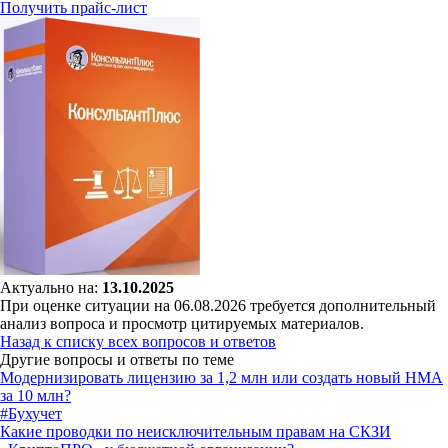
Получить прайс-лист
Актуально на:
13.10.2025
При оценке ситуации на 06.08.2026 требуется дополнительный
анализ вопроса и просмотр цитируемых материалов.
Назад к списку всех вопросов и ответов
Другие вопросы и ответы по теме
Модернизировать лицензию за 1,2 млн или создать новый НМА
за 10 млн?
#Бухучет
Какие проводки по неисключительным правам на СКЗИ