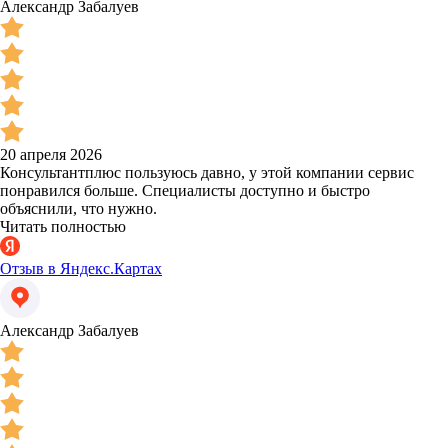
Александр Забалуев
20 апреля 2026
Консультантплюс пользуюсь давно, у этой компании сервис
понравился больше. Специалисты доступно и быстро
объяснили, что нужно.
Читать полностью
Отзыв в Яндекс.Картах
Александр Забалуев