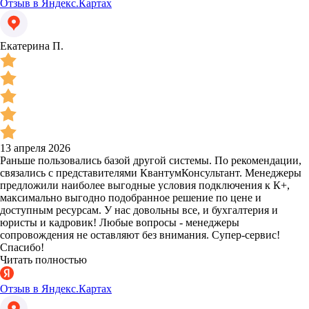
Отзыв в Яндекс.Картах
Екатерина П.
13 апреля 2026
Раньше пользовались базой другой системы. По рекомендации,
связались с представителями КвантумКонсультант. Менеджеры
предложили наиболее выгодные условия подключения к К+,
максимально выгодно подобранное решение по цене и
доступным ресурсам. У нас довольны все, и бухгалтерия и
юристы и кадровик! Любые вопросы - менеджеры
сопровождения не оставляют без внимания. Супер-сервис!
Спасибо!
Читать полностью
Отзыв в Яндекс.Картах