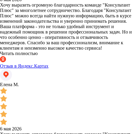
Хочу выразить огромную благодарность команде "Консультант
Плюс" за многолетнее сотрудничество. Благодаря "Консультант
Плюс" можно всегда найти нужную информацию, быть в курсе
изменений законодательства и уверенно принимать решения.
Ваша платформа - это не только удобный инструмент и
надежный помощник в решении профессиональных задач. Но и
что особенно ценно - оперативность и отзывчивость
менеджеров. Спасибо за ваш профессионализм, внимание к
клиентам и неизменно высокое качество сервиса!
Читать полностью
Отзыв в Яндекс.Картах
Елена М.
6 мая 2026