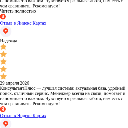
напоминает о важном. Чувствуется реальная забота, нам есть с
чем сравнивать. Рекомендуем!
Читать полностью
Отзыв в Яндекс.Картах
Надежда
29 апреля 2026
КонсультантПлюс — лучшая система: актуальная база, удобный
поиск, отличный сервис. Менеджер всегда на связи, помогает и
напоминает о важном. Чувствуется реальная забота, нам есть с
чем сравнивать. Рекомендуем!
Отзыв в Яндекс.Картах