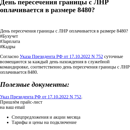
День пересечения границы с ЛНР
оплачивается в размере 8480?
День пересечения границы с ЛНР оплачивается в размере 8480?
#Бухучет
#Зарплата
#Кадры
Согласно
Указа Президента РФ от 17.10.2022 N 752
суточные
возмещаются за каждый день нахождения в служебной
командировке, соответственно день пересечения границы с ЛНР
оплачивается 8480.
Полезные документы:
Указ Президента РФ от 17.10.2022 N 752
.
Пришлём прайс-лист
на ваш email
Спецпредложения и акции месяца
Тарифы и цены на подключение