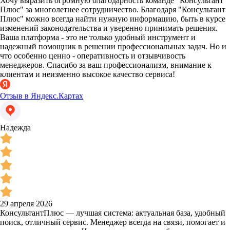
Хочу выразить огромную благодарность команде "Консультант
Плюс" за многолетнее сотрудничество. Благодаря "Консультант
Плюс" можно всегда найти нужную информацию, быть в курсе
изменений законодательства и уверенно принимать решения.
Ваша платформа - это не только удобный инструмент и
надежный помощник в решении профессиональных задач. Но и
что особенно ценно - оперативность и отзывчивость
менеджеров. Спасибо за ваш профессионализм, внимание к
клиентам и неизменно высокое качество сервиса!
Отзыв в Яндекс.Картах
Надежда
29 апреля 2026
КонсультантПлюс — лучшая система: актуальная база, удобный
поиск, отличный сервис. Менеджер всегда на связи, помогает и