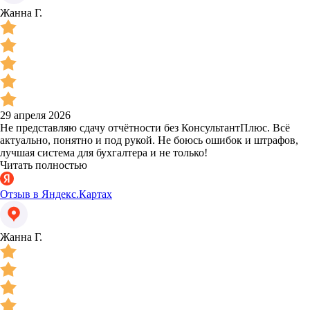
Жанна Г.
29 апреля 2026
Не представляю сдачу отчётности без КонсультантПлюс. Всё
актуально, понятно и под рукой. Не боюсь ошибок и штрафов,
лучшая система для бухгалтера и не только!
Читать полностью
Отзыв в Яндекс.Картах
Жанна Г.