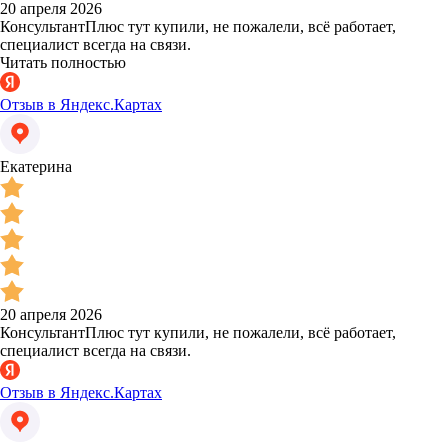
20 апреля 2026
КонсультантПлюс тут купили, не пожалели, всё работает,
специалист всегда на связи.
Читать полностью
Отзыв в Яндекс.Картах
Екатерина
20 апреля 2026
КонсультантПлюс тут купили, не пожалели, всё работает,
специалист всегда на связи.
Отзыв в Яндекс.Картах